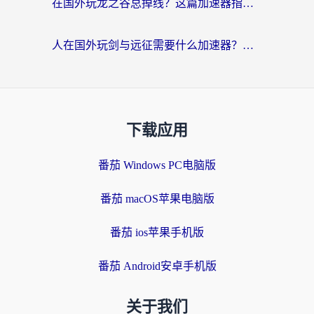
在国外玩龙之谷总掉线？这篇加速器指南帮你告别延迟卡顿！
人在国外玩剑与远征需要什么加速器？老玩家亲测的避坑指南来了
下载应用
番茄 Windows PC电脑版
番茄 macOS苹果电脑版
番茄 ios苹果手机版
番茄 Android安卓手机版
关于我们