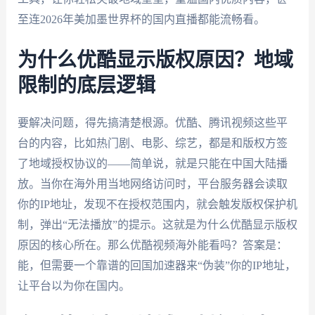
至连2026年美加墨世界杯的国内直播都能流畅看。
为什么优酷显示版权原因？地域
限制的底层逻辑
要解决问题，得先搞清楚根源。优酷、腾讯视频这些平
台的内容，比如热门剧、电影、综艺，都是和版权方签
了地域授权协议的——简单说，就是只能在中国大陆播
放。当你在海外用当地网络访问时，平台服务器会读取
你的IP地址，发现不在授权范围内，就会触发版权保护机
制，弹出“无法播放”的提示。这就是为什么优酷显示版权
原因的核心所在。那么优酷视频海外能看吗？答案是：
能，但需要一个靠谱的回国加速器来“伪装”你的IP地址，
让平台以为你在国内。