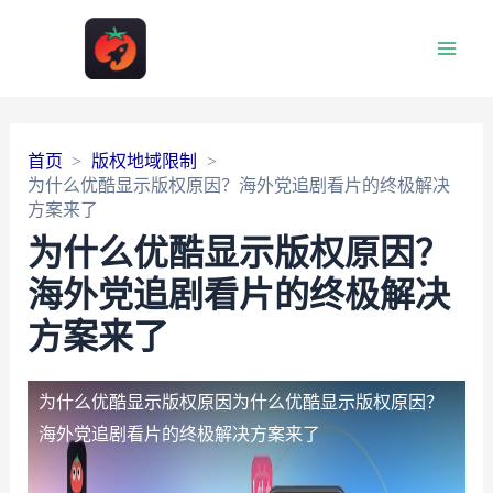
Main
Men
首页
版权地域限制
为什么优酷显示版权原因？海外党追剧看片的终极解决
方案来了
为什么优酷显示版权原因？
海外党追剧看片的终极解决
方案来了
为什么优酷显示版权原因
为什么优酷显示版权原因？
海外党追剧看片的终极解决方案来了