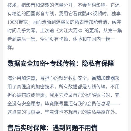
技术，把影音和游戏的流量分开，不会互相影响。它还
有精选的回国影音专线，我用它看优酷4K视频时，独享
100M带宽，画面清晰到连演员的微表情都能看清，缓冲
时间几乎为零。上次追《大江大河3》的更新，从第一集
看到最后一集，全程没有卡顿，体验和在国内一模一
样。
数据安全加密+专线传输：隐私有保障
海外用加速器，最担心的就是数据安全。
番茄加速器
采
用了高强度的加密技术，所有数据都是专线传输，不用
担心被窃取或泄露。我用它登录自己的优酷账号时，完
全没有安全顾虑，毕竟账号里还有我的会员信息呢——
这点真的很重要，毕竟谁也不想自己的隐私暴露在外。
售后实时保障：遇到问题不用慌