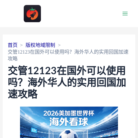
Main
Men
首页
版权地域限制
交管12123在国外可以使用吗？海外华人的实用回国加速
攻略
交管12123在国外可以使用
吗？海外华人的实用回国加
速攻略