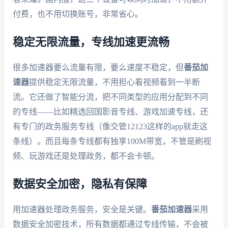
付费，也不用切换账号，非常省心。
稳定无限流量，专线加速更流畅
很多加速器要么流量有限，要么速度不稳定，但
番茄加
速器
提供稳定无限流量，不用担心看视频看到一半断
流。它还做了智能分流，把不同类型的应用分配到不同
的专线——比如精选回国影音专线、游戏加速专线，还
有专门的政务服务专线（像交管12123这样的app就走这
条线）。而且每条专线都有独享100M带宽，不管是刷视
频、玩游戏还是处理政务，都不会卡顿。
数据安全加密，隐私有保障
用加速器处理政务服务，安全是关键。
番茄加速器
采用
数据安全加密技术，所有数据都通过专线传输，不会被