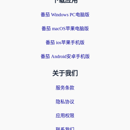
下载应用
番茄 Windows PC电脑版
番茄 macOS苹果电脑版
番茄 ios苹果手机版
番茄 Android安卓手机版
关于我们
服务条款
隐私协议
应用权限
联系我们