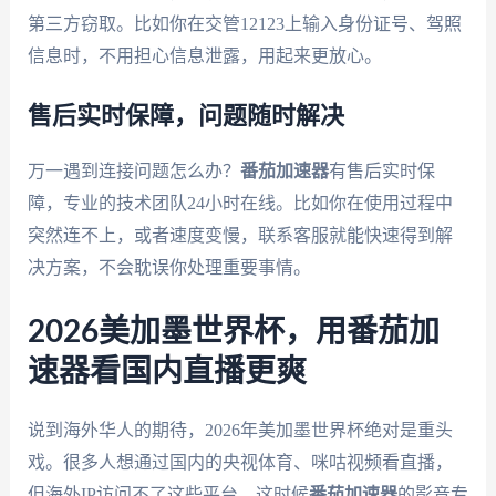
第三方窃取。比如你在交管12123上输入身份证号、驾照
信息时，不用担心信息泄露，用起来更放心。
售后实时保障，问题随时解决
万一遇到连接问题怎么办？
番茄加速器
有售后实时保
障，专业的技术团队24小时在线。比如你在使用过程中
突然连不上，或者速度变慢，联系客服就能快速得到解
决方案，不会耽误你处理重要事情。
2026美加墨世界杯，用番茄加
速器看国内直播更爽
说到海外华人的期待，2026年美加墨世界杯绝对是重头
戏。很多人想通过国内的央视体育、咪咕视频看直播，
但海外IP访问不了这些平台。这时候
番茄加速器
的影音专