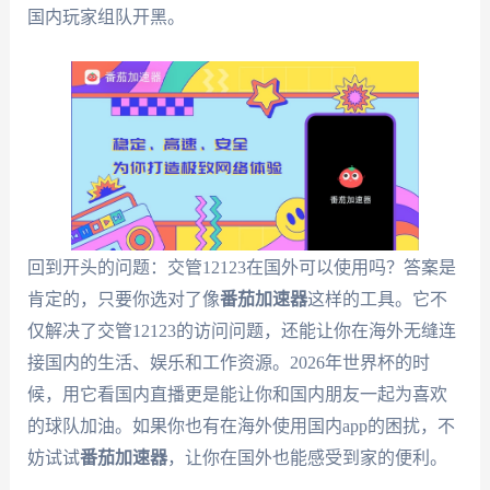
国内玩家组队开黑。
回到开头的问题：交管12123在国外可以使用吗？答案是
肯定的，只要你选对了像
番茄加速器
这样的工具。它不
仅解决了交管12123的访问问题，还能让你在海外无缝连
接国内的生活、娱乐和工作资源。2026年世界杯的时
候，用它看国内直播更是能让你和国内朋友一起为喜欢
的球队加油。如果你也有在海外使用国内app的困扰，不
妨试试
番茄加速器
，让你在国外也能感受到家的便利。