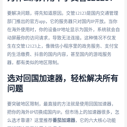
要解决问题，得先知道原因。交管12123是国内交通管理
部门推出的官方app，它的服务器只对国内IP开放。当你
在海外使用时，你的设备IP地址显示为国外，系统就会自
动屏蔽你的访问请求，导致无法连接。这种情况不仅发
生在交管12123上，像微信小程序里的政务服务、支付宝
的生活缴费、抖音的国内内容，甚至国内的游戏服务
器，都有类似的地区限制。
选对回国加速器，轻松解决所有
问题
要突破地区限制，最直接的方法就是使用回国加速器，
把你的海外IP切换成国内IP。但市场上的加速器很多，怎
么选才靠谱？这里推荐
番茄加速器
，它的六大核心功能