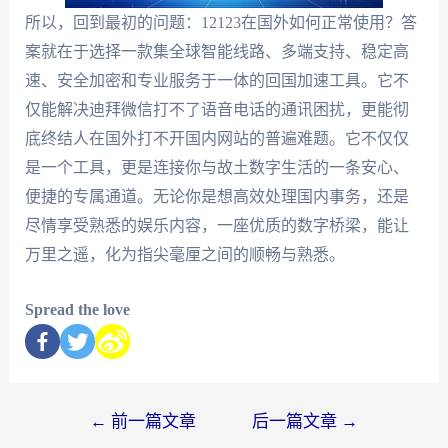
所以，回到最初的问题：12123在国外如何正常使用？答
案就在于选择一款集全球智能线路、多端支持、稳定高
速、安全加密和专业服务于一体的回国加速工具。它不
仅能解决迪拜微信打不了语音电话的通讯困扰，更能彻
底终结人在国外打不开国内网站的普遍难题。它不仅仅
是一个工具，更是连接你与故土数字生活的一条安心、
便捷的专属通道。无论你是想高效处理国内事务，还是
尽情享受熟悉的娱乐内容，一座优质的数字桥梁，能让
万里之遥，化为指尖毫厘之间的顺畅与熟悉。
Spread the love
←
前一篇文章
后一篇文章
→