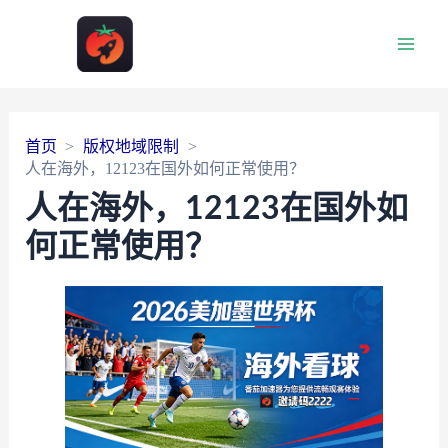
Main
Men
首页
版权地域限制
人在海外，12123在国外如何正常使用？
人在海外，12123在国外如
何正常使用？