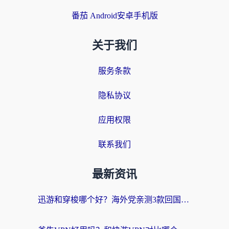
番茄 Android安卓手机版
关于我们
服务条款
隐私协议
应用权限
联系我们
最新资讯
迅游和穿梭哪个好？海外党亲测3款回国加速器+手游加速对比，附避坑指南