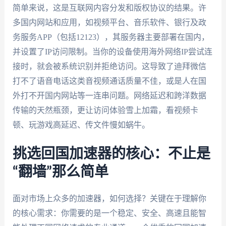
简单来说，这是互联网内容分发和版权协议的结果。许
多国内网站和应用，如视频平台、音乐软件、银行及政
务服务APP（包括12123），其服务器主要部署在国内，
并设置了IP访问限制。当你的设备使用海外网络IP尝试连
接时，就会被系统识别并拒绝访问。这导致了迪拜微信
打不了语音电话这类音视频通话质量不佳，或是人在国
外打不开国内网站等一连串问题。网络延迟和跨洋数据
传输的天然瓶颈，更让访问体验雪上加霜，看视频卡
顿、玩游戏高延迟、传文件慢如蜗牛。
挑选回国加速器的核心：不止是
“翻墙”那么简单
面对市场上众多的加速器，如何选择？关键在于理解你
的核心需求：你需要的是一个稳定、安全、高速且能智