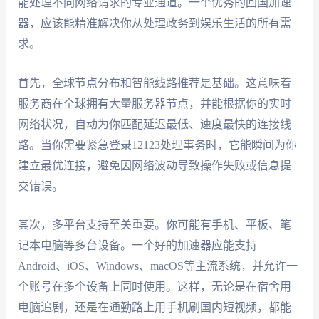
能处理不同网络请求的专业通道。一个优秀的回国加速
器，应该能精准解决你从处理政务到娱乐生活的所有需
求。
首先，全球节点分布和智能线路推荐是基础。这意味着
服务商在全球拥有大量服务器节点，并能根据你的实时
网络状况，自动为你匹配延迟最低、速度最快的连接线
路。当你需要紧急登录12123处理事务时，它能瞬间为你
建立最优连接，避免因网络波动导致操作失败或信息提
交错误。
其次，多平台支持至关重要。你可能有手机、平板、笔
记本电脑等多台设备。一个好的加速器应能支持
Android、iOS、Windows、macOS等主流系统，并允许一
个账号在多个设备上同时使用。这样，无论是在宿舍用
电脑追剧，还是在通勤路上用手机刷国内短视频，都能