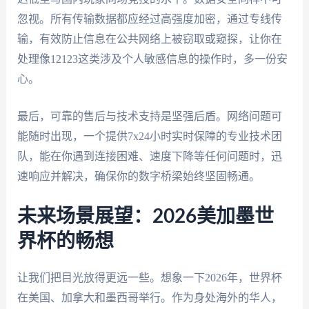
忽视。所有传输数据都应经过高强度加密，通过专线传
输，有效防止信息在公共网络上被窃取或窥探，让你在
处理像12123这类涉及个人敏感信息的操作时，多一份安
心。
最后，可靠的售后与技术支持是坚强后盾。网络问题可
能随时出现，一个提供7x24小时实时保障的专业技术团
队，能在你遇到连接困难、速度下降等任何问题时，迅
速响应并解决，确保你的数字桥梁始终坚固畅通。
未来场景展望：2026美加墨世
界杯的畅想
让我们把目光放得更远一些。想象一下2026年，世界杯
在美国、加拿大和墨西哥举行。作为身处海外的华人，