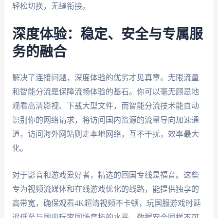
轻松切换，无缝衔接。
深度体验：稳定、安全与专属服
务的融合
解决了连接问题，深度体验的优劣才见真章。无限流量
和智能分流是保障流畅体验的基石。你可以毫无顾忌地
观看高清影视、下载大型文件，而智能分流技术能自动
识别你的网络请求，将访问国内资源的流量导向加速通
道，访问海外网站则走本地网络，互不干扰，效率最大
化。
对于影音和游戏爱好者，精选的回国专线是福音。这些
专为视频流媒体和在线游戏优化的线路，能提供独享的
高带宽，确保观看4K超清视频不卡顿，玩国服游戏时延
迟低至与国内玩家同场竞技的水平。数据安全同样不可