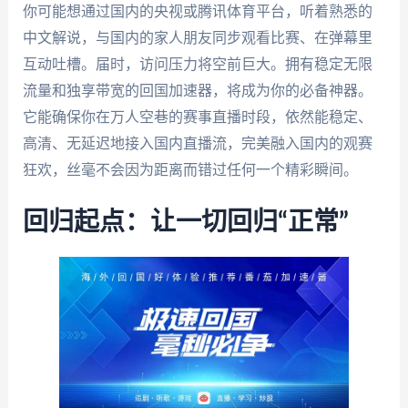
你可能想通过国内的央视或腾讯体育平台，听着熟悉的
中文解说，与国内的家人朋友同步观看比赛、在弹幕里
互动吐槽。届时，访问压力将空前巨大。拥有稳定无限
流量和独享带宽的回国加速器，将成为你的必备神器。
它能确保你在万人空巷的赛事直播时段，依然能稳定、
高清、无延迟地接入国内直播流，完美融入国内的观赛
狂欢，丝毫不会因为距离而错过任何一个精彩瞬间。
回归起点：让一切回归“正常”