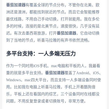
番茄加速器
有覆盖全球的节点分布，不管你在北美、欧
洲还是澳洲，都能找到就近的节点。而且它会智能推荐
最优线路，不用自己手动切换，打开就能用。我在多伦
多的时候，连接的是北美节点，速度很快，几乎没有延
迟。有次去墨西哥旅游，打开
番茄加速器
，它自动切换
到了当地的节点，听喜马拉雅的有声书依然流畅。
多平台支持：一人多端无压力
作为一个同时用iOS手机、mac电脑和平板的人，我最看
重的就是多平台支持。
番茄加速器
覆盖了Android、iOS、
Windows、mac四大平台，而且支持一人多端设备同时使
用。比如我在电脑上听喜马拉雅，手机上开着酷狗音
乐，平板上还在看国内的综艺，三个设备同时在线都没
问题，不用反复登录或者切换账号，非常方便。