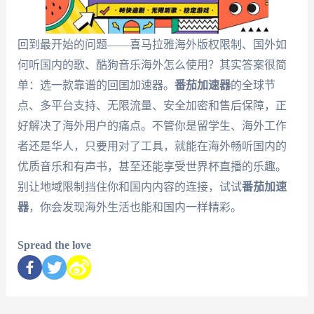
回到最开始的问题——喜马拉雅海外版权限制、国外如
何听国内的歌、酷狗音乐海外怎么使用？其实答案很简
单：选一款靠谱的回国加速器。
番茄加速器
的全球节
点、多平台支持、无限流量、安全加密和售后保障，正
好解决了海外用户的痛点。不管你是留学生、海外工作
者还是华人，只要用对了工具，就能在海外畅听国内的
优质音乐和有声书，甚至还能享受世界杯直播的乐趣。
别让地域限制挡住你和国内内容的连接，试试
番茄加速
器
，你会发现海外生活也能和国内一样精彩。
Spread the love