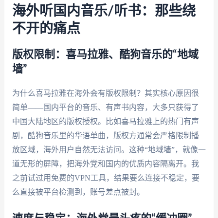
海外听国内音乐/听书：那些绕
不开的痛点
版权限制：喜马拉雅、酷狗音乐的“地域
墙”
为什么喜马拉雅在海外会有版权限制？其实核心原因很
简单——国内平台的音乐、有声书内容，大多只获得了
中国大陆地区的版权授权。比如喜马拉雅上的热门有声
剧，酷狗音乐里的华语单曲，版权方通常会严格限制播
放区域，海外用户自然无法访问。这种“地域墙”，就像一
道无形的屏障，把海外党和国内的优质内容隔离开。我
之前试过用免费的VPN工具，结果要么连接不稳定，要
么直接被平台检测到，账号差点被封。