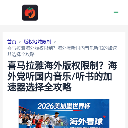
Main
Men
首页
版权地域限制
喜马拉雅海外版权限制？海外党听国内音乐听书的加速
器选择全攻略
喜马拉雅海外版权限制？海
外党听国内音乐/听书的加
速器选择全攻略