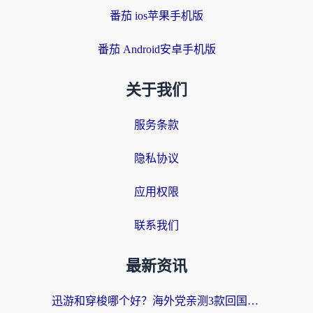
番茄 ios苹果手机版
番茄 Android安卓手机版
关于我们
服务条款
隐私协议
应用权限
联系我们
最新资讯
迅游和穿梭哪个好？海外党亲测3款回国加速器+手游加速对比，附避坑指南