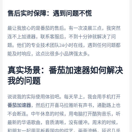
售后实时保障：遇到问题不慌
最让我放心的是番茄的售后。有一次凌晨三点，我突然
连不上加速器，联系客服后，不到十分钟就解决了问
题。他们的专业技术团队24小时在线，遇到任何问题都
能及时响应，这点比很多小品牌强太多。
真实场景：番茄加速器如何解决
我的问题
说说我的实际使用体验吧。每天早上，我会用手机打开
番茄加速器
，然后打开喜马拉雅听有声书，通勤路上也
不会断连。中午休息的时候，用电脑打开酷狗音乐，听
最新的华语歌曲，音质清晰，没有缓冲。周末的时候，
和朋友一起用平板看国内的综艺，画面流畅，延迟几乎