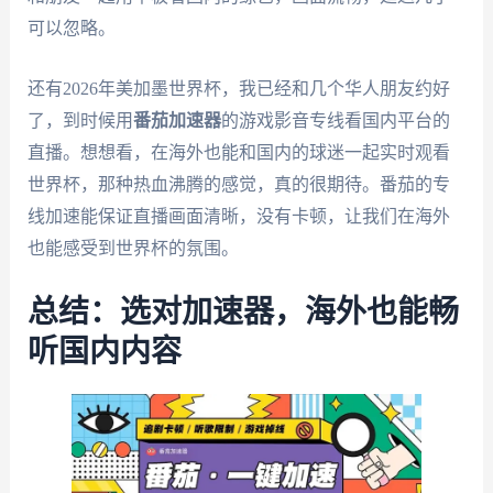
可以忽略。
还有2026年美加墨世界杯，我已经和几个华人朋友约好
了，到时候用
番茄加速器
的游戏影音专线看国内平台的
直播。想想看，在海外也能和国内的球迷一起实时观看
世界杯，那种热血沸腾的感觉，真的很期待。番茄的专
线加速能保证直播画面清晰，没有卡顿，让我们在海外
也能感受到世界杯的氛围。
总结：选对加速器，海外也能畅
听国内内容