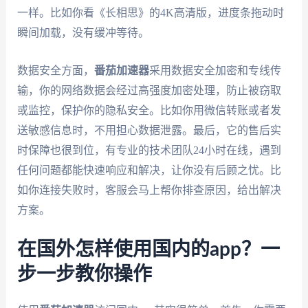
一样。比如你看《长相思》的4K高清版，进度条拖动时
瞬间加载，没有缓冲等待。
数据安全方面，
番茄加速器
采用数据安全加密和专线传
输，你的网络数据会经过高强度加密处理，防止被窃取
或监控，保护你的隐私安全。比如你用微信转账或者发
送敏感信息时，不用担心数据泄露。最后，它的售后实
时保障也很到位，有专业的技术团队24小时在线，遇到
任何问题都能快速响应和解决，让你没有后顾之忧。比
如你连接失败时，客服会马上帮你排查原因，给出解决
方案。
在国外怎样使用国内的app？一
步一步教你操作