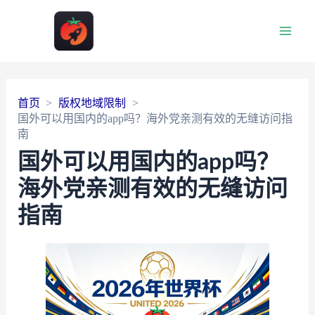
Main
Men
首页
版权地域限制
国外可以用国内的app吗？海外党亲测有效的无缝访问指
南
国外可以用国内的app吗？
海外党亲测有效的无缝访问
指南