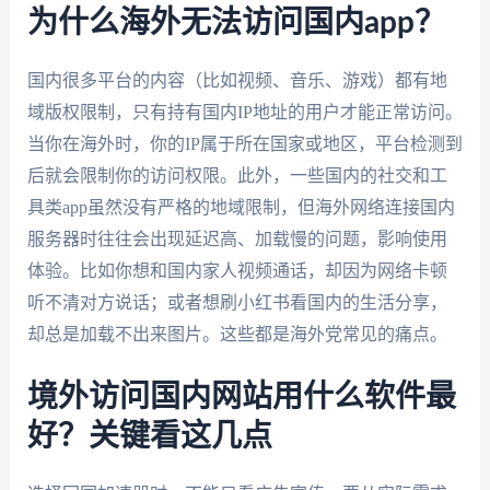
为什么海外无法访问国内app？
国内很多平台的内容（比如视频、音乐、游戏）都有地
域版权限制，只有持有国内IP地址的用户才能正常访问。
当你在海外时，你的IP属于所在国家或地区，平台检测到
后就会限制你的访问权限。此外，一些国内的社交和工
具类app虽然没有严格的地域限制，但海外网络连接国内
服务器时往往会出现延迟高、加载慢的问题，影响使用
体验。比如你想和国内家人视频通话，却因为网络卡顿
听不清对方说话；或者想刷小红书看国内的生活分享，
却总是加载不出来图片。这些都是海外党常见的痛点。
境外访问国内网站用什么软件最
好？关键看这几点