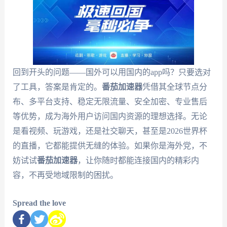
回到开头的问题——国外可以用国内的app吗？只要选对
了工具，答案是肯定的。
番茄加速器
凭借其全球节点分
布、多平台支持、稳定无限流量、安全加密、专业售后
等优势，成为海外用户访问国内资源的理想选择。无论
是看视频、玩游戏，还是社交聊天，甚至是2026世界杯
的直播，它都能提供无缝的体验。如果你是海外党，不
妨试试
番茄加速器
，让你随时都能连接国内的精彩内
容，不再受地域限制的困扰。
Spread the love