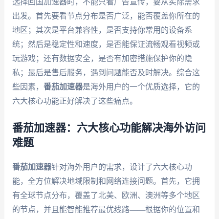
选择回国加速器时，不能只看广告宣传，要从实际需求
出发。首先要看节点分布是否广泛，能否覆盖你所在的
地区；其次是平台兼容性，是否支持你常用的设备系
统；然后是稳定性和速度，是否能保证流畅观看视频或
玩游戏；还有数据安全，是否有加密措施保护你的隐
私；最后是售后服务，遇到问题能否及时解决。综合这
些因素，
番茄加速器
是海外用户的一个优质选择，它的
六大核心功能正好解决了这些痛点。
番茄加速器：六大核心功能解决海外访问
难题
番茄加速器
针对海外用户的需求，设计了六大核心功
能，全方位解决地域限制和网络连接问题。首先，它拥
有全球节点分布，覆盖了北美、欧洲、澳洲等多个地区
的节点，并且能智能推荐最优线路——根据你的位置和