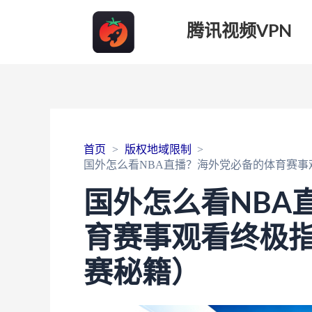
腾讯视频VPN
首页
版权地域限制
国外怎么看NBA直播？海外党必备的体育赛事观
国外怎么看NBA
育赛事观看终极指
赛秘籍）