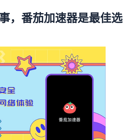
事，番茄加速器是最佳选