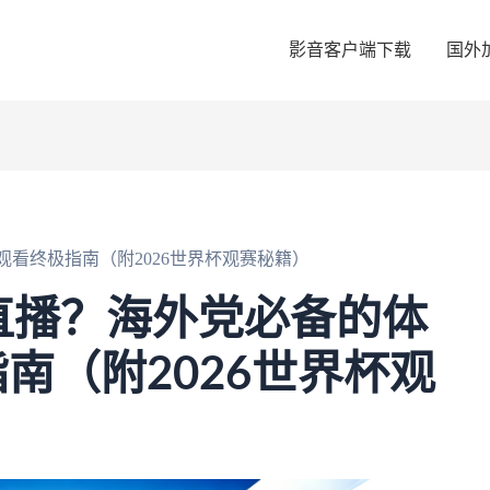
影音客户端下载
国外
看终极指南（附2026世界杯观赛秘籍）
直播？海外党必备的体
南（附2026世界杯观