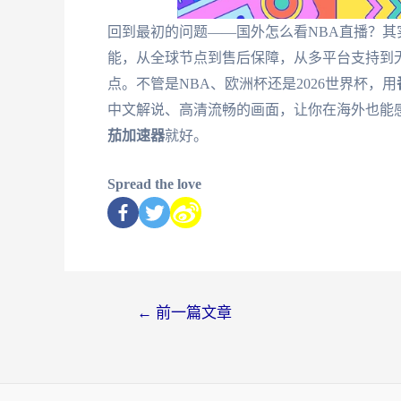
回到最初的问题——国外怎么看NBA直播？
能，从全球节点到售后保障，从多平台支持到
点。不管是NBA、欧洲杯还是2026世界杯，用
中文解说、高清流畅的画面，让你在海外也能
茄加速器
就好。
Spread the love
←
前一篇文章