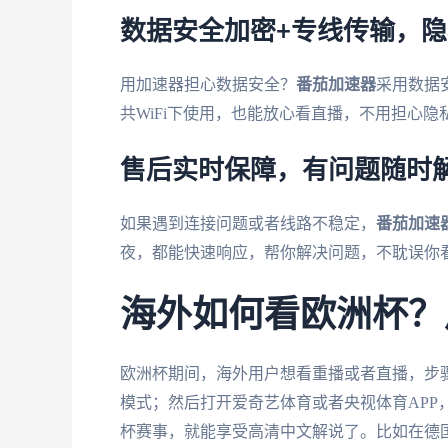
数据安全加密+专线传输，
用加速器担心数据安全？
番茄加速器
采用数据
共WiFi下使用，也能放心看直播，不用担心隐
售后实时保障，有问题随时
如果遇到连接问题或者线路不稳定，
番茄加速
夜，都能快速响应，帮你解决问题，不耽误你
海外如何看欧洲杯？
欧洲杯期间，海外用户想看重播或者直播，步
模式；然后打开爱奇艺体育或者央视体育APP
杯赛事，就能享受高清中文解说了。比如在德