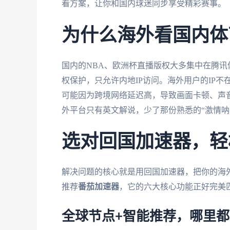
看方案，让你和国内球迷同步享受精彩赛事。
为什么海外看国内体
国内的NBA、欧洲杯直播版权大多集中在腾
权保护，只允许内地IP访问。海外用户的IP
可能因为跨境网络延迟高，导致画面卡顿、声
外平台只有英文解说，少了那份熟悉的“激情呐
选对回国加速器，轻
解决问题的核心就是用回国加速器，把你的海外
推荐
番茄加速器
，它的六大核心功能正好完美
全球节点+智能推荐，哪里