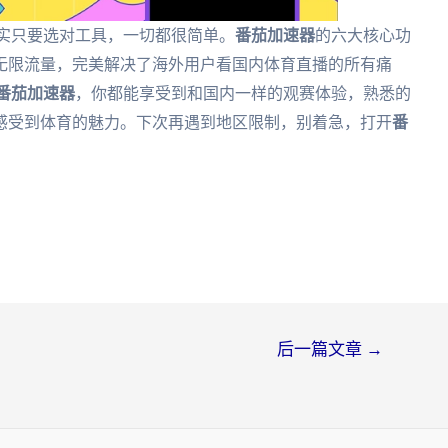
其实只要选对工具，一切都很简单。
番茄加速器
的六大核心功
无限流量，完美解决了海外用户看国内体育直播的所有痛
番茄加速器
，你都能享受到和国内一样的观赛体验，熟悉的
感受到体育的魅力。下次再遇到地区限制，别着急，打开
番
后一篇文章
→