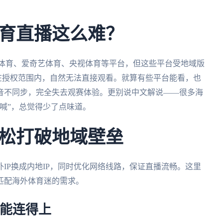
育直播这么难？
讯体育、爱奇艺体育、央视体育等平台，但这些平台受地域版
不在授权范围内，自然无法直接观看。就算有些平台能看，也
音不同步，完全失去观赛体验。更别说中文解说——很多海
喊”，总觉得少了点味道。
松打破地域壁垒
IP换成内地IP，同时优化网络线路，保证直播流畅。这里
匹配海外体育迷的需求。
都能连得上