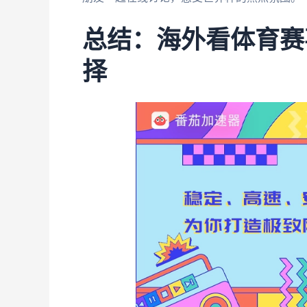
总结：海外看体育赛
择