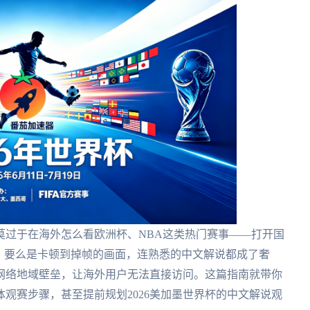
莫过于在海外怎么看欧洲杯、NBA这类热门赛事——打开国
，要么是卡顿到掉帧的画面，连熟悉的中文解说都成了奢
网络地域壁垒，让海外用户无法直接访问。这篇指南就带你
观赛步骤，甚至提前规划2026美加墨世界杯的中文解说观