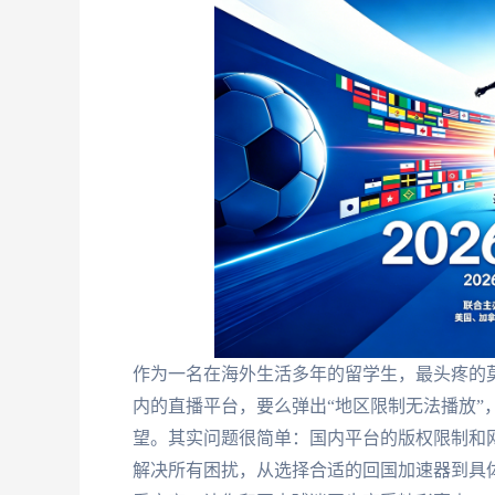
作为一名在海外生活多年的留学生，最头疼的
内的直播平台，要么弹出“地区限制无法播放”
望。其实问题很简单：国内平台的版权限制和
解决所有困扰，从选择合适的回国加速器到具体