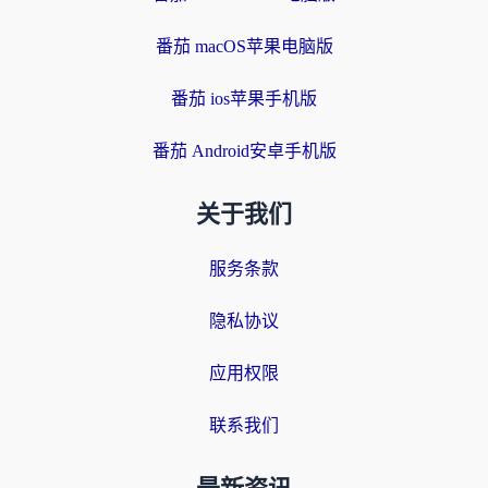
番茄 macOS苹果电脑版
番茄 ios苹果手机版
番茄 Android安卓手机版
关于我们
服务条款
隐私协议
应用权限
联系我们