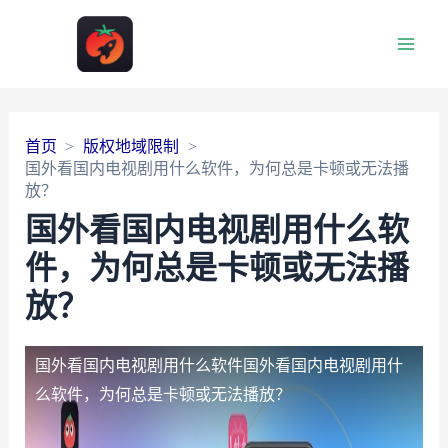
Main
Men
首页
版权地域限制
国外看国内电视剧用什么软件，为何总是卡顿或无法播
放？
国外看国内电视剧用什么软
件，为何总是卡顿或无法播
放？
国外看国内电视剧用什么软件
国外看国内电视剧用什
么软件，为何总是卡顿或无法播放？