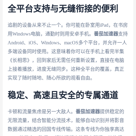
全平台支持与无缝衔接的便利
追剧的设备从来不止一个。你可能在卧室用iPad，在书房
用Windows电脑，通勤时则用安卓手机。
番茄加速器
支持
Android、iOS、Windows、macOS多个平台，并允许一人
多端设备同时使用。这意味着你可以在手机上看完半集
《长相思》，回到家后无需任何重新设置，直接在电脑
上接着播放，进度无缝同步。这种全平台的覆盖，真正
实现了随时随地、随心所欲的观看自由。
稳定、高速且安全的专属通道
卡顿和流量焦虑是另一大敌人。
番茄加速器
提供稳定的
无限流量，结合智能分流技术，能够自动识别并将影音
数据通过精选的回国专线传输。这条专线为你独享高达