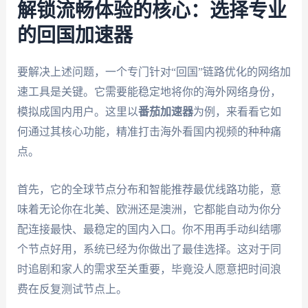
解锁流畅体验的核心：选择专业
的回国加速器
要解决上述问题，一个专门针对“回国”链路优化的网络加
速工具是关键。它需要能稳定地将你的海外网络身份，
模拟成国内用户。这里以
番茄加速器
为例，来看看它如
何通过其核心功能，精准打击海外看国内视频的种种痛
点。
首先，它的全球节点分布和智能推荐最优线路功能，意
味着无论你在北美、欧洲还是澳洲，它都能自动为你分
配连接最快、最稳定的国内入口。你不用再手动纠结哪
个节点好用，系统已经为你做出了最佳选择。这对于同
时追剧和家人的需求至关重要，毕竟没人愿意把时间浪
费在反复测试节点上。