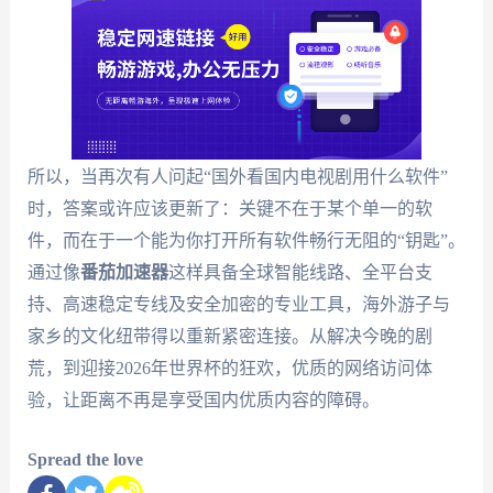
所以，当再次有人问起“国外看国内电视剧用什么软件”
时，答案或许应该更新了：关键不在于某个单一的软
件，而在于一个能为你打开所有软件畅行无阻的“钥匙”。
通过像
番茄加速器
这样具备全球智能线路、全平台支
持、高速稳定专线及安全加密的专业工具，海外游子与
家乡的文化纽带得以重新紧密连接。从解决今晚的剧
荒，到迎接2026年世界杯的狂欢，优质的网络访问体
验，让距离不再是享受国内优质内容的障碍。
Spread the love