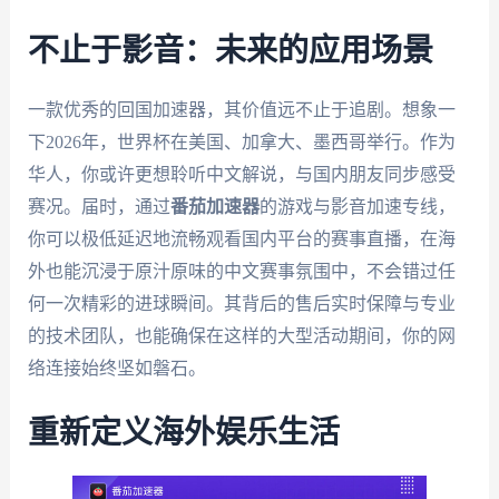
不止于影音：未来的应用场景
一款优秀的回国加速器，其价值远不止于追剧。想象一
下2026年，世界杯在美国、加拿大、墨西哥举行。作为
华人，你或许更想聆听中文解说，与国内朋友同步感受
赛况。届时，通过
番茄加速器
的游戏与影音加速专线，
你可以极低延迟地流畅观看国内平台的赛事直播，在海
外也能沉浸于原汁原味的中文赛事氛围中，不会错过任
何一次精彩的进球瞬间。其背后的售后实时保障与专业
的技术团队，也能确保在这样的大型活动期间，你的网
络连接始终坚如磐石。
重新定义海外娱乐生活