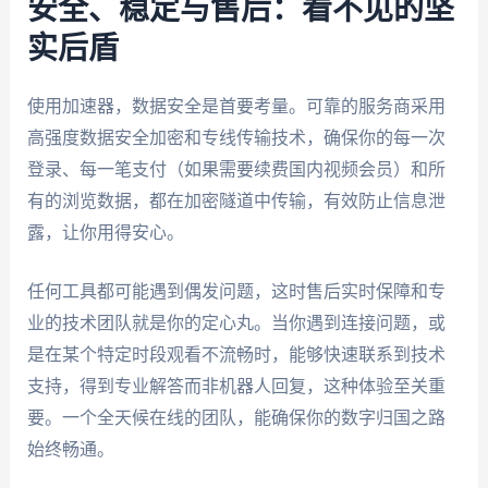
安全、稳定与售后：看不见的坚
实后盾
使用加速器，数据安全是首要考量。可靠的服务商采用
高强度数据安全加密和专线传输技术，确保你的每一次
登录、每一笔支付（如果需要续费国内视频会员）和所
有的浏览数据，都在加密隧道中传输，有效防止信息泄
露，让你用得安心。
任何工具都可能遇到偶发问题，这时售后实时保障和专
业的技术团队就是你的定心丸。当你遇到连接问题，或
是在某个特定时段观看不流畅时，能够快速联系到技术
支持，得到专业解答而非机器人回复，这种体验至关重
要。一个全天候在线的团队，能确保你的数字归国之路
始终畅通。