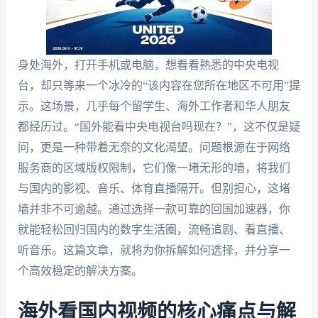
身处海外，打开手机或电脑，想看看熟悉的中央电视
台，却只等来一个冰冷的“该内容在您所在地区不可用”提
示。这场景，几乎每个留学生、海外工作者和华人朋友
都经历过。“国外能看中央电视台吗现在？”，这不仅是疑
问，更是一种带着无奈的文化渴望。问题根源在于网络
服务商的区域版权限制，它们像一堵无形的墙，将我们
与国内的影视、音乐、体育直播隔开。但别担心，这堵
墙并非不可逾越。通过选择一款可靠的回国加速器，你
就能轻松回归国内的数字生活圈，流畅追剧、看直播、
听音乐。这篇文章，就将为你拆解如何选择，并分享一
个高效稳定的解决方案。
海外看国内视频的核心痛点与解