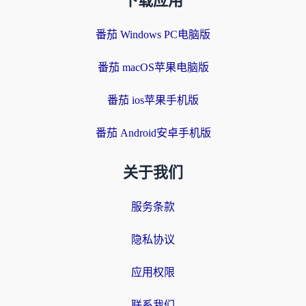
下载应用
番茄 Windows PC电脑版
番茄 macOS苹果电脑版
番茄 ios苹果手机版
番茄 Android安卓手机版
关于我们
服务条款
隐私协议
应用权限
联系我们