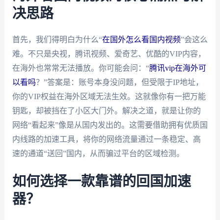
决思路
首先，我们得明白为什么“
在国外怎么看国内视频
”会这么
难。不只是央视，腾讯视频、爱奇艺、优酷的VIP内容，
在海外也常常无法播放。你可能会问：“
腾讯vip在海外可
以看吗
？”答案是：账号本身没问题，但受限于IP地址，
你的VIP权益在海外区域无法生效。这就像你有一把万能
钥匙，却被挡在了小区大门外。解决之道，就是让你的
网络“看起来”像是从国内发出的。这需要借助拥有优质国
内线路的加速工具，将你的网络流量通过一条稳定、高
速的通道“送回”国内，从而骗过平台的区域检测。
如何选择一款靠谱的回国加速
器？