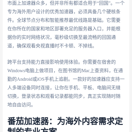
市面上加速器众多，但并非所有都适合用于“回国”。一个
专为海外用户设计的优秀加速器，必须具备几个硬核条
件。全球节点分布和智能推荐最优线路是基础。它需要
在你所在的国家和地区部署充足的服务器入口，并能根
据你的实时网络状况，毫秒级切换至最流畅的回国通
道，确保观看央视直播时不卡顿、不掉线。
跨平台支持能力直接影响使用体验。你需要在宿舍的
Windows电脑上做项目，在图书馆的Mac上查资料，在通
勤的Android或iOS手机上追剧。一款好的加速器应支持一
人多端设备同时连接，让你在手机、平板、电脑间无缝
切换，登录状态和观看记录都能同步，真正实现随时随
地自由访问。
番茄加速器：为海外内容需求定