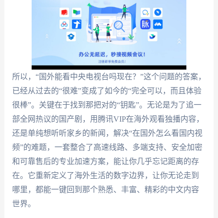
所以，“国外能看中央电视台吗现在？”这个问题的答案，
已经从过去的“很难”变成了如今的“完全可以，而且体验
很棒”。关键在于找到那把对的“钥匙”。无论是为了追一
部全网热议的国产剧，用腾讯VIP在海外观看独播内容，
还是单纯想听听家乡的新闻，解决“在国外怎么看国内视
频”的难题，一套整合了高速线路、多端支持、安全加密
和可靠售后的专业加速方案，能让你几乎忘记距离的存
在。它重新定义了海外生活的数字边界，让你无论走到
哪里，都能一键回到那个熟悉、丰富、精彩的中文内容
世界。