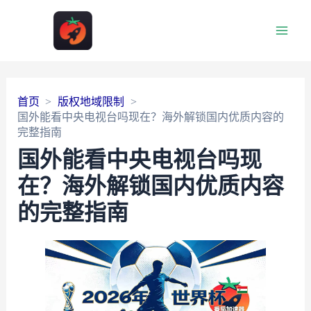
Main
Men
首页
版权地域限制
国外能看中央电视台吗现在？海外解锁国内优质内容的
完整指南
国外能看中央电视台吗现
在？海外解锁国内优质内容
的完整指南