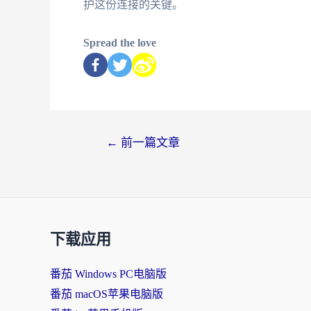
护这份连接的关键。
Spread the love
←
前一篇文章
下载应用
番茄 Windows PC电脑版
番茄 macOS苹果电脑版