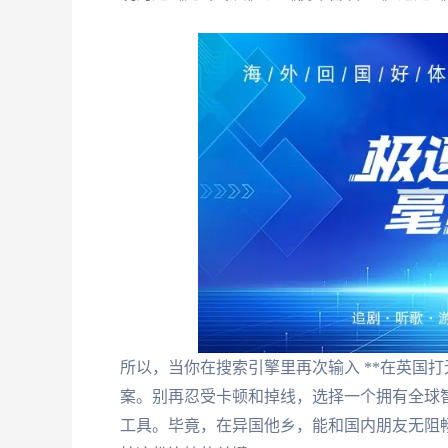
所以，当你在搜索引擎里再次输入 **在英国打
案。别再忍受卡顿和掉线，选择一个拥有全球
工具。毕竟，在异国他乡，能和国内朋友无阻