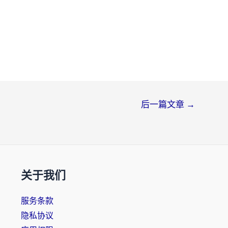
后一篇文章
→
关于我们
服务条款
隐私协议