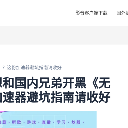
影音客户端下载
国外
》？这份加速器避坑指南请收好
想和国内兄弟开黑《无
加速器避坑指南请收好