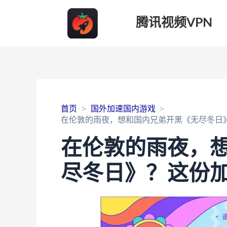
腾讯视频VPN
首页
国外加速国内游戏
在伦敦的雨夜，想和国内兄弟开黑《无尽冬日
在伦敦的雨夜，
尽冬日》？这份