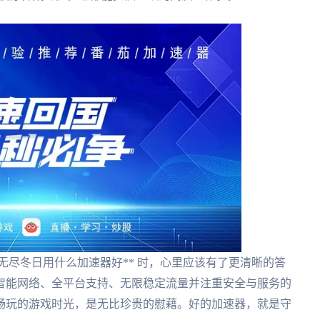
无尽冬日用什么加速器好** 时，心里应该有了更清晰的答
智能网络、全平台支持、无限稳定流量并注重安全与服务的
畅玩的游戏时光，是无比珍贵的慰藉。好的加速器，就是守