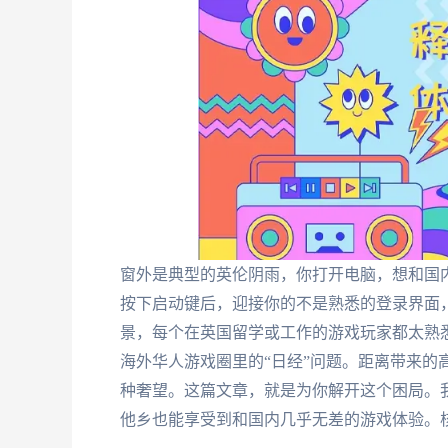
窗外是典型的英伦阴雨，你打开电脑，想和国
按下启动键后，迎接你的不是熟悉的登录界面
景，每个在英国留学或工作的游戏玩家都太熟悉
海外华人游戏圈里的“日经”问题。距离带来的
种奢望。这篇文章，就是为你解开这个困局。
他乡也能享受到和国内几乎无差的游戏体验。核