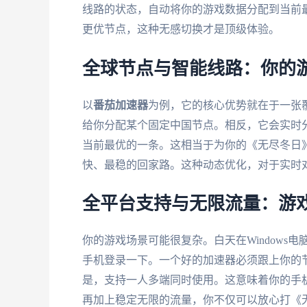
线路的状态，自动将你的游戏数据分配到当前
更优节点，这种无感切换才是顶级体验。
全球节点与智能线路：你的
以
番茄加速器
为例，它的核心优势就在于一张
给你分配某个固定中国节点。相反，它会实时
当前最优的一条。这相当于为你的《无尽冬日
快、最稳的回家路。这种动态优化，对于实时对
全平台支持与无限流量：游
你的游戏场景可能很复杂。白天在Windows
手机登录一下。一个好的加速器必须跟上你的节奏，支
是，支持一人多端同时使用。这意味着你的手
再加上稳定无限的流量，你不仅可以放心打《