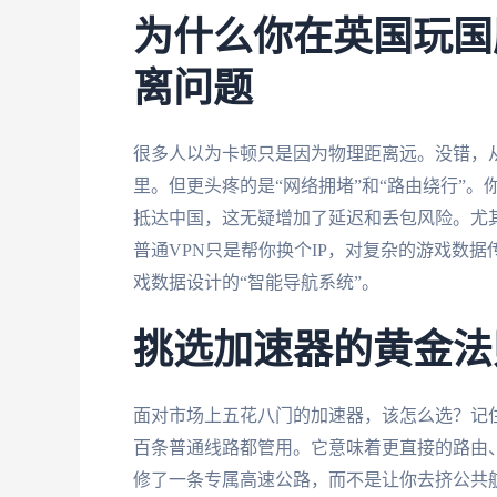
为什么你在英国玩国
离问题
很多人以为卡顿只是因为物理距离远。没错，
里。但更头疼的是“网络拥堵”和“路由绕行”
抵达中国，这无疑增加了延迟和丢包风险。尤
普通VPN只是帮你换个IP，对复杂的游戏数
戏数据设计的“智能导航系统”。
挑选加速器的黄金法
面对市场上五花八门的加速器，该怎么选？记
百条普通线路都管用。它意味着更直接的路由
修了一条专属高速公路，而不是让你去挤公共