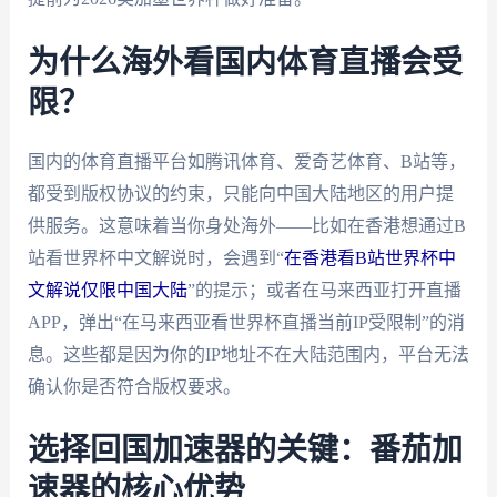
为什么海外看国内体育直播会受
限？
国内的体育直播平台如腾讯体育、爱奇艺体育、B站等，
都受到版权协议的约束，只能向中国大陆地区的用户提
供服务。这意味着当你身处海外——比如在香港想通过B
站看世界杯中文解说时，会遇到“
在香港看B站世界杯中
文解说仅限中国大陆
”的提示；或者在马来西亚打开直播
APP，弹出“在马来西亚看世界杯直播当前IP受限制”的消
息。这些都是因为你的IP地址不在大陆范围内，平台无法
确认你是否符合版权要求。
选择回国加速器的关键：番茄加
速器的核心优势