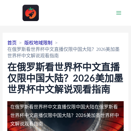
Main
Men
首页
版权地域限制
在俄罗斯看世界杯中文直播仅限中国大陆？2026美加墨
世界杯中文解说观看指南
在俄罗斯看世界杯中文直播
仅限中国大陆？2026美加墨
世界杯中文解说观看指南
在俄罗斯看世界杯中文直播仅限中国大陆
在俄罗斯看
世界杯中文直播仅限中国大陆？2026美加墨世界杯中
文解说观看指南