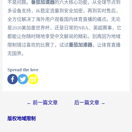
不是问题。
番茄加速器
的六大核心功能，从全球节点到
多设备支持，从稳定流量到安全加密，再到实时售后，
全方位解决了海外用户观看国内体育直播的痛点。无论
是2026美加墨世界杯，还是日常的NBA、英超赛事，它
都能让你随时随地享受中文解说的精彩。别再因为地域
限制错过喜欢的比赛了，试试
番茄加速器
，让体育直播
无国界。
Spread the love
←
前一篇文章
后一篇文章
→
版权地域限制