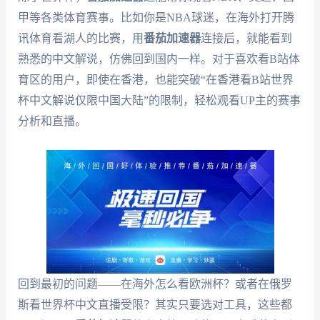
甲等各类体育赛事。比如你是NBA球迷，在海外打开腾
讯体育看湖人的比赛，用
番茄加速器
连接后，就能看到
熟悉的中文解说，仿佛回到国内一样。对于喜欢看B站体
育区的用户，即使在香港，也能突破“在香港看B站世界
杯中文解说仅限中国大陆”的限制，轻松观看UP主的赛事
分析和直播。
回到最初的问题——在海外怎么看欧洲杯？或者在俄罗
斯看世界杯中文直播受限？其实只要选对工具，这些都