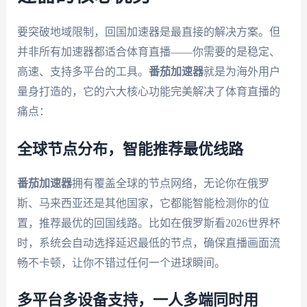
要突破地域限制，回国加速器是最直接的解决方案。但
并非所有加速器都适合体育直播——你需要的是稳定、
高速、支持多平台的工具。
番茄加速器
就是为海外用户
量身打造的，它的六大核心功能完美解决了体育直播的
痛点：
全球节点分布，智能推荐最优线路
番茄加速器
拥有覆盖全球的节点网络，无论你在俄罗
斯、马来西亚还是其他国家，它都能智能检测你的位
置，推荐最优的回国线路。比如在俄罗斯看2026世界杯
时，系统会自动选择延迟最低的节点，确保直播画面流
畅不卡顿，让你不错过任何一个进球瞬间。
多平台多设备支持，一人多端同时用