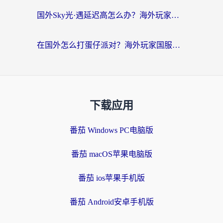
国外Sky光·遇延迟高怎么办？海外玩家国服游戏加速终极指南（附实测技巧）
在国外怎么打蛋仔派对？海外玩家国服游戏加速避坑指南（附实测推荐）
下载应用
番茄 Windows PC电脑版
番茄 macOS苹果电脑版
番茄 ios苹果手机版
番茄 Android安卓手机版