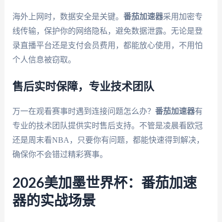
海外上网时，数据安全是关键。
番茄加速器
采用加密专
线传输，保护你的网络隐私，避免数据泄露。无论是登
录直播平台还是支付会员费用，都能放心使用，不用怕
个人信息被窃取。
售后实时保障，专业技术团队
万一在观看赛事时遇到连接问题怎么办？
番茄加速器
有
专业的技术团队提供实时售后支持。不管是凌晨看欧冠
还是周末看NBA，只要你有问题，都能快速得到解决，
确保你不会错过精彩赛事。
2026美加墨世界杯：番茄加速
器的实战场景