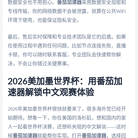
数据安全也不用担心。
番茄加速器
采用数据安全加密和
专线传输，你的网络数据不会被泄露，就算在公共WiFi
环境下使用，也能保证隐私安全。
最后，售后实时保障和专业技术团队是它的后盾。如果
在使用过程中遇到任何问题，比如节点连接失败、直播
卡顿，你可以随时联系客服，专业团队会快速帮你解
决，不会让你错过关键赛事。
2026美加墨世界杯：用番茄加
速器解锁中文观赛体验
2026年美加墨世界杯很快就要来了，很多海外党已经开
始期待。想象一下，你在美国的洛杉矶，想和国内的家
人一起看世界杯决赛，还想听央视的中文解说——这时
候
番茄加速器
就能帮你实现。打开
番茄加速器
，选择回