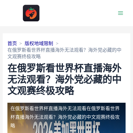
Main
Men
首页
版权地域限制
在俄罗斯看世界杯直播海外无法观看？海外党必藏的中
文观赛终极攻略
在俄罗斯看世界杯直播海外
无法观看？海外党必藏的中
文观赛终极攻略
在俄罗斯看世界杯直播海外无法观看
在俄罗斯看世界
杯直播海外无法观看？海外党必藏的中文观赛终极攻
略