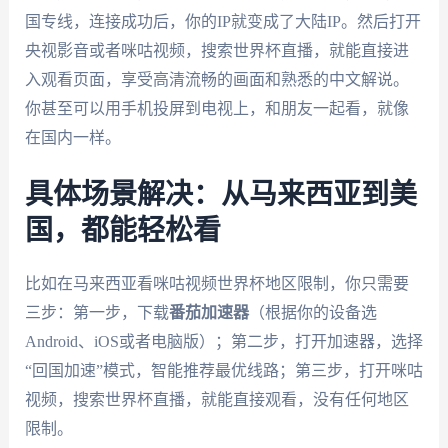
国专线，连接成功后，你的IP就变成了大陆IP。然后打开
央视影音或者咪咕视频，搜索世界杯直播，就能直接进
入观看页面，享受高清流畅的画面和熟悉的中文解说。
你甚至可以用手机投屏到电视上，和朋友一起看，就像
在国内一样。
具体场景解决：从马来西亚到美
国，都能轻松看
比如在马来西亚看咪咕视频世界杯地区限制，你只需要
三步：第一步，下载
番茄加速器
（根据你的设备选
Android、iOS或者电脑版）；第二步，打开加速器，选择
“回国加速”模式，智能推荐最优线路；第三步，打开咪咕
视频，搜索世界杯直播，就能直接观看，没有任何地区
限制。