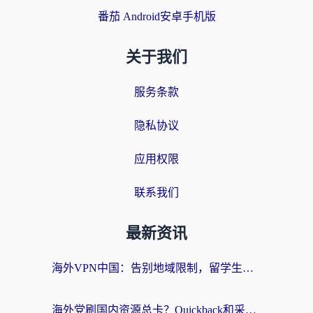
番茄 Android安卓手机版
关于我们
服务条款
隐私协议
应用权限
联系我们
最新资讯
海外VPN中国：告别地域限制，留学生与华人如何轻松刷国内剧、玩国服？
海外党刷国内资源总卡？Quickback和采集蜂好用吗？这篇指南帮你避坑