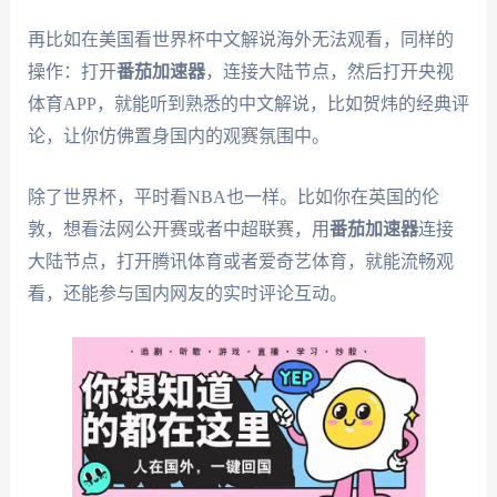
再比如在美国看世界杯中文解说海外无法观看，同样的
操作：打开
番茄加速器
，连接大陆节点，然后打开央视
体育APP，就能听到熟悉的中文解说，比如贺炜的经典评
论，让你仿佛置身国内的观赛氛围中。
除了世界杯，平时看NBA也一样。比如你在英国的伦
敦，想看法网公开赛或者中超联赛，用
番茄加速器
连接
大陆节点，打开腾讯体育或者爱奇艺体育，就能流畅观
看，还能参与国内网友的实时评论互动。