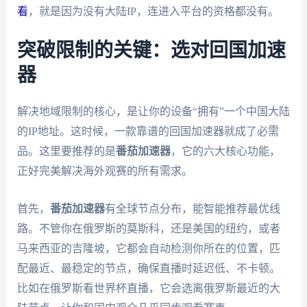
看
，就是因为没有大陆IP，连进入平台的资格都没有。
突破限制的关键：选对回国加速
器
解决地域限制的核心，是让你的设备“拥有”一个中国大陆
的IP地址。这时候，一款靠谱的回国加速器就成了必需
品。这里要推荐的是
番茄加速器
，它的六大核心功能，
正好完美解决海外观赛的所有需求。
首先，
番茄加速器
有全球节点分布，能智能推荐最优线
路。不管你在俄罗斯的莫斯科，还是美国的纽约，或者
马来西亚的吉隆坡，它都会自动检测你所在的位置，匹
配最近、最稳定的节点，确保直播时延迟低、不卡顿。
比如在俄罗斯看世界杯直播，它会选离俄罗斯最近的大