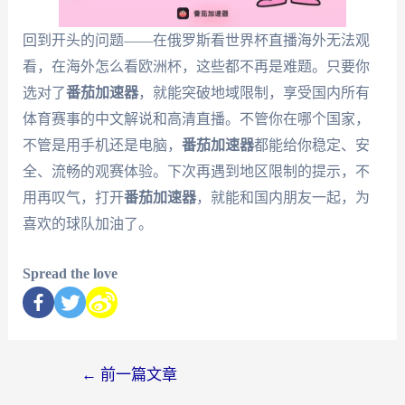
回到开头的问题——在俄罗斯看世界杯直播海外无法观
看，在海外怎么看欧洲杯，这些都不再是难题。只要你
选对了
番茄加速器
，就能突破地域限制，享受国内所有
体育赛事的中文解说和高清直播。不管你在哪个国家，
不管是用手机还是电脑，
番茄加速器
都能给你稳定、安
全、流畅的观赛体验。下次再遇到地区限制的提示，不
用再叹气，打开
番茄加速器
，就能和国内朋友一起，为
喜欢的球队加油了。
Spread the love
←
前一篇文章