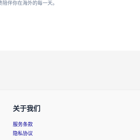
终陪伴你在海外的每一天。
关于我们
服务条款
隐私协议