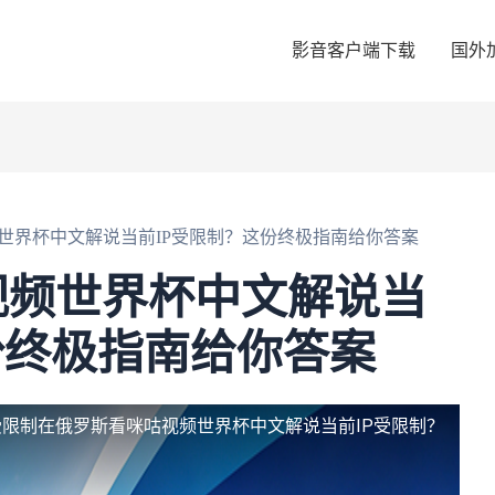
影音客户端下载
国外
世界杯中文解说当前IP受限制？这份终极指南给你答案
视频世界杯中文解说当
份终极指南给你答案
受限制
在俄罗斯看咪咕视频世界杯中文解说当前IP受限制？