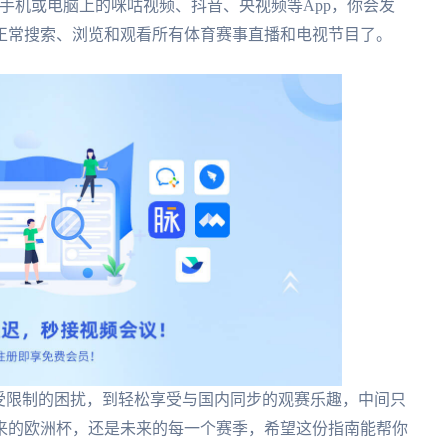
手机或电脑上的咪咕视频、抖音、央视频等App，你会发
正常搜索、浏览和观看所有体育赛事直播和电视节目了。
受限制的困扰，到轻松享受与国内同步的观赛乐趣，中间只
来的欧洲杯，还是未来的每一个赛季，希望这份指南能帮你