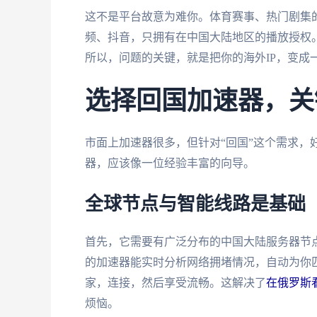
这不是平台故意为难你。体育赛事、热门剧集
频、抖音，只拥有在中国大陆地区的播放授权。
所以，问题的关键，就是把你的海外IP，变成一
选择回国加速器，关
市面上加速器很多，但针对“回国”这个需求，
器，应该像一位经验丰富的向导。
全球节点与智能线路是基础
首先，它需要有广泛分布的中国大陆服务器节
的加速器能实时分析网络拥堵情况，自动为你
家，连接，然后享受流畅。这解决了
在俄罗斯
烦恼。