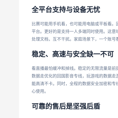
全平台支持与设备无忧
比赛可能用手机看，也可能用电脑或平板看。因此，加速
平台。更好的是支持一人多端同时使用。这意
处理文档，互不干扰。家庭场景下，一个账号
稳定、高速与安全缺一不可
看直播最怕缓冲和掉线。稳定的无限流量是前
数据走优化的回国影音专线，玩游戏的数据走
能高清不卡。同时，全程的数据安全加密和专线
心使用。
可靠的售后是坚强后盾