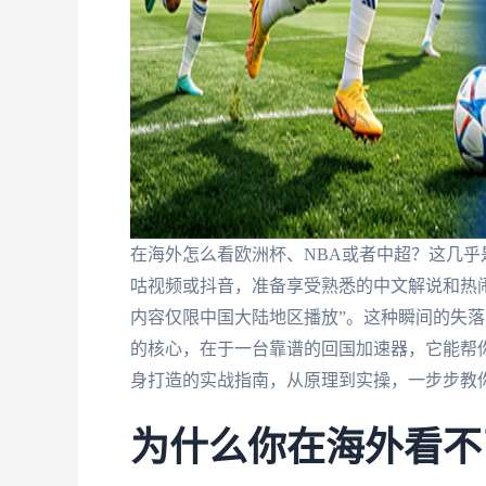
在海外怎么看欧洲杯、NBA或者中超？这几
咕视频或抖音，准备享受熟悉的中文解说和热闹
内容仅限中国大陆地区播放”。这种瞬间的失
的核心，在于一台靠谱的回国加速器，它能帮你
身打造的实战指南，从原理到实操，一步步教
为什么你在海外看不