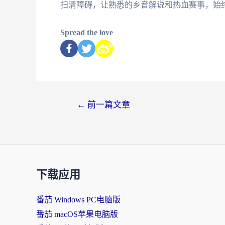
扫清障碍，让熟悉的乡音解说和热血赛事，始
Spread the love
←
前一篇文章
下载应用
番茄 Windows PC电脑版
番茄 macOS苹果电脑版