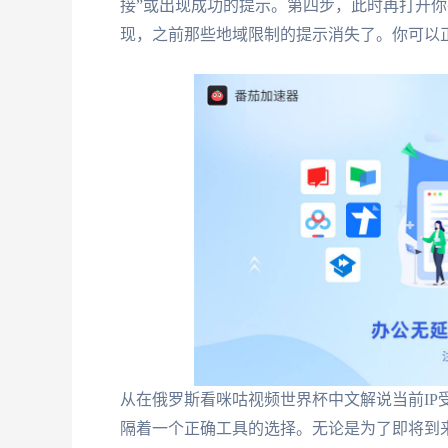
接”或出现成功的提示。第四步，此时再打开你
现，之前那些地域限制的提示消失了。你可以
从在俄罗斯看咪咕视频世界杯中文解说当前IP
隔着一个正确工具的选择。无论是为了即将到