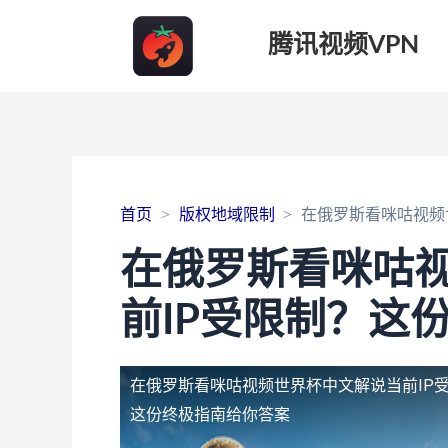
腾讯视频VPN
首页
版权地域限制
在俄罗斯看咪咕视频
在俄罗斯看咪咕
前IP受限制？这
在俄罗斯看咪咕视频世界杯中文解说当前IP
这份终极指南给你答案