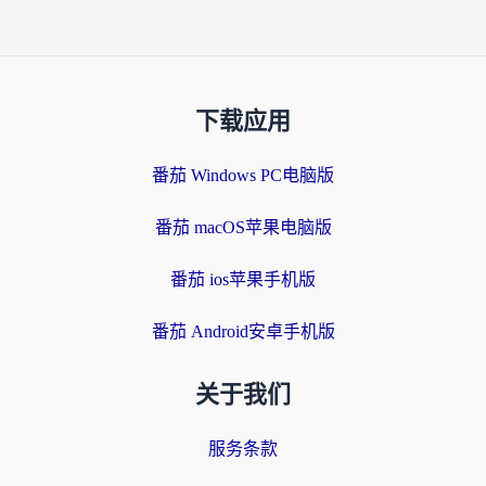
下载应用
番茄 Windows PC电脑版
番茄 macOS苹果电脑版
番茄 ios苹果手机版
番茄 Android安卓手机版
关于我们
服务条款