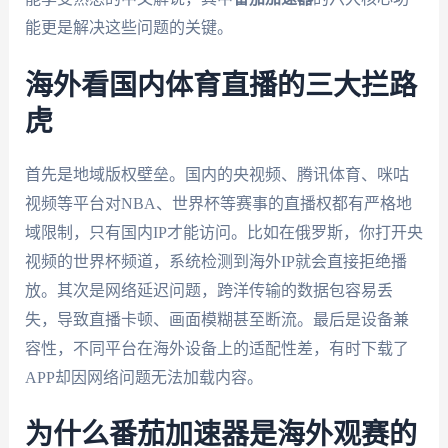
能更是解决这些问题的关键。
海外看国内体育直播的三大拦路
虎
首先是地域版权壁垒。国内的央视频、腾讯体育、咪咕
视频等平台对NBA、世界杯等赛事的直播权都有严格地
域限制，只有国内IP才能访问。比如在俄罗斯，你打开央
视频的世界杯频道，系统检测到海外IP就会直接拒绝播
放。其次是网络延迟问题，跨洋传输的数据包容易丢
失，导致直播卡顿、画面模糊甚至断流。最后是设备兼
容性，不同平台在海外设备上的适配性差，有时下载了
APP却因网络问题无法加载内容。
为什么番茄加速器是海外观赛的