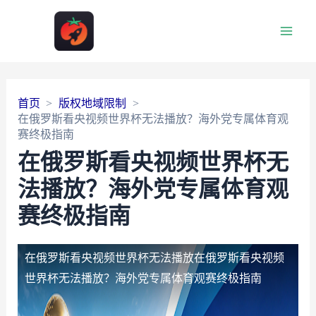
Main
Men
首页
版权地域限制
在俄罗斯看央视频世界杯无法播放？海外党专属体育观
赛终极指南
在俄罗斯看央视频世界杯无
法播放？海外党专属体育观
赛终极指南
在俄罗斯看央视频世界杯无法播放
在俄罗斯看央视频
世界杯无法播放？海外党专属体育观赛终极指南