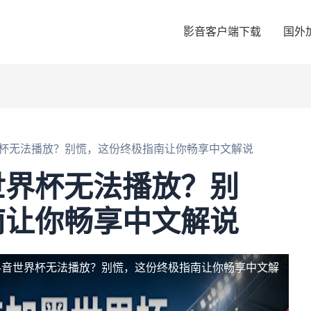
影音客户端下载
国外
杯无法播放？别慌，这份终极指南让你畅享中文解说
世界杯无法播放？别
南让你畅享中文解说
抖音世界杯无法播放？别慌，这份终极指南让你畅享中文解