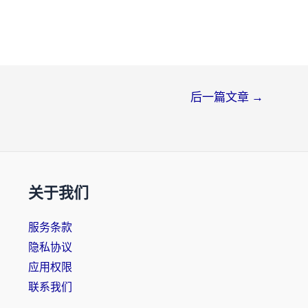
后一篇文章
→
关于我们
服务条款
隐私协议
应用权限
联系我们