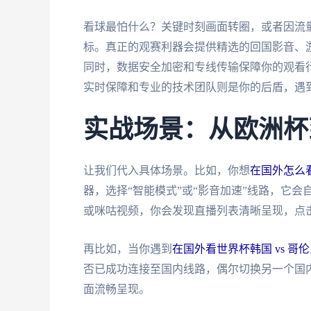
看球最怕什么？关键时刻画面转圈，或者因流
标。真正的观赛利器会提供精选的回国影音、游
同时，数据安全加密和专线传输保障你的观看
实时保障和专业的技术团队则是你的后盾，遇
实战场景：从欧洲杯
让我们代入具体场景。比如，你想
在国外怎么看
器，选择“智能模式”或“影音加速”线路，它
或咪咕视频，你会发现直播列表清晰呈现，点
再比如，当你遇到
在国外看世界杯韩国 vs 
否已成功连接至国内线路，偶尔切换另一个国
面流畅呈现。