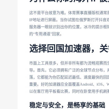
这不是平台故意为难。体育赛事直播版权通常
IP地址进行屏蔽。当你试图在俄罗斯打开抖音
服务器一眼就识别出你的位置，冰冷的提示框
的“专用通道”回家。
选择回国加速器，关
市面上工具很多，但并非所有都为流畅观赛而
导。首先，它必须拥有广泛的全球节点分布，
落，它都能为你匹配延迟最低、速度最快的回
重要。好的加速器应全面覆盖Android、iOS
以在客厅用平板看比赛，同时在卧室用手机刷
稳定与安全，是畅享的基础