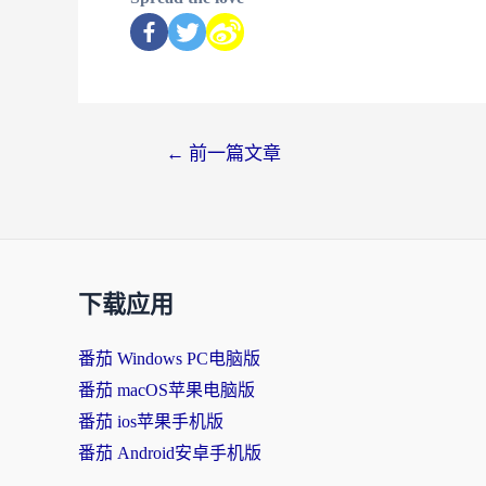
←
前一篇文章
下载应用
番茄 Windows PC电脑版
番茄 macOS苹果电脑版
番茄 ios苹果手机版
番茄 Android安卓手机版