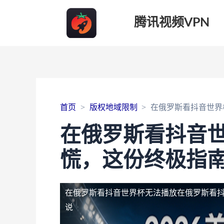
腾讯视频VPN
首页
版权地域限制
在俄罗斯看抖音世界
在俄罗斯看抖音
慌，这份终极指
在俄罗斯看抖音世界杯无法播放
在俄罗斯看
说