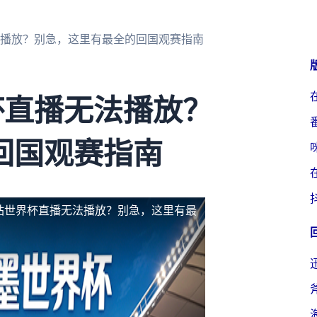
法播放？别急，这里有最全的回国观赛指南
杯直播无法播放？
回国观赛指南
站世界杯直播无法播放？别急，这里有最