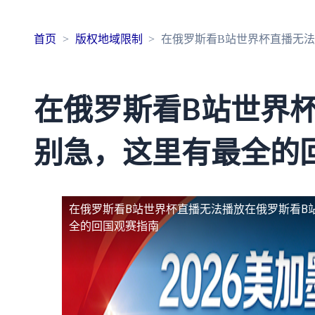
首页
版权地域限制
在俄罗斯看B站世界杯直播无
在俄罗斯看B站世界
别急，这里有最全的
在俄罗斯看B站世界杯直播无法播放
在俄罗斯看B
全的回国观赛指南