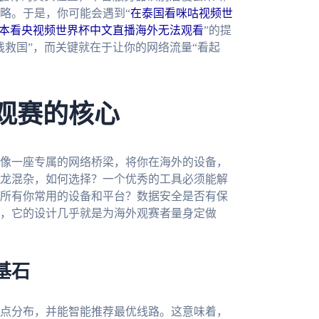
略。于是，你可能会遇到“
在泰国看咪咕视频世
本看央视频世界杯中文直播海外无法观看
”的提
线救国”，而关键就在于让你的网络流量“看起
畅观赛的核心
像一座专属的网络桥梁，将你在海外的设备，
龙混杂，如何选择？一个优秀的工具必须能解
所有你常用的设备和平台？数据安全是否有保
，它的设计几乎就是为海外观赛者量身定做
基石
点分布，并能智能推荐最优线路。这意味着，