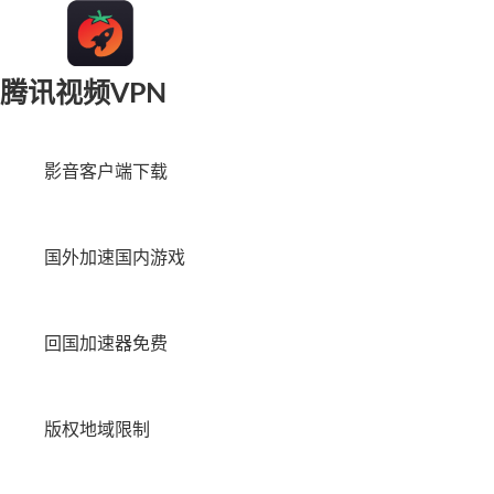
腾讯视频VPN
影音客户端下载
国外加速国内游戏
回国加速器免费
版权地域限制