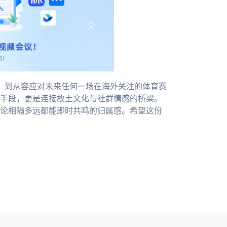
扰，到从容应对未来任何一场在海外关注的体育赛
手段，更是连接故土文化与社群情感的桥梁。
论相隔多远都能即时共鸣的归属感。希望这份