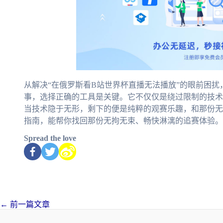
从解决“在俄罗斯看B站世界杯直播无法播放”的眼前困
事，选择正确的工具是关键。它不仅仅是绕过限制的技术
当技术隐于无形，剩下的便是纯粹的观赛乐趣，和那份无
指南，能帮你找回那份无拘无束、畅快淋漓的追赛体验。
Spread the love
←
前一篇文章