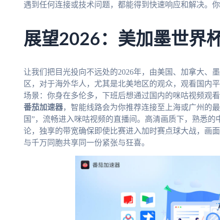
遇到任何连接或技术问题，都能得到快速响应和解决。你
展望2026：美加墨世界
让我们把目光投向不远处的2026年，由美国、加拿大、
区，对于海外华人，尤其是北美地区的观众，观看国内平
场景：你身在多伦多，下班后想通过国内的咪咕视频观看
番茄加速器
，智能线路会为你推荐连接至上海或广州的最
国”，流畅进入咪咕视频的直播间。高清画质下，熟悉的
论，独享的带宽确保即使比赛进入加时赛点球大战，画面
与千万同胞共享同一份紧张与狂喜。