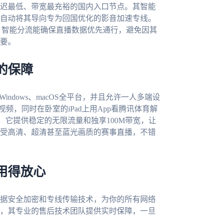
迟最低、带宽最充裕的国内入口节点。其智能
自动将其导向专为回国优化的影音加速专线。
，智能分流能确保直播数据优先通行，避免因其
要。
的保障
S、Windows、macOS全平台，并且允许一人多端设
视频，同时在卧室的iPad上用App看腾讯体育解
它提供稳定的无限流量和独享100M带宽，让
受高清、超清甚至蓝光画质的赛事直播，不错
用得放心
据安全加密和专线传输技术，为你的所有网络
，其专业的售后技术团队提供实时保障，一旦