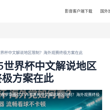
影音客户端下载
国外
5世界杯中文解说地区限制？海外观赛终极方案在此
V5世界杯中文解说地区
终极方案在此
在俄罗斯看CCTV5世界杯中文解说地区限制？海外观赛终极