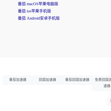
番茄 macOS苹果电脑版
番茄 ios苹果手机版
番茄 Android安卓手机版
番茄加速器
回国加速器
番茄回国加速器
免费回国
速器