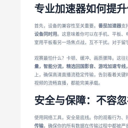
专业加速器如何提升
首先，设备的兼容性至关重要。
番茄加速器
支
设备同时用
。这意味着你可以在手机、平板、
室用平板看另一场焦点战，互不干扰。对于留
观赛最怕什么？卡顿、缓冲、画质骤降。这往
量，智能分流，精选回国影音、游戏加速专线，
上，确保高清直播流稳定传输，告别看着关键
视频的流畅直播，都能完美承载。
安全与保障：不容忽
使用网络工具，安全是底线。你的观看行为、
传输
，确保你的所有数据在传输过程中都被严