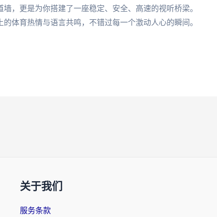
道墙，更是为你搭建了一座稳定、安全、高速的视听桥梁。
土的体育热情与语言共鸣，不错过每一个激动人心的瞬间。
关于我们
服务条款