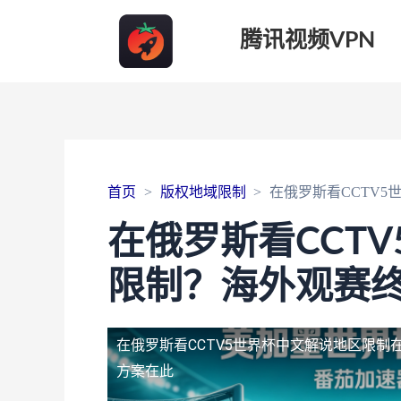
腾讯视频VPN
首页
版权地域限制
在俄罗斯看CCTV
在俄罗斯看CCT
限制？海外观赛
在俄罗斯看CCTV5世界杯中文解说地区限制
方案在此