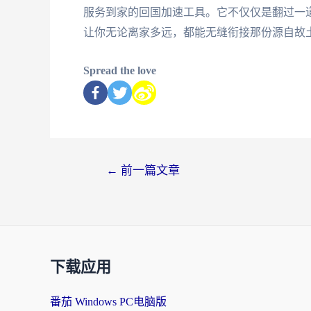
服务到家的回国加速工具。它不仅仅是翻过一
让你无论离家多远，都能无缝衔接那份源自故
Spread the love
←
前一篇文章
下载应用
番茄 Windows PC电脑版