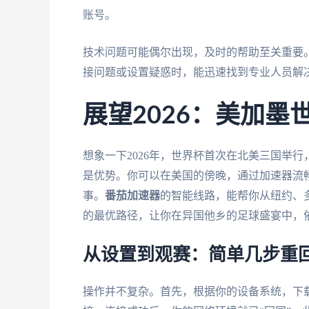
账号。
技术问题可能偶尔出现，及时的帮助至关重要
接问题或设置疑惑时，能迅速找到专业人员解
展望2026：美加墨
想象一下2026年，世界杯首次在北美三国举
是优势。你可以在美国的傍晚，通过加速器流
事。
番茄加速器
的智能线路，能帮你从纽约、
的最优路径，让你在异国他乡的足球盛宴中，
从设置到观赛：简单几步重
操作并不复杂。首先，根据你的设备系统，下