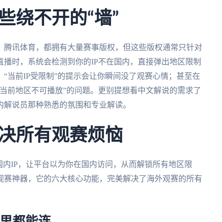
些绕不开的“墙”
、腾讯体育，都拥有大量赛事版权，但这些版权通常只针对
播时，系统会检测到你的IP不在国内，直接弹出地区限制
“当前IP受限制”的提示会让你瞬间没了观赛心情；甚至在
当前地区不可播放”的问题。更别提想看中文解说的需求了
内解说员那种熟悉的氛围和专业解读。
决所有观赛烦恼
国内IP，让平台以为你在国内访问，从而解锁所有地区限
观赛神器，它的六大核心功能，完美解决了海外观赛的所有
哪里都能连