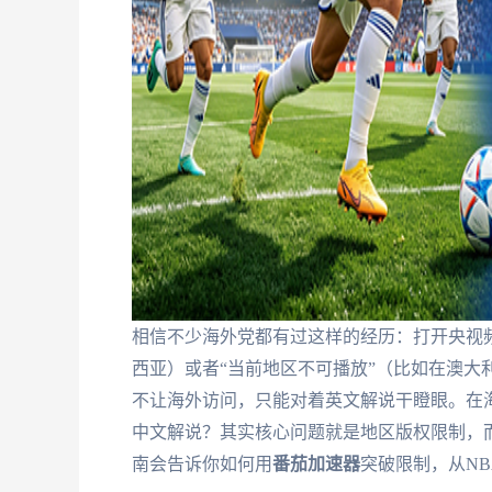
相信不少海外党都有过这样的经历：打开央视频
西亚）或者“当前地区不可播放”（比如在澳大
不让海外访问，只能对着英文解说干瞪眼。在
中文解说？其实核心问题就是地区版权限制，
南会告诉你如何用
番茄加速器
突破限制，从NB