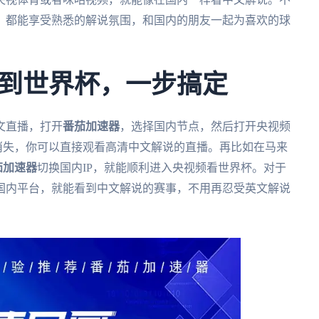
，都能享受熟悉的解说氛围，和国内的朋友一起为喜欢的球
到世界杯，一步搞定
文直播，打开
番茄加速器
，选择国内节点，然后打开央视频
会消失，你可以直接观看高清中文解说的直播。再比如在马来
茄加速器
切换国内IP，就能顺利进入央视频看世界杯。对于
国内平台，就能看到中文解说的赛事，不用再忍受英文解说