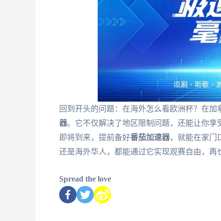
回到开头的问题：在海外怎么看欧洲杯？在加
器
。它不仅解决了地区限制问题，还能让你享受
即将到来，提前备好
番茄加速器
，就能在家门
还是海外华人，都能通过它实现观赛自由，再
Spread the love