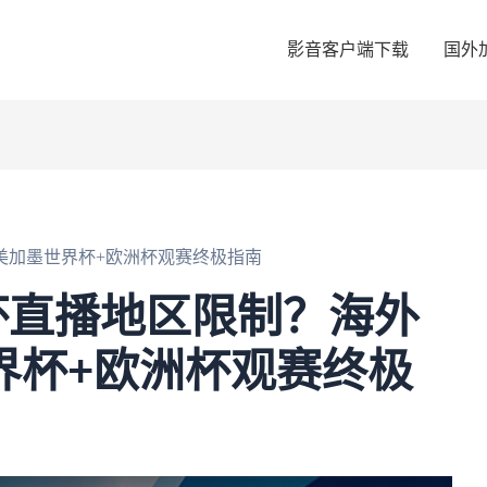
影音客户端下载
国外
6美加墨世界杯+欧洲杯观赛终极指南
杯直播地区限制？海外
世界杯+欧洲杯观赛终极