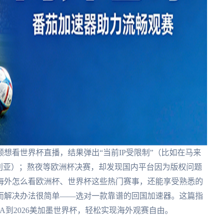
想看世界杯直播，结果弹出“当前IP受限制”（比如在马来
利亚）；熬夜等欧洲杯决赛，却发现国内平台因为版权问题
海外怎么看欧洲杯、世界杯这些热门赛事，还能享受熟悉的
而解决办法很简单——选对一款靠谱的回国加速器。这篇指
A到2026美加墨世界杯，轻松实现海外观赛自由。