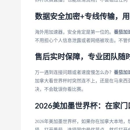
数据安全加密+专线传输，
海外用加速器，安全肯定是第一位的。
番茄加
不用担心个人信息泄露或者网络被攻击。不管你
售后实时保障，专业团队随
万一遇到连接问题或者速度慢怎么办？
番茄加
加拿大看世界杯时突然连不上，还是在马来西亚
决，不会耽误你看比赛。
2026美加墨世界杯：在家
2026年美加墨世界杯，如果你在加拿大本地
择。打开番茄，选择国内最优节点，然后打开