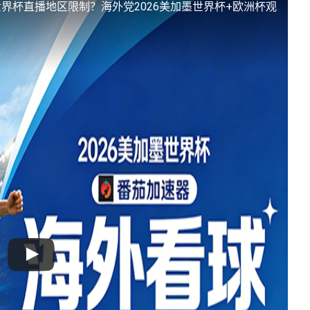
界杯直播地区限制？海外党2026美加墨世界杯+欧洲杯观