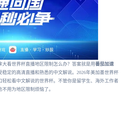
拿大看世界杯直播地区限制怎么办？答案就是用
番茄加速
稳定的高清直播和熟悉的中文解说。2026年美加墨世界杯
口轻松看中文解说的世界杯。不管你是留学生、海外工作者
也不用为地区限制烦恼了。