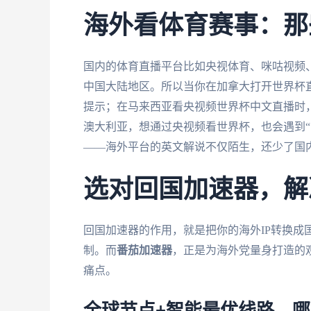
海外看体育赛事：那
国内的体育直播平台比如央视体育、咪咕视频
中国大陆地区。所以当你在加拿大打开世界杯直
提示；在马来西亚看央视频世界杯中文直播时，
澳大利亚，想通过央视频看世界杯，也会遇到“
——海外平台的英文解说不仅陌生，还少了国
选对回国加速器，解
回国加速器的作用，就是把你的海外IP转换成
制。而
番茄加速器
，正是为海外党量身打造的
痛点。
全球节点+智能最优线路，