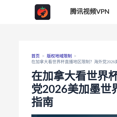
腾讯视频VPN
首页
版权地域限制
在加拿大看世界杯直播地区限制？海外党202
在加拿大看世界
党2026美加墨
指南