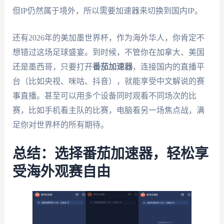
但IP仍然属于境外，所以需要加速器来切换到国内IP。
还有2026年的美加墨世界杯，作为海外华人，你肯定不
想错过这场足球盛宴。到时候，不管你在加拿大、美国
还是墨西哥，只要打开
番茄加速器
，连接国内的直播平
台（比如央视、咪咕、抖音），就能享受中文解说的赛
事直播。甚至可以用多个设备同时观看不同场次的比
赛，比如手机看主队的比赛，电脑看另一场焦点战，满
足你对世界杯的所有期待。
总结：选择番茄加速器，轻松享
受海外观赛自由