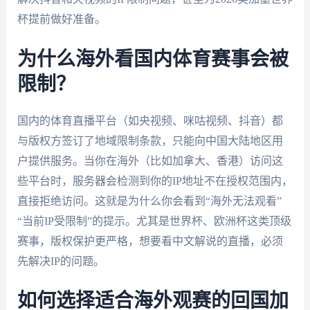
杯提前做好准备。
为什么海外看国内体育赛事会被
限制？
国内的体育直播平台（如央视频、咪咕视频、抖音）都
与版权方签订了地域限制条款，只能向中国大陆地区用
户提供服务。当你在海外（比如加拿大、香港）访问这
些平台时，服务器会检测到你的IP地址不在授权范围内，
直接拒绝访问。这就是为什么你会看到“海外无法观看”
“当前IP受限制”的提示。尤其是世界杯、欧洲杯这类顶级
赛事，版权保护更严格，想要看中文解说的直播，必须
先解决IP的问题。
如何选择适合海外观赛的回国加