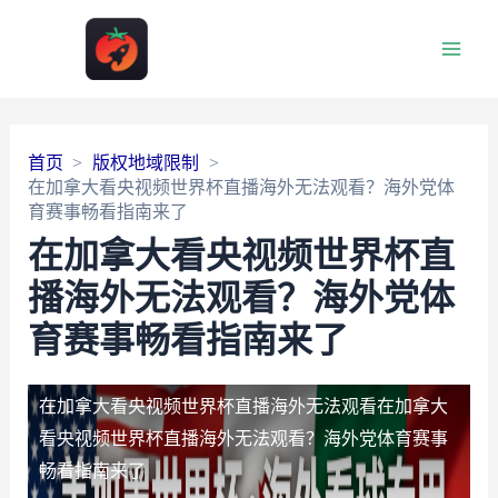
Main
Men
首页
版权地域限制
在加拿大看央视频世界杯直播海外无法观看？海外党体
育赛事畅看指南来了
在加拿大看央视频世界杯直
播海外无法观看？海外党体
育赛事畅看指南来了
在加拿大看央视频世界杯直播海外无法观看
在加拿大
看央视频世界杯直播海外无法观看？海外党体育赛事
畅看指南来了