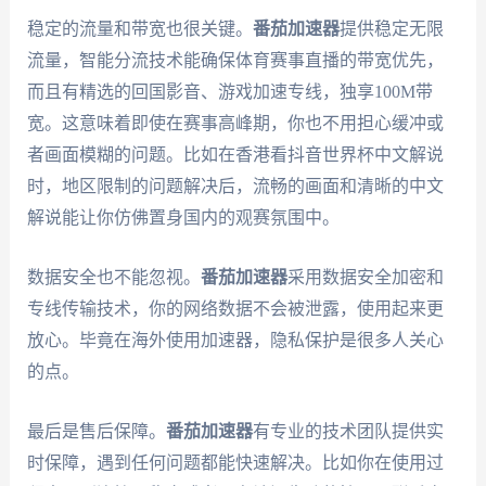
稳定的流量和带宽也很关键。
番茄加速器
提供稳定无限
流量，智能分流技术能确保体育赛事直播的带宽优先，
而且有精选的回国影音、游戏加速专线，独享100M带
宽。这意味着即使在赛事高峰期，你也不用担心缓冲或
者画面模糊的问题。比如在香港看抖音世界杯中文解说
时，地区限制的问题解决后，流畅的画面和清晰的中文
解说能让你仿佛置身国内的观赛氛围中。
数据安全也不能忽视。
番茄加速器
采用数据安全加密和
专线传输技术，你的网络数据不会被泄露，使用起来更
放心。毕竟在海外使用加速器，隐私保护是很多人关心
的点。
最后是售后保障。
番茄加速器
有专业的技术团队提供实
时保障，遇到任何问题都能快速解决。比如你在使用过