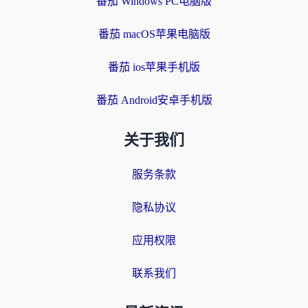
番茄 Windows PC电脑版
番茄 macOS苹果电脑版
番茄 ios苹果手机版
番茄 Android安卓手机版
关于我们
服务条款
隐私协议
应用权限
联系我们