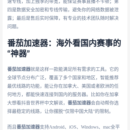
速专线，加上独享的带宽，能保证赛事直播不卡顿；第
四是数据安全加密和专线传输，避免你的网络数据被泄
露；最后是售后实时保障，有专业的技术团队随时解决
问题。
番茄加速器：海外看国内赛事的
“神器”
番茄加速器
就是这样一款能满足所有需求的工具。它的
全球节点分布广泛，覆盖了多个国家和地区，智能推荐
最优线路的功能，能让你在加拿大、美国或者欧洲的任
何地方，都能快速连接到国内的服务器。比如你在加拿
大想看抖音世界杯中文解说，
番茄加速器
会自动帮你选
择最稳定的线路，让你摆脱“仅限中国大陆”的限制。
而且
番茄加速器
支持Android、iOS、Windows、mac全平