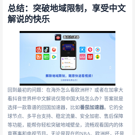
总结：突破地域限制，享受中文
解说的快乐
回到最初的问题：在海外怎么看欧洲杯？或者在加拿大
看抖音世界杯中文解说仅限中国大陆怎么办？答案就是
选择一款靠谱的回国加速器，比如
番茄加速器
。它的全
球节点、多平台支持、稳定流量、安全加密、售后保障
等功能，能帮你轻松突破地域壁垒，流畅观看国内的体
育赛事和电视节目。无论是现在的NBA、欧洲杯，还是