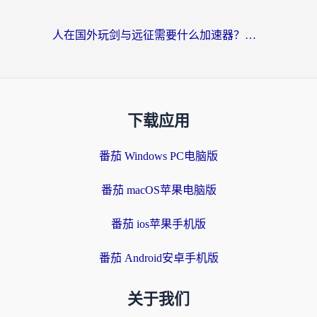
人在国外玩剑与远征需要什么加速器？老玩家亲测的避坑指南来了
下载应用
番茄 Windows PC电脑版
番茄 macOS苹果电脑版
番茄 ios苹果手机版
番茄 Android安卓手机版
关于我们