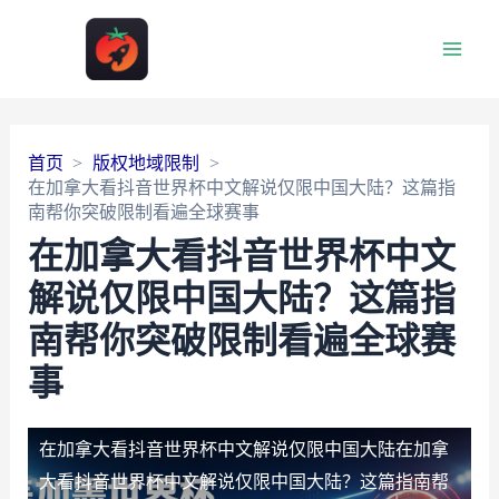
Main
Men
首页
版权地域限制
在加拿大看抖音世界杯中文解说仅限中国大陆？这篇指
南帮你突破限制看遍全球赛事
在加拿大看抖音世界杯中文
解说仅限中国大陆？这篇指
南帮你突破限制看遍全球赛
事
在加拿大看抖音世界杯中文解说仅限中国大陆
在加拿
大看抖音世界杯中文解说仅限中国大陆？这篇指南帮