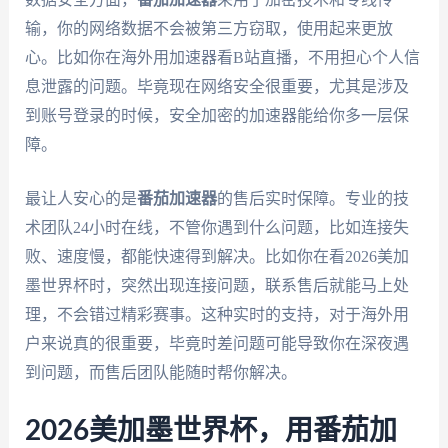
输，你的网络数据不会被第三方窃取，使用起来更放
心。比如你在海外用加速器看B站直播，不用担心个人信
息泄露的问题。毕竟现在网络安全很重要，尤其是涉及
到账号登录的时候，安全加密的加速器能给你多一层保
障。
最让人安心的是
番茄加速器
的售后实时保障。专业的技
术团队24小时在线，不管你遇到什么问题，比如连接失
败、速度慢，都能快速得到解决。比如你在看2026美加
墨世界杯时，突然出现连接问题，联系售后就能马上处
理，不会错过精彩赛事。这种实时的支持，对于海外用
户来说真的很重要，毕竟时差问题可能导致你在深夜遇
到问题，而售后团队能随时帮你解决。
2026美加墨世界杯，用番茄加