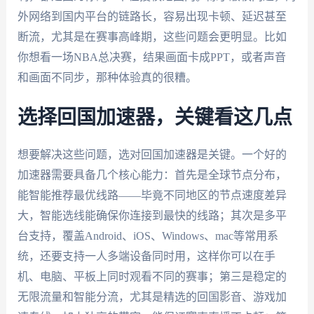
外网络到国内平台的链路长，容易出现卡顿、延迟甚至
断流，尤其是在赛事高峰期，这些问题会更明显。比如
你想看一场NBA总决赛，结果画面卡成PPT，或者声音
和画面不同步，那种体验真的很糟。
选择回国加速器，关键看这几点
想要解决这些问题，选对回国加速器是关键。一个好的
加速器需要具备几个核心能力：首先是全球节点分布，
能智能推荐最优线路——毕竟不同地区的节点速度差异
大，智能选线能确保你连接到最快的线路；其次是多平
台支持，覆盖Android、iOS、Windows、mac等常用系
统，还要支持一人多端设备同时用，这样你可以在手
机、电脑、平板上同时观看不同的赛事；第三是稳定的
无限流量和智能分流，尤其是精选的回国影音、游戏加