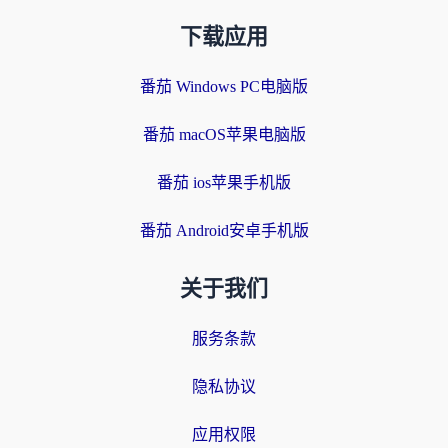
下载应用
番茄 Windows PC电脑版
番茄 macOS苹果电脑版
番茄 ios苹果手机版
番茄 Android安卓手机版
关于我们
服务条款
隐私协议
应用权限