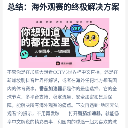
总结：海外观赛的终极解决方案
不管你是在加拿大想看CCTV5世界杯中文直播，还是在
新加坡刷抖音世界杯解说，或者在海外任何地方想看国
内的体育赛事，
番茄加速器
都是你的最佳选择。它的全
球节点、多平台支持、稳定流量、安全加密和售后保
障，能解决所有海外观赛的痛点。下次再遇到“地区无法
观看”的提示，不用再发愁——打开
番茄加速器
，就能畅
享中文解说的精彩赛事，和国内的球迷一起为喜欢的球