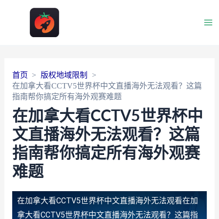
Ma
Me
首页
版权地域限制
在加拿大看CCTV5世界杯中文直播海外无法观看？这篇
指南帮你搞定所有海外观赛难题
在加拿大看CCTV5世界杯中
文直播海外无法观看？这篇
指南帮你搞定所有海外观赛
难题
在加拿大看CCTV5世界杯中文直播海外无法观看
在加
拿大看CCTV5世界杯中文直播海外无法观看？这篇指