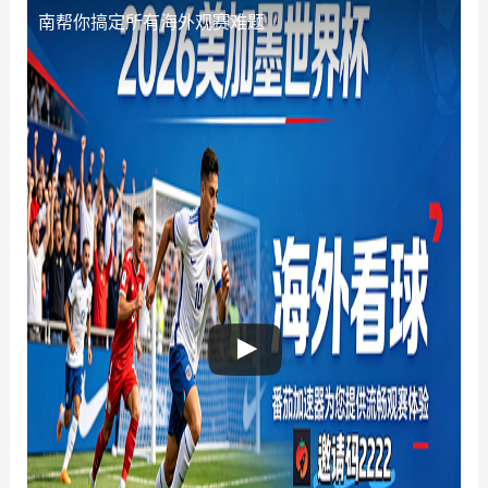
南帮你搞定所有海外观赛难题