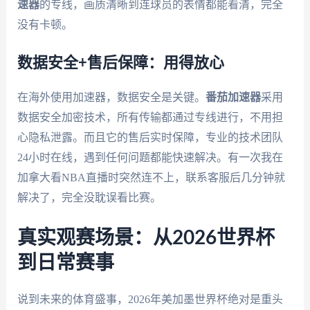
速器
的专线，画质清晰到连球员的表情都能看清，完全
没有卡顿。
数据安全+售后保障：用得放心
在海外使用加速器，数据安全是关键。
番茄加速器
采用
数据安全加密技术，所有传输都通过专线进行，不用担
心隐私泄露。而且它的售后实时保障，专业的技术团队
24小时在线，遇到任何问题都能快速解决。有一次我在
加拿大看NBA直播时突然连不上，联系客服后几分钟就
解决了，完全没耽误看比赛。
真实观赛场景：从2026世界杯
到日常赛事
说到未来的体育盛事，2026年美加墨世界杯绝对是重头