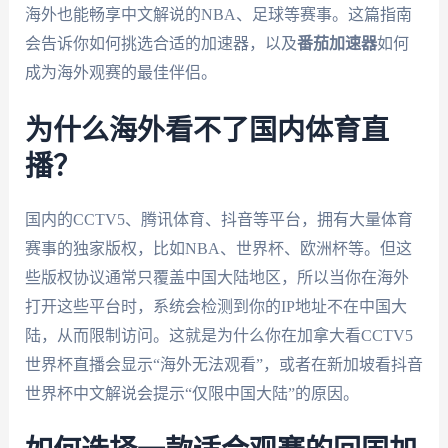
海外也能畅享中文解说的NBA、足球等赛事。这篇指南
会告诉你如何挑选合适的加速器，以及
番茄加速器
如何
成为海外观赛的最佳伴侣。
为什么海外看不了国内体育直
播？
国内的CCTV5、腾讯体育、抖音等平台，拥有大量体育
赛事的独家版权，比如NBA、世界杯、欧洲杯等。但这
些版权协议通常只覆盖中国大陆地区，所以当你在海外
打开这些平台时，系统会检测到你的IP地址不在中国大
陆，从而限制访问。这就是为什么你在加拿大看CCTV5
世界杯直播会显示“海外无法观看”，或者在新加坡看抖音
世界杯中文解说会提示“仅限中国大陆”的原因。