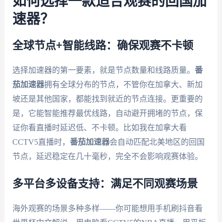
如何选择一款适合观赛的回国加
速器？
全球节点+智能线路：确保观赛不卡顿
选择加速器的第一要素，就是节点数量和线路质量。
番
茄加速器
拥有全球分布的节点，不管你在加拿大、新加
坡还是其他国家，都能找到就近的节点连接。更重要的
是，它能智能推荐最优线路，自动避开拥堵的节点，保
证你看直播时延迟低、不卡顿。比如我在加拿大看
CCTV5直播时，
番茄加速器
会自动匹配北美地区的回国
节点，延迟稳定在几十毫秒，完全不会影响观赛体验。
多平台多设备支持：满足不同观赛场景
海外观赛的场景多种多样——你可能想用手机刷抖音看