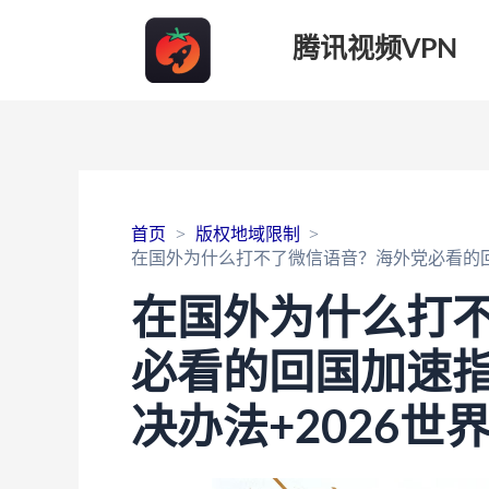
腾讯视频VPN
首页
版权地域限制
在国外为什么打不了微信语音？海外党必看的回国
在国外为什么打
必看的回国加速指
决办法+2026世