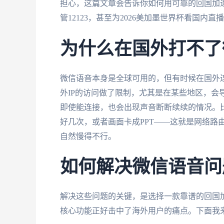
担心，这篇文章会告诉你如何用可靠的回国加
管12123，甚至为2026美加墨世界杯看国内直
为什么在国外打不了
微信语音本身是全球可用的，但有时候在国外
外IP的访问做了限制，尤其是在某些地区，会
即使能连接，也会出现声音断断续续的情况。
好几次，或者画面卡成PPT——这就是网络路
自然慢得不行。
如何解决微信语音问题
解决这些问题的关键，是选择一款靠谱的回国
核心功能正好击中了海外用户的痛点。下面我