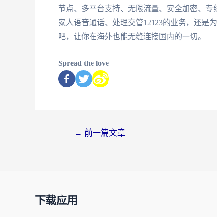
节点、多平台支持、无限流量、安全加密、专
家人语音通话、处理交管12123的业务，还是
吧，让你在海外也能无缝连接国内的一切。
Spread the love
←
前一篇文章
下载应用