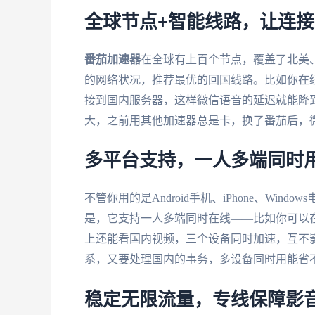
全球节点+智能线路，让连
番茄加速器
在全球有上百个节点，覆盖了北美
的网络状况，推荐最优的回国线路。比如你在
接到国内服务器，这样微信语音的延迟就能降
大，之前用其他加速器总是卡，换了番茄后，
多平台支持，一人多端同时
不管你用的是Android手机、iPhone、Window
是，它支持一人多端同时在线——比如你可以在
上还能看国内视频，三个设备同时加速，互不
系，又要处理国内的事务，多设备同时用能省
稳定无限流量，专线保障影