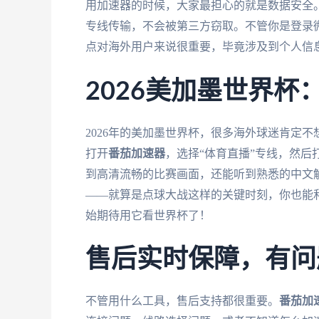
用加速器的时候，大家最担心的就是数据安全
专线传输，不会被第三方窃取。不管你是登录微
点对海外用户来说很重要，毕竟涉及到个人信
2026美加墨世界
2026年的美加墨世界杯，很多海外球迷肯定
打开
番茄加速器
，选择“体育直播”专线，然后
到高清流畅的比赛画面，还能听到熟悉的中文
——就算是点球大战这样的关键时刻，你也能
始期待用它看世界杯了！
售后实时保障，有问
不管用什么工具，售后支持都很重要。
番茄加