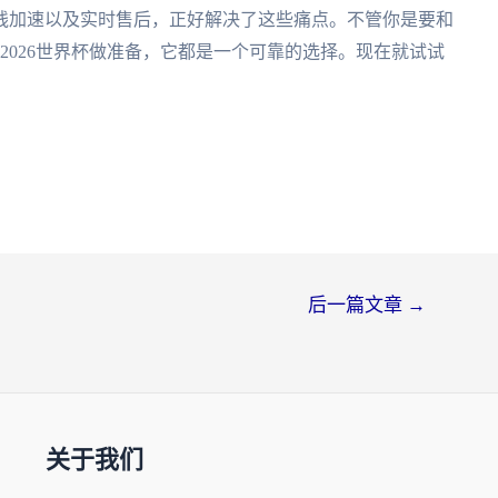
线加速以及实时售后，正好解决了这些痛点。不管你是要和
为2026世界杯做准备，它都是一个可靠的选择。现在就试试
后一篇文章
→
关于我们