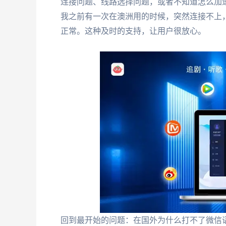
连接问题、线路选择问题，或者不知道怎么加
我之前有一次在澳洲用的时候，突然连接不上
正常。这种及时的支持，让用户很放心。
回到最开始的问题：在国外为什么打不了微信