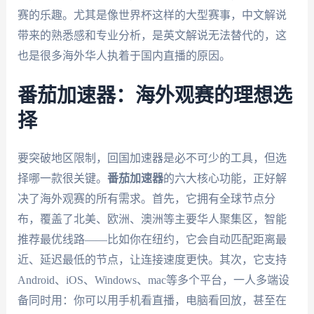
赛的乐趣。尤其是像世界杯这样的大型赛事，中文解说
带来的熟悉感和专业分析，是英文解说无法替代的，这
也是很多海外华人执着于国内直播的原因。
番茄加速器：海外观赛的理想选
择
要突破地区限制，回国加速器是必不可少的工具，但选
择哪一款很关键。
番茄加速器
的六大核心功能，正好解
决了海外观赛的所有需求。首先，它拥有全球节点分
布，覆盖了北美、欧洲、澳洲等主要华人聚集区，智能
推荐最优线路——比如你在纽约，它会自动匹配距离最
近、延迟最低的节点，让连接速度更快。其次，它支持
Android、iOS、Windows、mac等多个平台，一人多端设
备同时用：你可以用手机看直播，电脑看回放，甚至在