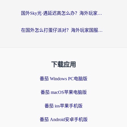
国外Sky光·遇延迟高怎么办？海外玩家国服游戏加速终极指南（附实测技巧）
在国外怎么打蛋仔派对？海外玩家国服游戏加速避坑指南（附实测推荐）
下载应用
番茄 Windows PC电脑版
番茄 macOS苹果电脑版
番茄 ios苹果手机版
番茄 Android安卓手机版