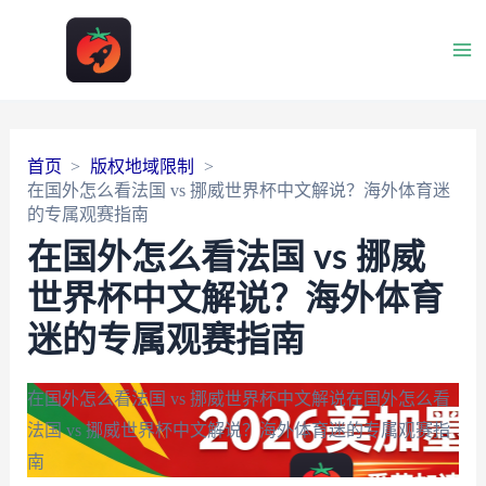
Main
Men
首页
版权地域限制
在国外怎么看法国 vs 挪威世界杯中文解说？海外体育迷
的专属观赛指南
在国外怎么看法国 vs 挪威
世界杯中文解说？海外体育
迷的专属观赛指南
在国外怎么看法国 vs 挪威世界杯中文解说
在国外怎么
看法国 vs 挪威世界杯中文解说？海外体育迷的专属观
赛指南