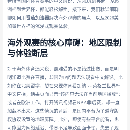
洲杯到世界杯，都能轻松解锁。接下来，我们就详细聊
聊如何用
番茄加速器
解决海外观赛的痛点，以及2026美
加墨世界杯的沉浸式观赛体验。
海外观赛的核心障碍：地区限制
与体验断层
对于海外体育迷来说，最难受的不是错过比赛，而是明
明知道比赛在直播，却因为IP问题无法观看中文解说。比
如你在北美留学，想在央视体育看加纳 vs 英格兰世界杯
中文直播，结果页面显示“该内容无法在当前地区播放”；
或者在欧洲工作，打开腾讯视频看NBA季后赛，却一直
加载不出来。这些情况的背后，是国内平台为了遵守版
权协议设置的地理屏障。此外，即使有些平台能看，也
可能因为网络延迟、带宽不足导致画面卡顿，失去了观