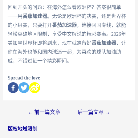
回到开头的问题：在海外怎么看欧洲杯？答案很简单
——用
番茄加速器
。无论是欧洲杯的决赛，还是世界杯
的小组赛，只要打开
番茄加速器
，连接回国专线，就能
轻松突破地区限制，享受中文解说的精彩赛事。2026年
美加墨世界杯即将到来，现在就准备好
番茄加速器
，让
你在海外也能和国内球迷一起，为喜欢的球队加油助
威，不错过每一个精彩瞬间。
Spread the love
←
前一篇文章
后一篇文章
→
版权地域限制