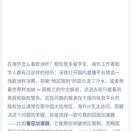
在海外怎么看欧洲杯？相信很多留学生、海外工作者和
华人都有过这样的经历：深夜打开国内直播平台想追一
场欧洲杯决赛，却被“地区限制”的提示泼了冷水；或者想
看世界杯加纳 vs 英格兰的中文解说，点进去却只能看到
黑屏和版权警告。这些问题的根源在于国内体育平台的
版权协议通常仅限中国大陆地区，海外IP无法访问。而解
决这个问题的关键，就是选择一款可靠的回国加速器
——比如
番茄加速器
，它能帮你突破地区限制，流畅观
看所有国内体育赛事的中文解说，从NBA到英超，从欧