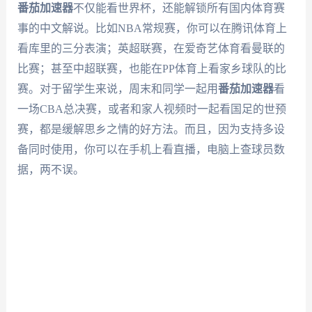
番茄加速器
不仅能看世界杯，还能解锁所有国内体育赛
事的中文解说。比如NBA常规赛，你可以在腾讯体育上
看库里的三分表演；英超联赛，在爱奇艺体育看曼联的
比赛；甚至中超联赛，也能在PP体育上看家乡球队的比
赛。对于留学生来说，周末和同学一起用
番茄加速器
看
一场CBA总决赛，或者和家人视频时一起看国足的世预
赛，都是缓解思乡之情的好方法。而且，因为支持多设
备同时使用，你可以在手机上看直播，电脑上查球员数
据，两不误。