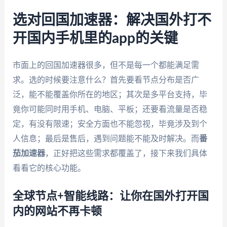
选对回国加速器：解决国外打不
开国内手机里的app的关键
市面上的回国加速器很多，但不是每一个都能满足需
求。选的时候要注意什么？首先要看节点分布是否广
泛，能不能覆盖你所在的地区；其次是多平台支持，毕
竟你可能同时用手机、电脑、平板；还要看流量是否稳
定，有没有限速；安全方面也不能忽视，毕竟涉及到个
人信息；最后是售后，遇到问题能不能及时解决。而
番
茄加速器
，正好把这些需求都覆盖了，接下来我们具体
看看它的核心功能。
全球节点+智能线路：让你在国外打开国
内的网站不再卡顿