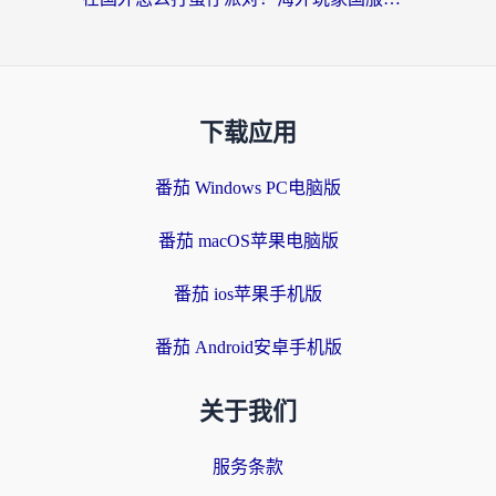
下载应用
番茄 Windows PC电脑版
番茄 macOS苹果电脑版
番茄 ios苹果手机版
番茄 Android安卓手机版
关于我们
服务条款