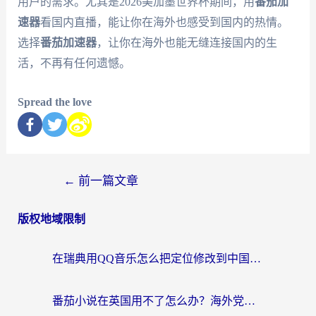
用户的需求。尤其是2026美加墨世界杯期间，用
番茄加
速器
看国内直播，能让你在海外也感受到国内的热情。
选择
番茄加速器
，让你在海外也能无缝连接国内的生
活，不再有任何遗憾。
Spread the love
←
前一篇文章
版权地域限制
在瑞典用QQ音乐怎么把定位修改到中国国内？留学生亲测有效的回国加速方案
番茄小说在英国用不了怎么办？海外党亲测有效的回国加速解决方案