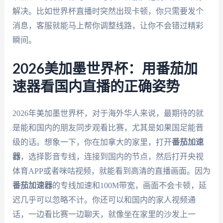
解决。比如世界杯直播时突然出现卡顿，你只需要发个
消息，客服就能马上帮你调整线路，让你不会错过精彩
瞬间。
2026美加墨世界杯：用番茄加
速器看国内直播的正确姿势
2026年美加墨世界杯，对于海外华人来说，最期待的就
是能和国内的朋友同步观看比赛，尤其是如果国足能晋
级的话。想象一下，你在加拿大的家里，打开
番茄加速
器
，选择影音专线，连接到国内的节点，然后打开央视
体育APP或者咪咕视频，就能看到高清的直播画面。因为
番茄加速器
的专线加速和100M带宽，画面不会卡顿，延
迟几乎可以忽略不计。你还可以和国内的家人视频通
话，一边看比赛一边聊天，就像坐在家里的沙发上一