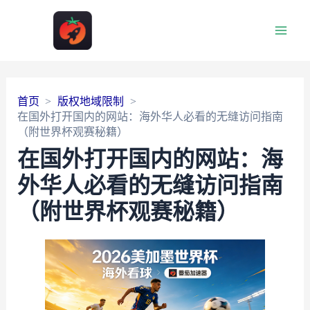
Main
Men
首页
版权地域限制
在国外打开国内的网站：海外华人必看的无缝访问指南
（附世界杯观赛秘籍）
在国外打开国内的网站：海
外华人必看的无缝访问指南
（附世界杯观赛秘籍）