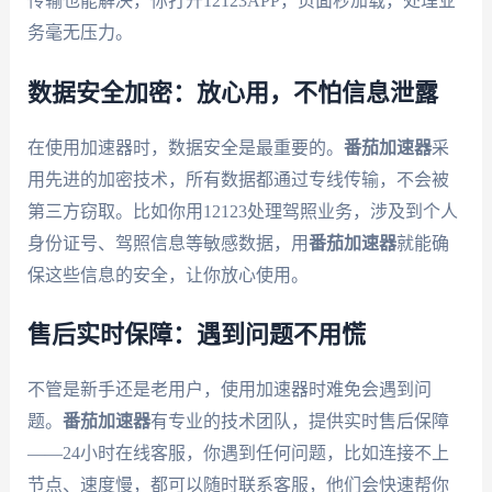
传输也能解决，你打开12123APP，页面秒加载，处理业
务毫无压力。
数据安全加密：放心用，不怕信息泄露
在使用加速器时，数据安全是最重要的。
番茄加速器
采
用先进的加密技术，所有数据都通过专线传输，不会被
第三方窃取。比如你用12123处理驾照业务，涉及到个人
身份证号、驾照信息等敏感数据，用
番茄加速器
就能确
保这些信息的安全，让你放心使用。
售后实时保障：遇到问题不用慌
不管是新手还是老用户，使用加速器时难免会遇到问
题。
番茄加速器
有专业的技术团队，提供实时售后保障
——24小时在线客服，你遇到任何问题，比如连接不上
节点、速度慢，都可以随时联系客服，他们会快速帮你