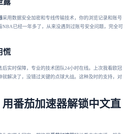
泄露
器
采用数据安全加密和专线传输技术，你的浏览记录和账号
看NBA已经一年多了，从来没遇到过账号安全问题，完全可
用慌
售后实时保障，专业的技术团队24小时在线。上次我看欧冠
钟就解决了，没错过关键的点球大战。这种及时的支持，对
杯，用番茄加速器解锁中文直