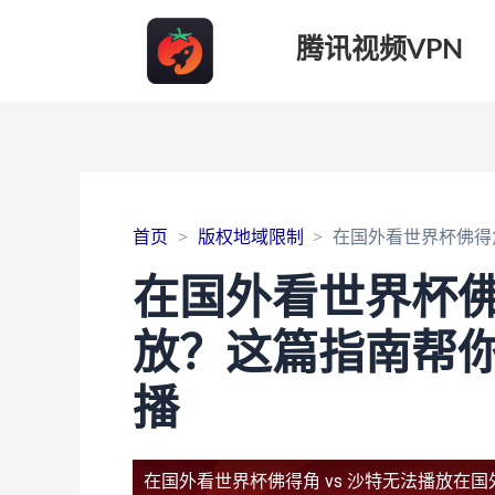
腾讯视频VPN
首页
版权地域限制
在国外看世界杯佛得
在国外看世界杯佛得
放？这篇指南帮
播
在国外看世界杯佛得角 vs 沙特无法播放
在国