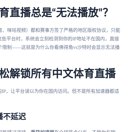
育直播总是“无法播放”？
育、咪咕视频）都和赛事方签了严格的地区版权协议，只能
这些平台时，系统会立刻检测到你的IP地址不在国内，直接
限制——这就是为什么你看佛得角vs沙特时会显示无法播
松解锁所有中文体育直播
内IP，让平台误以为你在国内访问。但不是所有加速器都适
播不延迟