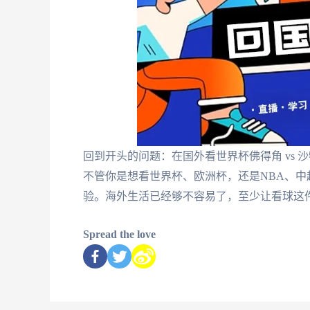
回到开头的问题：在国外看世界杯佛得角 vs 
不管你是想看世界杯、欧洲杯，还是NBA、中
验。海外生活已经够不容易了，至少让看球这
Spread the love