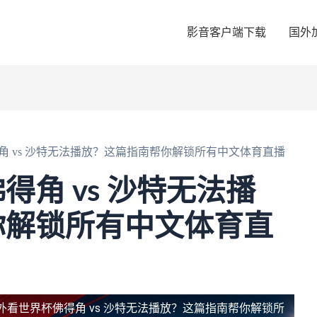
影音客户端下载
国外
角 vs 沙特无法播放？这篇指南帮你解锁所有中文体育直播
角 vs 沙特无法播
你解锁所有中文体育直
外看世界杯佛得角 vs 沙特无法播放？这篇指南帮你解锁所