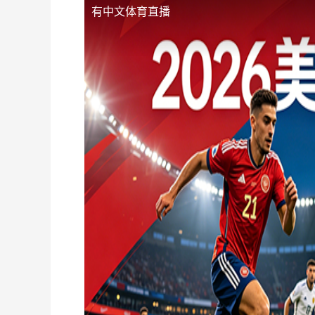
有中文体育直播