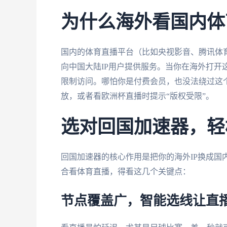
为什么海外看国内体
国内的体育直播平台（比如央视影音、腾讯体
向中国大陆IP用户提供服务。当你在海外打开
限制访问。哪怕你是付费会员，也没法绕过这个
放，或者看欧洲杯直播时提示“版权受限”。
选对回国加速器，轻
回国加速器的核心作用是把你的海外IP换成国
合看体育直播，得看这几个关键点：
节点覆盖广，智能选线让直