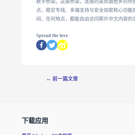
数字桥梁。这座桥梁，连接的是异国他乡的你
点、稳定专线、多端支持与安全加密核心功能的
间、任何地点，都能自由访问那片中文内容的
Spread the love
←
前一篇文章
下载应用