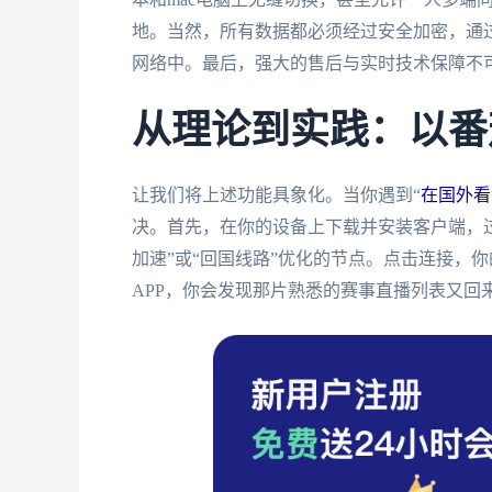
地。当然，所有数据都必须经过安全加密，通
网络中。最后，强大的售后与实时技术保障不
从理论到实践：以番
让我们将上述功能具象化。当你遇到“
在国外看
决。首先，在你的设备上下载并安装客户端，
加速”或“回国线路”优化的节点。点击连接，
APP，你会发现那片熟悉的赛事直播列表又回