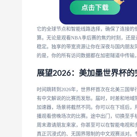
它的全球节点和智能线路选择，确保了连接的
算。无论是观看NBA季后赛的焦灼时刻，还
稳定。独享的带宽资源让你在深夜与国内朋友
的是，你的所有访问数据都在加密隧道中传输
展望2026：美加墨世界杯
时间跳转到2026年，世界杯首次在北美三国
有中文解说的比赛而发愁。届时，时差和地域
加速器，场景将截然不同。你可以在下班后，用
播观看傍晚场次的比赛。途中出门，切换至手机
周末邀请朋友来家，你甚至可以在智能电视和
真正沉浸式的、无国界限制的中文观赛派对。