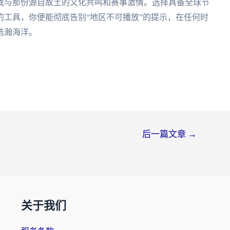
我与那份源自故土的文化共鸣和赛事激情。选择具备全球节
工具，你便能彻底告别“地区不可播放”的提示，在任何时
浩瀚海洋。
后一篇文章
→
关于我们