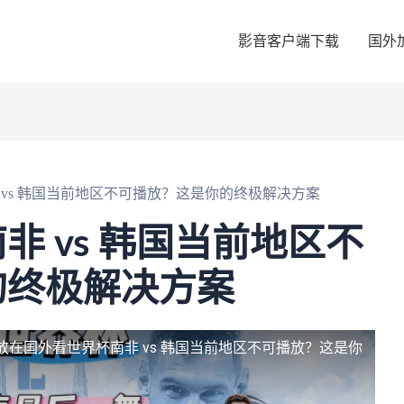
影音客户端下载
国外
 vs 韩国当前地区不可播放？这是你的终极解决方案
非 vs 韩国当前地区不
的终极解决方案
放
在国外看世界杯南非 vs 韩国当前地区不可播放？这是你