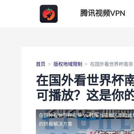
腾讯视频VPN
首页
版权地域限制
在国外看世界杯南非
在国外看世界杯南
可播放？这是你
在国外看世界杯南非 vs 韩国当前地区不可播
的终极解决方案