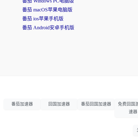
番茄 Windows PC电脑版
番茄 macOS苹果电脑版
番茄 ios苹果手机版
番茄 Android安卓手机版
番茄加速器
回国加速器
番茄回国加速器
免费回国
速器