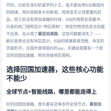
开的。比如在洛杉矶留学的小王，每天都会用B站看国内
的网课，用抖音刷家乡的新闻，用淘宝买父母需要的药
品。但之前没有用加速器的时候，B站的视频总是缓冲，
抖音的热门视频显示“地区限制”，淘宝的物流信息也加载
不出来。自从用了
番茄加速器
，这些问题都消失了——
刷抖音再也没有地区提示，B站的网课高清流畅，淘宝的
页面秒开。在国外使用国内的app，关键就是要有一个稳
定的回国加速器，帮你突破地区限制。
选择回国加速器，这些核心功能
不能少
全球节点+智能线路，哪里都能连得上
好的回国加速器，首先要有足够多的全球节点。
番茄加