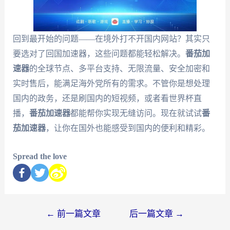
回到最开始的问题——在境外打不开国内网站？其实只
要选对了回国加速器，这些问题都能轻松解决。
番茄加
速器
的全球节点、多平台支持、无限流量、安全加密和
实时售后，能满足海外党所有的需求。不管你是想处理
国内的政务，还是刷国内的短视频，或者看世界杯直
播，
番茄加速器
都能帮你实现无缝访问。现在就试试
番
茄加速器
，让你在国外也能感受到国内的便利和精彩。
Spread the love
←
前一篇文章
后一篇文章
→