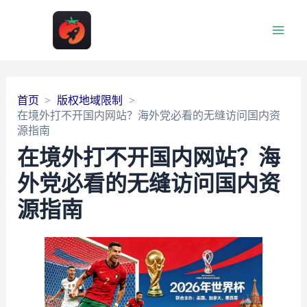
Main
Men
首页
版权地域限制
在境外打不开国内网站？海外党必看的无缝访问国内资
源指南
在境外打不开国内网站？海
外党必看的无缝访问国内资
源指南