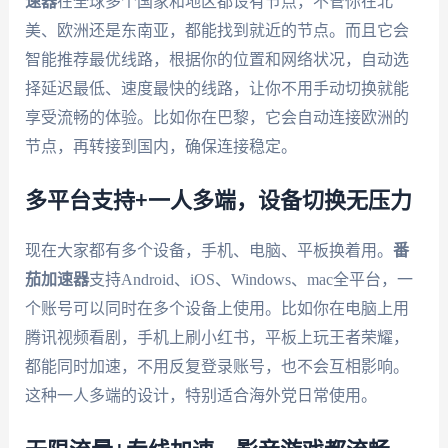
速器
在全球多个国家和地区都设有节点，不管你在北
美、欧洲还是东南亚，都能找到就近的节点。而且它会
智能推荐最优线路，根据你的位置和网络状况，自动选
择延迟最低、速度最快的线路，让你不用手动切换就能
享受流畅的体验。比如你在巴黎，它会自动连接欧洲的
节点，再转接到国内，确保连接稳定。
多平台支持+一人多端，设备切换无压力
现在大家都有多个设备，手机、电脑、平板换着用。
番
茄加速器
支持Android、iOS、Windows、mac全平台，一
个账号可以同时在多个设备上使用。比如你在电脑上用
腾讯视频看剧，手机上刷小红书，平板上玩王者荣耀，
都能同时加速，不用反复登录账号，也不会互相影响。
这种一人多端的设计，特别适合海外党日常使用。