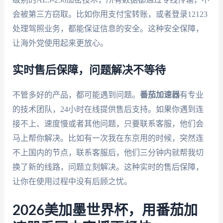
会被第三方窃取。比如你用支付宝转账，或者登录12123
处理驾照业务，都能保证信息的安全。这种安全保障，
让海外党使用起来更放心。
实时售后保障，问题解决不等待
不管多好的产品，都可能遇到问题。
番茄加速器
有专业
的技术团队，24小时在线提供售后支持。如果你遇到连
接不上、速度慢或者其他问题，只要联系客服，他们会
马上帮你解决。比如有一次我在东京用的时候，突然连
不上国内的节点，联系客服后，他们三分钟内就帮我切
换了新的线路，问题立刻解决。这种实时的售后保障，
让你在使用过程中没有后顾之忧。
2026美加墨世界杯，用番茄加