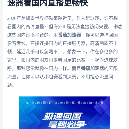
速器看国内直播更畅快
2026年美加墨世界杯越来越近了，作为足球迷，谁不想
看国内的高清直播？但海外IP是无法直接访问央视、咪咕
这些国内直播平台的。用
番茄加速器
，你可以选择回国
影音专线，直接连接国内的直播服务器，高清画质不卡
顿，延迟几乎可以忽略不计。想象一下，你在多伦多的
家里，和国内的朋友同步看国足的比赛，一起为进球欢
呼，那种感觉就像在国内一样。而且
番茄加速器
的无限
流量，让你可以从小组赛看到决赛，不用担心流量问
题。