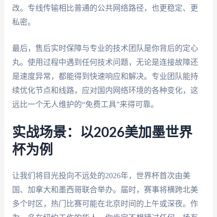
改。专线传输相比普通的公共网络路径，也更稳定、更
私密。
最后，售后实时保障与专业的技术团队是你背后的定心
丸。使用过程中遇到任何技术问题，无论是连接故障还
是速度异常，都能得到快速响应和解决。专业团队能持
续优化节点和线路，应对国内网络环境的各种变化，这
远比一个无人维护的“免费工具”来得可靠。
实战场景：以2026美加墨世界
杯为例
让我们将目光投向不远处的2026年，世界杯首次由美
国、加拿大和墨西哥联合举办。届时，赛事将横跨北美
多个时区，热门比赛可能在北京时间的上午或深夜。作