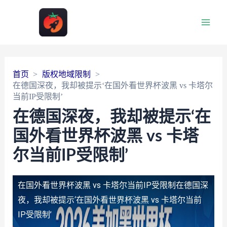
Main
Men
首页
版权地域限制
在德国深夜，我却被提示‘在国外看世界杯波黑 vs 卡塔尔
当前IP受限制’
在德国深夜，我却被提示‘在
国外看世界杯波黑 vs 卡塔
尔当前IP受限制’
在国外看世界杯波黑 vs 卡塔尔当前IP受限制
在德国深
夜，我却被提示‘在国外看世界杯波黑 vs 卡塔尔当前
IP受限制’