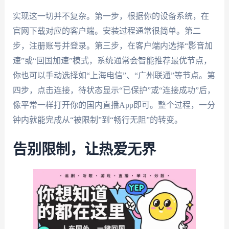
实现这一切并不复杂。第一步，根据你的设备系统，在
官网下载对应的客户端。安装过程通常很简单。第二
步，注册账号并登录。第三步，在客户端内选择“影音加
速”或“回国加速”模式，系统通常会智能推荐最优节点，
你也可以手动选择如“上海电信”、“广州联通”等节点。第
四步，点击连接，待状态显示“已保护”或“连接成功”后，
像平常一样打开你的国内直播App即可。整个过程，一分
钟内就能完成从“被限制”到“畅行无阻”的转变。
告别限制，让热爱无界