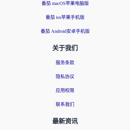
番茄 macOS苹果电脑版
番茄 ios苹果手机版
番茄 Android安卓手机版
关于我们
服务条款
隐私协议
应用权限
联系我们
最新资讯