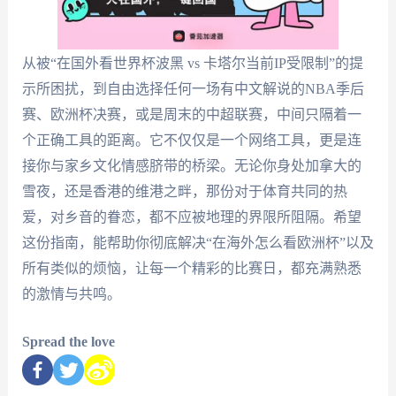
从被“在国外看世界杯波黑 vs 卡塔尔当前IP受限制”的提
示所困扰，到自由选择任何一场有中文解说的NBA季后
赛、欧洲杯决赛，或是周末的中超联赛，中间只隔着一
个正确工具的距离。它不仅仅是一个网络工具，更是连
接你与家乡文化情感脐带的桥梁。无论你身处加拿大的
雪夜，还是香港的维港之畔，那份对于体育共同的热
爱，对乡音的眷恋，都不应被地理的界限所阻隔。希望
这份指南，能帮助你彻底解决“在海外怎么看欧洲杯”以及
所有类似的烦恼，让每一个精彩的比赛日，都充满熟悉
的激情与共鸣。
Spread the love