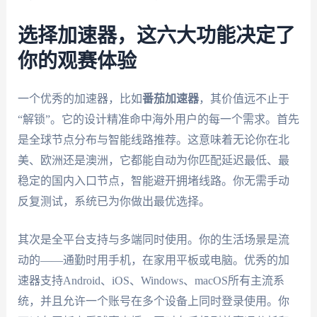
选择加速器，这六大功能决定了
你的观赛体验
一个优秀的加速器，比如
番茄加速器
，其价值远不止于
“解锁”。它的设计精准命中海外用户的每一个需求。首先
是全球节点分布与智能线路推荐。这意味着无论你在北
美、欧洲还是澳洲，它都能自动为你匹配延迟最低、最
稳定的国内入口节点，智能避开拥堵线路。你无需手动
反复测试，系统已为你做出最优选择。
其次是全平台支持与多端同时使用。你的生活场景是流
动的——通勤时用手机，在家用平板或电脑。优秀的加
速器支持Android、iOS、Windows、macOS所有主流系
统，并且允许一个账号在多个设备上同时登录使用。你