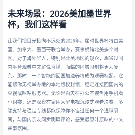
未来场景：2026美加墨世界
杯，我们这样看
让我们把目光投向不远处的2026年。届时世界杯将由美
国、加拿大、墨西哥联合举办，赛事横跨北美多个时
区。对于海外华人，特别是北美地区的观众，想通过国
内平台观看中文解说直播，面临的区域限制将更为复
杂。那时，一个智能的回国加速器将成为观赛标配。它
能帮你无视举办地的本地版权封锁，稳定连接回国内的
央视或咪咕服务器。无论是白天在办公室摸鱼用手机看
小组赛，还是深夜在家用大屏电视沉浸式观看决赛，多
端支持与稳定专线都能保障你不错过任何一个进球瞬
间，与国内亲友同步刷屏评论，感受最原汁原味的中文
赛事氛围。