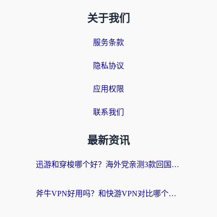
关于我们
服务条款
隐私协议
应用权限
联系我们
最新资讯
迅游和穿梭哪个好？海外党亲测3款回国加速器+手游加速对比，附避坑指南
斧牛VPN好用吗？和快游VPN对比哪个回国效果更好？马来西亚留学生亲测分享