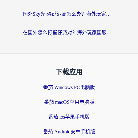
国外Sky光·遇延迟高怎么办？海外玩家国服游戏加速终极指南（附实测技巧）
在国外怎么打蛋仔派对？海外玩家国服游戏加速避坑指南（附实测推荐）
下载应用
番茄 Windows PC电脑版
番茄 macOS苹果电脑版
番茄 ios苹果手机版
番茄 Android安卓手机版