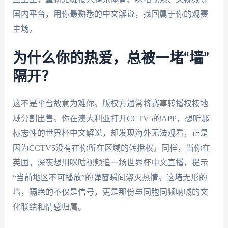
国内平台，用你最熟悉的中文解说，找回属于你的观赛
主场。
为什么你的热爱，总被一堵“墙”
隔开？
这不是平台故意为难你。版权方通常将赛事转播权按地
域分割出售。你在澳大利亚打开CCTV5的APP，想听那
标志性的世界杯中文解说，却发现海外无法观看，正是
因为CCTV5没有在你所在区域的转播权。同样，当你在
英国，深夜想用咪咕视频追一场世界杯中文直播，提示
“当前地区不可播放”的弹窗瞬间浇灭热情。这堵无形的
墙，隔绝的不仅是信号，更是那份与同胞同频呐喊的文
化联结和情感归属。