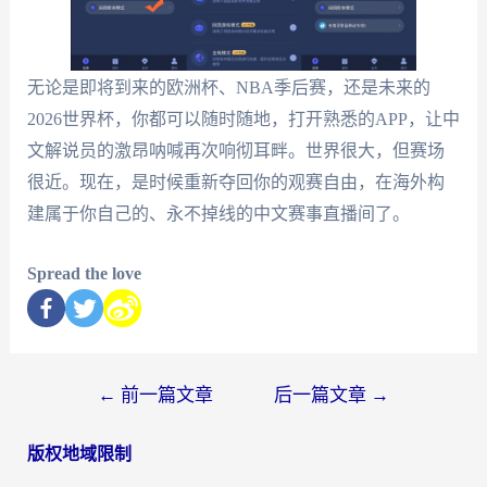
无论是即将到来的欧洲杯、NBA季后赛，还是未来的
2026世界杯，你都可以随时随地，打开熟悉的APP，让中
文解说员的激昂呐喊再次响彻耳畔。世界很大，但赛场
很近。现在，是时候重新夺回你的观赛自由，在海外构
建属于你自己的、永不掉线的中文赛事直播间了。
Spread the love
←
前一篇文章
后一篇文章
→
版权地域限制