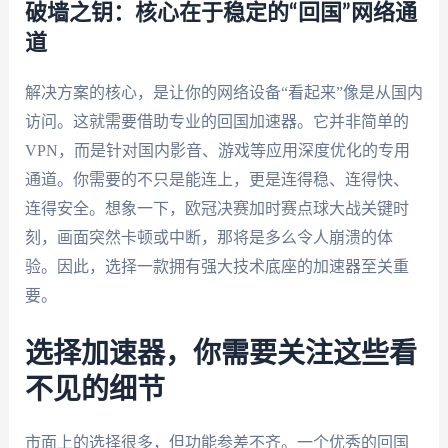
破墙之钥：核心在于稳定的“回国”网络通
道
解决方案的核心，是让你的网络设备“看起来”像是从国内
访问。这就需要借助专业的回国加速器。它并非简单的
VPN，而是针对国内影音、游戏等应用深度优化的专用
通道。你需要的不只是能连上，更是连得稳、连得快、
连得安全。想象一下，欧冠决赛加时赛点球大战关键时
刻，画面突然卡顿或中断，那将是多么令人崩溃的体
验。因此，选择一款拥有强大技术底座的加速器至关重
要。
选择加速器，你需要关注这些看
不见的细节
市面上的选择很多，但功能参差不齐。一个优秀的回国