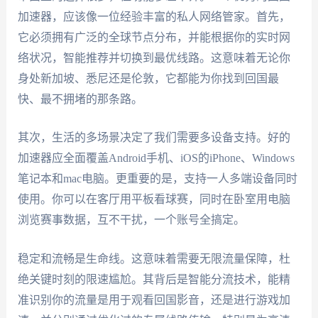
加速器，应该像一位经验丰富的私人网络管家。首先，
它必须拥有广泛的全球节点分布，并能根据你的实时网
络状况，智能推荐并切换到最优线路。这意味着无论你
身处新加坡、悉尼还是伦敦，它都能为你找到回国最
快、最不拥堵的那条路。
其次，生活的多场景决定了我们需要多设备支持。好的
加速器应全面覆盖Android手机、iOS的iPhone、Windows
笔记本和mac电脑。更重要的是，支持一人多端设备同时
使用。你可以在客厅用平板看球赛，同时在卧室用电脑
浏览赛事数据，互不干扰，一个账号全搞定。
稳定和流畅是生命线。这意味着需要无限流量保障，杜
绝关键时刻的限速尴尬。其背后是智能分流技术，能精
准识别你的流量是用于观看回国影音，还是进行游戏加