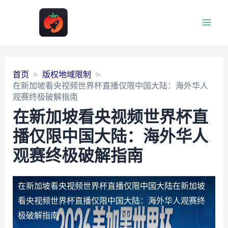
Main
Men
首页
版权地域限制
在新加坡看央视频世界杯直播仅限中国大陆：海外华人
观赛终极破解指南
在新加坡看央视频世界杯直
播仅限中国大陆：海外华人
观赛终极破解指南
在新加坡看央视频世界杯直播仅限中国大陆
在新加坡
看央视频世界杯直播仅限中国大陆：海外华人观赛终
极破解指南