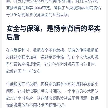
速，并分别通过优化过的专属线路传输。特别是为高清
直播准备的独享100M带宽，确保了从央视频4K超高清信
号到咪咕视频多视角画面的丝滑呈现。
安全与保障，是畅享背后的坚实
后盾
在享受便利时，数据安全不容忽视。所有的传输数据都
应经过高强度加密，通过专线传输，防止个人信息和观
看记录被窥探或泄露。这让你在海外观看国内节目时，
能像在国内一样安心。
售后服务同样关键。再稳定的服务也可能遇到突发的小
问题，这时就需要售后实时保障。一个专业的技术团队
能7x24小时响应，快速解决线路波动或配置问题，确保
你的观赛体验不因技术问题而打折。