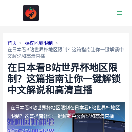
Main
Men
首页
版权地域限制
在日本看B站世界杯地区限制？这篇指南让你一键解锁中
文解说和高清直播
在日本看B站世界杯地区限
制？这篇指南让你一键解锁
中文解说和高清直播
在日本看B站世界杯地区限制
在日本看B站世界杯地区
限制？这篇指南让你一键解锁中文解说和高清直播