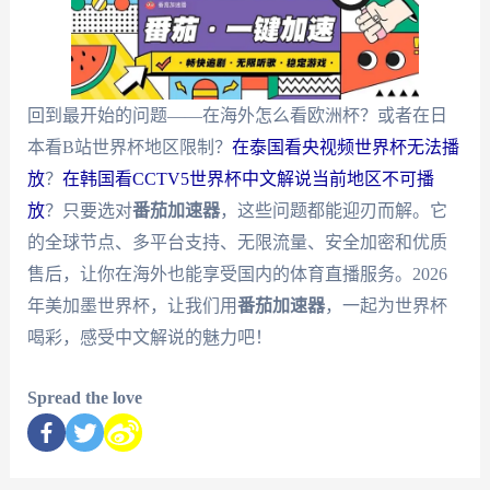
回到最开始的问题——在海外怎么看欧洲杯？或者在日
本看B站世界杯地区限制？
在泰国看央视频世界杯无法播
放
？
在韩国看CCTV5世界杯中文解说当前地区不可播
放
？只要选对
番茄加速器
，这些问题都能迎刃而解。它
的全球节点、多平台支持、无限流量、安全加密和优质
售后，让你在海外也能享受国内的体育直播服务。2026
年美加墨世界杯，让我们用
番茄加速器
，一起为世界杯
喝彩，感受中文解说的魅力吧！
Spread the love