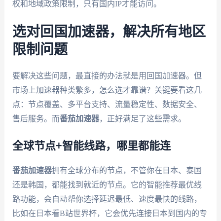
权和地域政策限制，只有国内IP才能访问。
选对回国加速器，解决所有地区
限制问题
要解决这些问题，最直接的办法就是用回国加速器。但
市场上加速器种类繁多，怎么选才靠谱？关键要看这几
点：节点覆盖、多平台支持、流量稳定性、数据安全、
售后服务。而
番茄加速器
，正好满足了这些需求。
全球节点+智能线路，哪里都能连
番茄加速器
拥有全球分布的节点，不管你在日本、泰国
还是韩国，都能找到就近的节点。它的智能推荐最优线
路功能，会自动帮你选择延迟最低、速度最快的线路，
比如在日本看B站世界杯，它会优先连接日本到国内的专