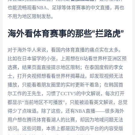
也能流畅观看NBA、足球等体育赛事的中文直播，再也
不用为地区限制发愁。
海外看体育赛事的那些“拦路虎”
对于海外华人来说，看国内体育直播的痛点实在太多。
比如在日本留学的小张，上周想在B站看世界杯亚洲区预
选赛，结果页面直接提示地区限制；在泰国度假的李女
士，打开央视频想看看世界杯揭幕战，却发现视频无法
播放，只能看着朋友圈里的实时更新干着急；在韩国首
尔工作的王先生，习惯了CCTV5的中文解说，每次打开
都显示“当前地区不可播放”，只能被迫看英文解说，总觉
得少了点味道。除了这些，还有NBA直播——很多海外
用户想在腾讯体育看湖人的比赛，却因为地域问题无法
访问。这些问题，本质上都是因为国内平台的内容受版