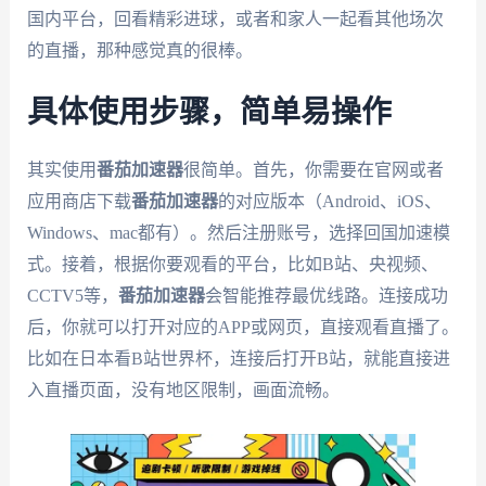
国内平台，回看精彩进球，或者和家人一起看其他场次
的直播，那种感觉真的很棒。
具体使用步骤，简单易操作
其实使用
番茄加速器
很简单。首先，你需要在官网或者
应用商店下载
番茄加速器
的对应版本（Android、iOS、
Windows、mac都有）。然后注册账号，选择回国加速模
式。接着，根据你要观看的平台，比如B站、央视频、
CCTV5等，
番茄加速器
会智能推荐最优线路。连接成功
后，你就可以打开对应的APP或网页，直接观看直播了。
比如在日本看B站世界杯，连接后打开B站，就能直接进
入直播页面，没有地区限制，画面流畅。