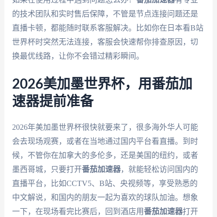
的技术团队和实时售后保障，不管是节点连接问题还是
直播卡顿，都能随时联系客服解决。比如你在日本看B站
世界杯时突然无法连接，客服会快速帮你排查原因，切
换最优线路，让你不会错过精彩瞬间。
2026美加墨世界杯，用番茄加
速器提前准备
2026年美加墨世界杯很快就要来了，很多海外华人可能
会去现场观赛，或者在当地通过国内平台看直播。到时
候，不管你在加拿大的多伦多，还是美国的纽约，或者
墨西哥城，只要打开
番茄加速器
，就能轻松访问国内的
直播平台，比如CCTV5、B站、央视频等，享受熟悉的
中文解说，和国内的朋友一起为喜欢的球队加油。想象
一下，在现场看完比赛后，回到酒店用
番茄加速器
打开