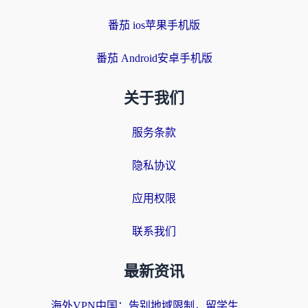
番茄 ios苹果手机版
番茄 Android安卓手机版
关于我们
服务条款
隐私协议
应用权限
联系我们
最新资讯
海外VPN中国：告别地域限制，留学生与华人如何轻松刷国内剧、玩国服？