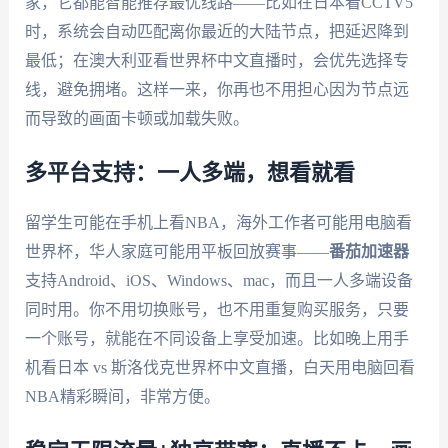
家，它都能智能推荐最优线路——比如在日本看CCTV5
时，系统会自动匹配离你最近的大陆节点，把延迟降到
最低；在澳大利亚看世界杯中文直播时，会优先选择专
线，避免拥堵。这样一来，你再也不用担心因为节点远
而导致的画面卡顿或加载失败。
多平台支持：一人多端，想看就看
留学生可能在手机上看NBA，海外工作者可能用电脑看
世界杯，华人家庭可能用平板回放赛事——
番茄加速器
支持Android、iOS、Windows、mac，而且一人多端设备
同时用。你不用切换账号，也不用重复购买服务，只要
一个账号，就能在不同设备上享受加速。比如晚上用手
机看日本 vs 斯洛伐克世界杯中文直播，白天用电脑回看
NBA精彩瞬间，非常方便。