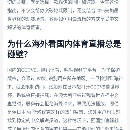
切的关键，就是选择一款靠谱的回国加速器。今天这份
指南，不仅会帮你突破地域限制，还会结合2026美加墨
世界杯的观赛场景，教你如何用最流畅的方式享受中文
解说的体育赛事。
为什么海外看国内体育直播总是
碰壁？
国内的CCTV5、腾讯体育、咪咕视频等平台，为了保护
版权，会通过IP地址识别用户所在地区。一旦检测到海外
IP，就会限制访问。比如你在日本想打开CCTV5看世界
杯，系统会直接拦截；在澳大利亚尝试观看世界杯中文
直播时，服务器会拒绝海外请求，导致无法播放。即便
是像日本 vs 斯洛伐克这样的热门赛事，海外用户也很难
找到稳定的中文解说渠道。这种情况下，回国加速器就
成了连接国内体育内容的桥梁——它能把你的海外IP转换