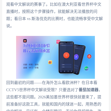
观看中文解说的赛事了。比如在澳大利亚看世界杯中文
直播时，按照这个步骤操作，就能解决无法播放的问
题；看日本 vs 斯洛伐克的比赛时，也能流畅享受中文解
说。
回到最初的问题——在海外怎么看欧洲杯？在日本看
CCTV5世界杯中文解说受限？只要选对了
番茄加速器
，
这些都不是问题。2026美加墨世界杯很快就要来了，提
前准备好这款工具，就能和国内的球迷一起，用熟悉的