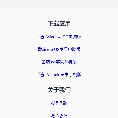
下载应用
番茄 Windows PC电脑版
番茄 macOS苹果电脑版
番茄 ios苹果手机版
番茄 Android安卓手机版
关于我们
服务条款
隐私协议