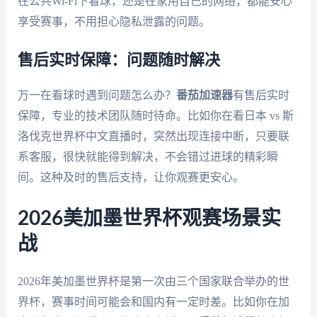
在公共Wi-Fi下看球，还是在家用自己的网络，都能安心
享受赛事，不用担心隐私泄露的问题。
售后实时保障：问题随时解决
万一在看球时遇到问题怎么办？
番茄加速器
有售后实时
保障，专业的技术团队随时待命。比如你在看日本 vs 斯
洛伐克世界杯中文直播时，突然出现连接中断，只要联
系客服，很快就能得到解决，不会错过进球的精彩瞬
间。这种及时的售后支持，让你观赛更安心。
2026美加墨世界杯观赛场景实
战
2026年美加墨世界杯是第一次由三个国家联合举办的世
界杯，赛事时间可能会和国内有一定时差。比如你在加