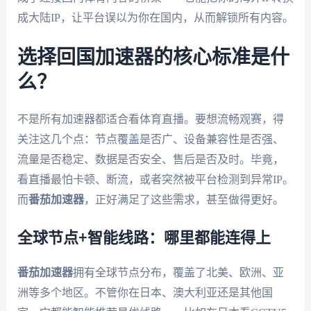
成大陆IP，让平台误以为你在国内，从而解锁所有内容。
选择回国加速器的核心标准是什
么？
不是所有加速器都适合看体育直播。要想流畅观赛，得
关注这几个点：节点覆盖是否广、设备兼容性是否强、
流量是否稳定、数据是否安全、售后是否及时。毕竟，
看直播最怕卡顿、断流，或者突然被平台检测到异常IP。
而
番茄加速器
，正好满足了这些需求，甚至做得更好。
全球节点+智能线路：哪里都能连得上
番茄加速器
拥有全球节点分布，覆盖了北美、欧洲、亚
洲等多个地区。不管你在日本、澳大利亚还是其他国