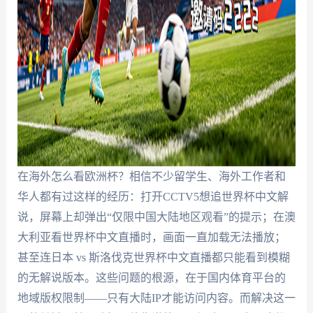
在海外怎么看欧洲杯？相信不少留学生、海外工作者和
华人都有过这样的经历：打开CCTV5想追世界杯中文解
说，屏幕上却弹出“仅限中国大陆地区观看”的提示；在澳
大利亚看世界杯中文直播时，画面一直加载无法播放；
甚至连日本 vs 斯洛伐克世界杯中文直播都只能看到模糊
的无解说版本。这些问题的根源，在于国内体育平台的
地域版权限制——只有大陆IP才能访问内容。而解决这一