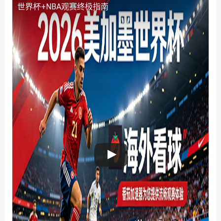
世界杯+NBA观赛终极指南