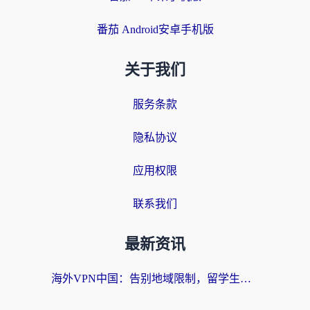
番茄 Android安卓手机版
关于我们
服务条款
隐私协议
应用权限
联系我们
最新资讯
海外VPN中国：告别地域限制，留学生与华人如何轻松刷国内剧、玩国服？