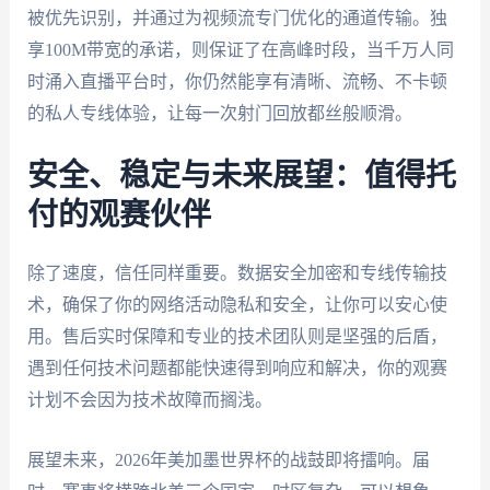
被优先识别，并通过为视频流专门优化的通道传输。独
享100M带宽的承诺，则保证了在高峰时段，当千万人同
时涌入直播平台时，你仍然能享有清晰、流畅、不卡顿
的私人专线体验，让每一次射门回放都丝般顺滑。
安全、稳定与未来展望：值得托
付的观赛伙伴
除了速度，信任同样重要。数据安全加密和专线传输技
术，确保了你的网络活动隐私和安全，让你可以安心使
用。售后实时保障和专业的技术团队则是坚强的后盾，
遇到任何技术问题都能快速得到响应和解决，你的观赛
计划不会因为技术故障而搁浅。
展望未来，2026年美加墨世界杯的战鼓即将擂响。届