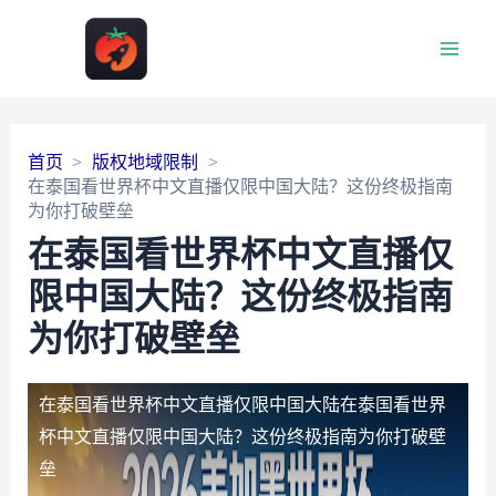
Main
Men
首页
版权地域限制
在泰国看世界杯中文直播仅限中国大陆？这份终极指南
为你打破壁垒
在泰国看世界杯中文直播仅
限中国大陆？这份终极指南
为你打破壁垒
在泰国看世界杯中文直播仅限中国大陆
在泰国看世界
杯中文直播仅限中国大陆？这份终极指南为你打破壁
垒