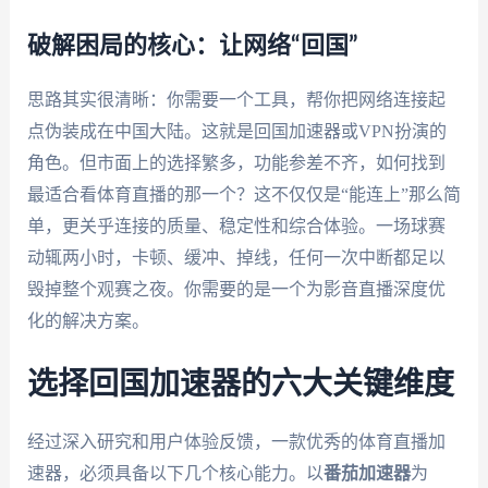
破解困局的核心：让网络“回国”
思路其实很清晰：你需要一个工具，帮你把网络连接起
点伪装成在中国大陆。这就是回国加速器或VPN扮演的
角色。但市面上的选择繁多，功能参差不齐，如何找到
最适合看体育直播的那一个？这不仅仅是“能连上”那么简
单，更关乎连接的质量、稳定性和综合体验。一场球赛
动辄两小时，卡顿、缓冲、掉线，任何一次中断都足以
毁掉整个观赛之夜。你需要的是一个为影音直播深度优
化的解决方案。
选择回国加速器的六大关键维度
经过深入研究和用户体验反馈，一款优秀的体育直播加
速器，必须具备以下几个核心能力。以
番茄加速器
为