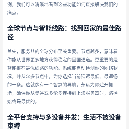
例，我们可以清晰地看到这些功能如何直接解决我们的
痛点。
全球节点与智能线路：找到回家的最佳路
径
首先，服务器的全球分布至关重要。节点越多，意味着
你能从世界更多地方获得稳定的回国通道。更重要的是
智能推荐最优线路的功能。系统能自动检测你的网络状
况，并从众多节点中，为你选择当前延迟最低、最通畅
的一条。这就像有一个智慧的导航，永远为你避开拥
堵，确保你从曼谷或多伦多连接到上海服务器时，路径
始终是最优的。
全平台支持与多设备并发：生活不被设备
束缚