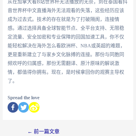
从在加拿大看B站世界杯无法播放的无奈，到在泰国看抖
音世界杯中文直播海外无法观看的失落，这些经历应该
成为过去式。技术的存在就是为了打破隔阂，连接情
感。通过选择具备全球智能节点、全平台支持、无限稳
定流量、安全加密和专业保障的回国加速工具，你不仅
能轻松解决在海外怎么看欧洲杯、NBA或英超的难题，
更是重新建立了与家乡文化脉搏的连接。那份与同胞同
频欢呼的归属感，那份无需翻译、原汁原味的解说激
情，都值得你拥有。现在，是时候拿回你的观赛主导权
了。
Spread the love
←
前一篇文章