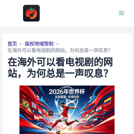
Main
Men
首页
版权地域限制
在海外可以看电视剧的网站，为何总是一声叹息？
在海外可以看电视剧的网
站，为何总是一声叹息？