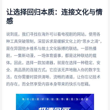
让选择回归本质：连接文化与情
感
说到底，我们寻找在海外可以看电视剧的网站，使用各
种工具突破限制，深层诉求是缓解文化上的“思乡之渴”，
是在异国他乡维系与故土文化脉搏的联结。一部热播
剧，一集新动漫，一场体育盛事，都是这种联结的载
体。因此，选择一款加速器，就是在选择一种稳定、安
全、高品质的连接方式。它应该无声地融入你的数字生
活，在你需要时提供清晰、流畅的通道，让你忘记技术
的存在，而全然享受内容本身带来的快乐与慰藉。