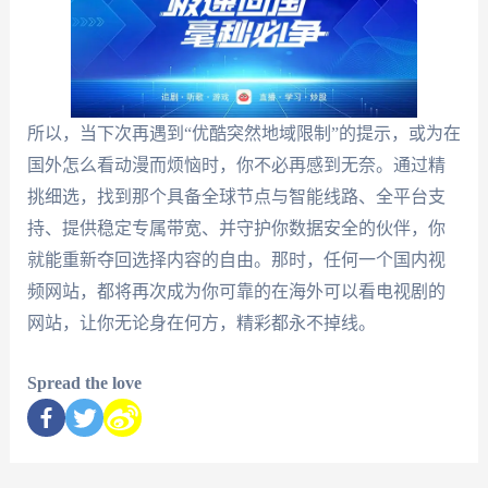
所以，当下次再遇到“优酷突然地域限制”的提示，或为在
国外怎么看动漫而烦恼时，你不必再感到无奈。通过精
挑细选，找到那个具备全球节点与智能线路、全平台支
持、提供稳定专属带宽、并守护你数据安全的伙伴，你
就能重新夺回选择内容的自由。那时，任何一个国内视
频网站，都将再次成为你可靠的在海外可以看电视剧的
网站，让你无论身在何方，精彩都永不掉线。
Spread the love