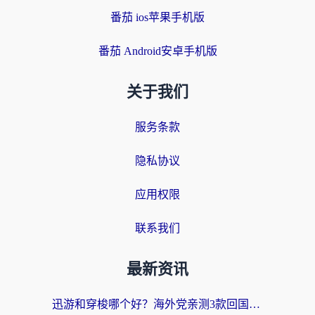
番茄 ios苹果手机版
番茄 Android安卓手机版
关于我们
服务条款
隐私协议
应用权限
联系我们
最新资讯
迅游和穿梭哪个好？海外党亲测3款回国加速器+手游加速对比，附避坑指南