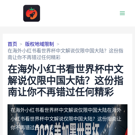
Main
Men
首页
版权地域限制
在海外小红书看世界杯中文解说仅限中国大陆？这份指
南让你不再错过任何精彩
在海外小红书看世界杯中文
解说仅限中国大陆？这份指
南让你不再错过任何精彩
在海外小红书看世界杯中文解说仅限中国大陆
在海外
小红书看世界杯中文解说仅限中国大陆？这份指南让
你不再错过任何精彩