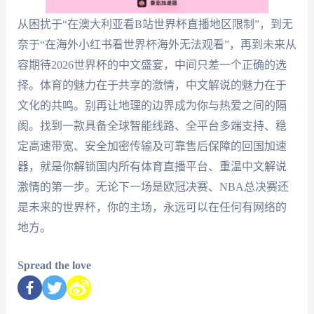
从困扰于“在澳大利亚看B站世界杯直播地区限制”，到无
奈于“在海外小红书看世界杯海外无法观看”，再到未来从
容期待2026世界杯的中文盛宴，中间只差一个正确的选
择。体育的魅力在于共享的激情，中文解说的魅力在于
文化的共鸣。别再让地理的边界成为你与热爱之间的隔
阂。找到一款具备全球智能线路、全平台多端支持、稳
定高速带宽、安全加密传输及可靠售后保障的回国加速
器，就是你解锁国内所有体育直播平台、重温中文解说
激情的第一步。无论下一场是欧冠决赛、NBA总决赛还
是未来的世界杯，你的主场，永远可以在任何有网络的
地方。
Spread the love