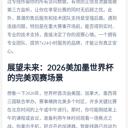
过专线传输你的所有访问数据，有效防止信息泄露或被
第三方监听，让你在享受比赛的同时无后顾之忧。此
外，靠谱的售后服务和技术团队支持是坚强后盾。遇到
连接问题，特别是在重大赛事开场前，能否得到实时、
专业的技术支持，直接决定了你的观赛心情。一个拥有
专业团队、提供7x24小时服务的品牌，才能让你真正安
心。
展望未来：2026美加墨世界杯
的完美观赛场景
想象一下2026年，世界杯首次由美国、加拿大、墨西哥
三国联合举办。赛事横跨北美多个时区，许多关键比赛
在北京时间的上午或中午进行。那时，你可能刚结束上
午的课程或会议，准备利用午休时间观看一场焦点之
战。你拿出手机，轻点开启加速器，智能线路已自动为