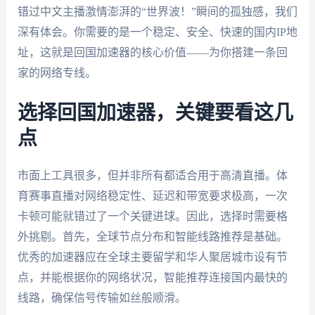
错过中文主播激情澎湃的“世界波！”瞬间的孤独感，我们
深有体会。你需要的是一个稳定、安全、快速的国内IP地
址，这就是回国加速器的核心价值——为你搭建一条回
家的网络专线。
选择回国加速器，关键要看这几
点
市面上工具很多，但并非所有都适合用于高清直播。体
育赛事直播对网络稳定性、延迟和带宽要求极高，一次
卡顿可能就错过了一个关键进球。因此，选择时需要格
外挑剔。首先，全球节点分布和智能线路推荐是基础。
优秀的加速器应在全球主要留学和华人聚居城市设有节
点，并能根据你的网络状况，智能推荐连接国内最快的
线路，确保信号传输如丝般顺滑。