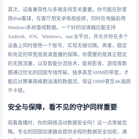
其次，设备兼容性与多端支持至关重要。你可能在卧室
用iPad看球，在客厅用安卓电视投屏，同时在电脑前用
Windows系统查阅数据。一个好的加速器应能支持
Android、iOS、Windows、mac全平台，并允许你在多个
设备上同时使用一个账号，实现无缝切换。再者，稳定
和充足的带宽是高清直播的保障。你需要的是真正稳定
的无限流量，以及智能分流技术，能将影音、游戏等数
据通过优化的回国专线传输，独享高至100M的带宽，才
能应对赛事高峰期汹涌的数据流，保证1080P甚至4K画质
不卡顿。
安全与保障，看不见的守护同样重要
观看直播时，你的网络活动数据安全吗？这一点常被忽
略。专业的回国加速器会提供全程的数据安全加密，通