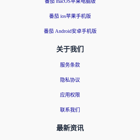
番茄 macOS苹果电脑版
番茄 ios苹果手机版
番茄 Android安卓手机版
关于我们
服务条款
隐私协议
应用权限
联系我们
最新资讯