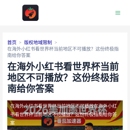
Main
Men
首页
版权地域限制
在海外小红书看世界杯当前地区不可播放？这份终极指
南给你答案
在海外小红书看世界杯当前
地区不可播放？这份终极指
南给你答案
在海外小红书看世界杯当前地区不可播放
在海外小红
书看世界杯当前地区不可播放？这份终极指南给你答
案