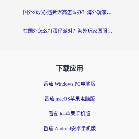
国外Sky光·遇延迟高怎么办？海外玩家国服游戏加速终极指南（附实测技巧）
在国外怎么打蛋仔派对？海外玩家国服游戏加速避坑指南（附实测推荐）
下载应用
番茄 Windows PC电脑版
番茄 macOS苹果电脑版
番茄 ios苹果手机版
番茄 Android安卓手机版