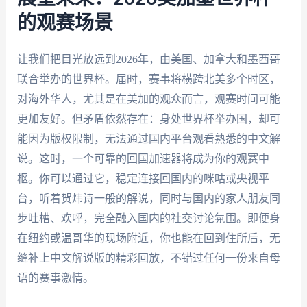
的观赛场景
让我们把目光放远到2026年，由美国、加拿大和墨西哥
联合举办的世界杯。届时，赛事将横跨北美多个时区，
对海外华人，尤其是在美加的观众而言，观赛时间可能
更加友好。但矛盾依然存在：身处世界杯举办国，却可
能因为版权限制，无法通过国内平台观看熟悉的中文解
说。这时，一个可靠的回国加速器将成为你的观赛中
枢。你可以通过它，稳定连接回国内的咪咕或央视平
台，听着贺炜诗一般的解说，同时与国内的家人朋友同
步吐槽、欢呼，完全融入国内的社交讨论氛围。即便身
在纽约或温哥华的现场附近，你也能在回到住所后，无
缝补上中文解说版的精彩回放，不错过任何一份来自母
语的赛事激情。