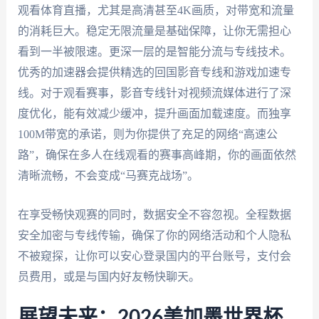
观看体育直播，尤其是高清甚至4K画质，对带宽和流量
的消耗巨大。稳定无限流量是基础保障，让你无需担心
看到一半被限速。更深一层的是智能分流与专线技术。
优秀的加速器会提供精选的回国影音专线和游戏加速专
线。对于观看赛事，影音专线针对视频流媒体进行了深
度优化，能有效减少缓冲，提升画面加载速度。而独享
100M带宽的承诺，则为你提供了充足的网络“高速公
路”，确保在多人在线观看的赛事高峰期，你的画面依然
清晰流畅，不会变成“马赛克战场”。
在享受畅快观赛的同时，数据安全不容忽视。全程数据
安全加密与专线传输，确保了你的网络活动和个人隐私
不被窥探，让你可以安心登录国内的平台账号，支付会
员费用，或是与国内好友畅快聊天。
展望未来：2026美加墨世界杯