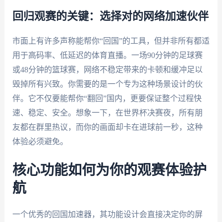
回归观赛的关键：选择对的网络加速伙伴
市面上有许多声称能帮你“回国”的工具，但并非所有都适
用于高码率、低延迟的体育直播。一场90分钟的足球赛
或48分钟的篮球赛，网络不稳定带来的卡顿和缓冲足以
毁掉所有兴致。你需要的是一个专为这种场景设计的伙
伴。它不仅要能帮你“翻回”国内，更要保证整个过程快
速、稳定、安全。想象一下，在世界杯决赛夜，所有朋
友都在群里热议，而你的画面却卡在进球前一秒，这种
体验必须避免。
核心功能如何为你的观赛体验护
航
一个优秀的回国加速器，其功能设计会直接决定你的屏