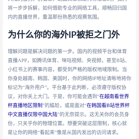
将一步步拆解，如何借助专业的网络工具，顺畅回归国
内的直播世界，重温那份熟悉的观赛氛围。
为什么你的海外IP被拒之门外
理解问题是解决问题的第一步。国内的视频平台和体育
直播APP，如腾讯体育、咪咕视频、央视频，甚至B站、
小红书上的赛事内容，都受到严格的版权地域限制。当
你身处越南、韩国、美国时，你的网络IP地址清晰地将你
标记为“海外用户”。平台基于此判断，必须遵守版权协
议，对你关上大门。于是，你可能会遇到“
在越南看世界
杯直播地区限制
”的尴尬，或是面对“
在韩国看B站世界杯
中文直播仅限中国大陆
”的无奈提示。这无关你的会员身
份，只关乎你的物理位置。想要突破这层限制，核心就
是让你的网络“看起来”像是从国内发出的访问请求。