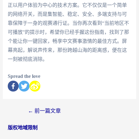
正以用户体验为中心的技术方案。它不仅仅是一个简单
的网络开关，而是集智能、稳定、安全、多端支持与可
靠保障于一身的观赛通行证。当你再次看到“当前地区不
可播放”的提示时，希望你已经手握这份指南，找到了那
个能让你一键回家，畅享中文赛事激情的最佳方式。屏
幕亮起，解说声传来，那份跨越山海的距离感，便在这
一刻被彻底消除。
Spread the love
←
前一篇文章
版权地域限制