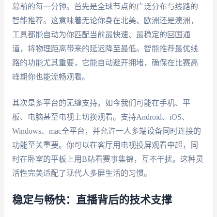
幕前的每一分钟。首先是全球节点的广泛分布与线路的
智能推荐。这意味着无论你身在北美、欧洲还是澳洲，
工具都能自动为你匹配当前最快速、最稳定的回国通
道，将物理距离带来的延迟降至最低。智能推荐最优线
路的功能尤其重要，它能自动避开拥堵，确保在比赛高
峰期你也能流畅观看。
其次是多平台的无缝支持。如今我们可能在手机、平
板、电脑甚至电视上切换观看。支持Android、iOS、
Windows、mac全平台，并允许一人多端设备同时连接的
功能至关重要。你可以在客厅用电视投屏观看中超，同
时在卧室的平板上用B站看赛事集锦，互不干扰。这种灵
活性完美适配了现代人多屏生活的习惯。
稳定与畅快：直播背后的技术支撑