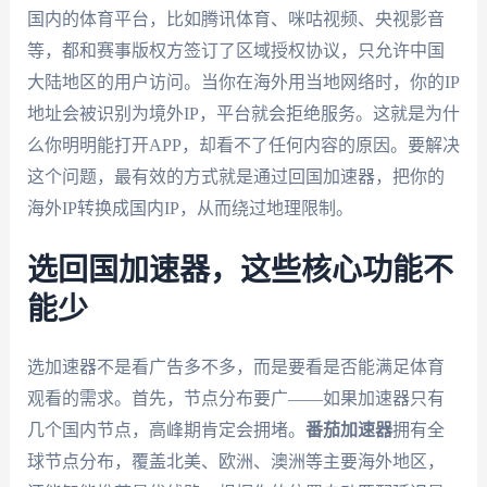
国内的体育平台，比如腾讯体育、咪咕视频、央视影音
等，都和赛事版权方签订了区域授权协议，只允许中国
大陆地区的用户访问。当你在海外用当地网络时，你的IP
地址会被识别为境外IP，平台就会拒绝服务。这就是为什
么你明明能打开APP，却看不了任何内容的原因。要解决
这个问题，最有效的方式就是通过回国加速器，把你的
海外IP转换成国内IP，从而绕过地理限制。
选回国加速器，这些核心功能不
能少
选加速器不是看广告多不多，而是要看是否能满足体育
观看的需求。首先，节点分布要广——如果加速器只有
几个国内节点，高峰期肯定会拥堵。
番茄加速器
拥有全
球节点分布，覆盖北美、欧洲、澳洲等主要海外地区，