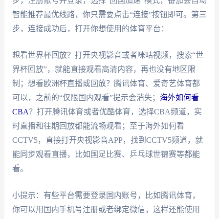
步，注册账号并登录，选择“回国加速”模式，番茄会自动
智能推荐最优线路，你只需要点击“连接”按钮即可。第三
步，连接成功后，打开你想使用的体育平台：
想看世界杯回放？打开央视影音或者咪咕视频，搜索“世
界杯回放”，就能直接观看高清内容，再也没有地区限
制；想看欧洲杯直播或回放？腾讯体育、爱奇艺体育都
可以，之前的“仅限国内观看”提示会消失；
海外如何看
CBA
？打开腾讯体育或者优酷体育，选择CBA频道，实
时直播和往期回放都能流畅观看；至于海外如何看
CCTV5，直接打开央视影音APP，找到CCTV5频道，就
能同步观看直播，比如国足比赛、乒乓球世锦赛等都能
看。
小提示：有些平台需要登录国内账号，比如腾讯体育，
你可以用国内手机号注册或者绑定微信，这样还能使用