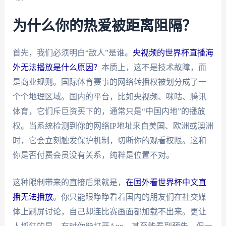
为什么你的热爱被距离阻隔？
首先，我们必须明白“敌人”是谁。
央视频的世界杯直播海
外无法播放是什么原因？
本质上，这不是技术故障，而
是商业规则。国际体育赛事的网络转播权被划分成了一
个个地理区域。国内的平台，比如央视频、咪咕、腾讯
体育，它们斥巨资买下的，通常只是“中国内地”的播放
权。当系统检测到你的网络IP地址来自美国、欧洲或澳洲
时，它会立刻触发保护机制，切断你的观看权限。这和
你是否付费会员没有关系，纯粹是位置不对。
这种限制带来的直接后果就是，
在国外看世界杯中文直
播无法播放
。你只能眼睁睁看着国内的朋友们在社交媒
体上刷屏讨论，自己却连比赛画面都加载不出来。更让