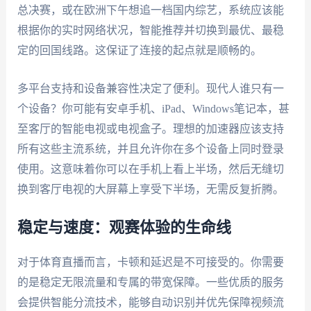
总决赛，或在欧洲下午想追一档国内综艺，系统应该能
根据你的实时网络状况，智能推荐并切换到最优、最稳
定的回国线路。这保证了连接的起点就是顺畅的。
多平台支持和设备兼容性决定了便利。现代人谁只有一
个设备？你可能有安卓手机、iPad、Windows笔记本，甚
至客厅的智能电视或电视盒子。理想的加速器应该支持
所有这些主流系统，并且允许你在多个设备上同时登录
使用。这意味着你可以在手机上看上半场，然后无缝切
换到客厅电视的大屏幕上享受下半场，无需反复折腾。
稳定与速度：观赛体验的生命线
对于体育直播而言，卡顿和延迟是不可接受的。你需要
的是稳定无限流量和专属的带宽保障。一些优质的服务
会提供智能分流技术，能够自动识别并优先保障视频流