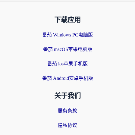
下载应用
番茄 Windows PC电脑版
番茄 macOS苹果电脑版
番茄 ios苹果手机版
番茄 Android安卓手机版
关于我们
服务条款
隐私协议