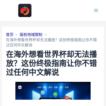
Main
Men
首页
版权地域限制
在海外想看世界杯却无法播放？这份终极指南让你不错
过任何中文解说
在海外想看世界杯却无法播
放？这份终极指南让你不错
过任何中文解说