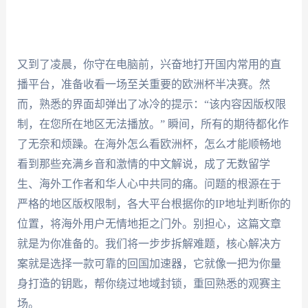
又到了凌晨，你守在电脑前，兴奋地打开国内常用的直
播平台，准备收看一场至关重要的欧洲杯半决赛。然
而，熟悉的界面却弹出了冰冷的提示：“该内容因版权限
制，在您所在地区无法播放。” 瞬间，所有的期待都化作
了无奈和烦躁。在海外怎么看欧洲杯，怎么才能顺畅地
看到那些充满乡音和激情的中文解说，成了无数留学
生、海外工作者和华人心中共同的痛。问题的根源在于
严格的地区版权限制，各大平台根据你的IP地址判断你的
位置，将海外用户无情地拒之门外。别担心，这篇文章
就是为你准备的。我们将一步步拆解难题，核心解决方
案就是选择一款可靠的回国加速器，它就像一把为你量
身打造的钥匙，帮你绕过地域封锁，重回熟悉的观赛主
场。