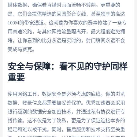
媒体数据，确保看直播时画面流畅不转圈。更重要的
是，它们会提供精选的回国影音专线，甚至独享的高达
100M的带宽通道。这就像为你喜欢的赛事修建了一条专
用高速公路，与其他网络流量隔离开，最大程度避免拥
堵，让你看到的比分永远是实时的，射门瞬间永远不会
变成马赛克。
安全与保障：看不见的守护同样
重要
使用网络工具，数据安全是必须考虑的底线。你的浏览
数据、登录信息都需要被妥善保护。优秀加速器会采用
银行级别的数据安全加密技术，并通过私有协议进行专
线传输。这不仅是为了隐私，更是为了保证连接本身的
稳定和难以被干扰。同时，售后服务和技术支持至关重