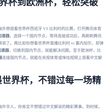
界杯到欧洲杯，轻松突破
外想观看世界杯西班牙 VS 比利时的比赛，打开腾讯体育
加速器
，选择一个国内节点，等待连接成功后，再刷新腾讯
说了。再比如你想看世界杯直播比利时 vs 塞内加尔，却弹
加速器
，切换到国内节点，就能解决问题。至于欧洲杯，比
器
连接国内节点，就能在央视体育或咪咕视频上观看中文解
加墨世界杯，不错过每一场精
为海外华人，你肯定不想错过中文解说的精彩赛事。到时候，