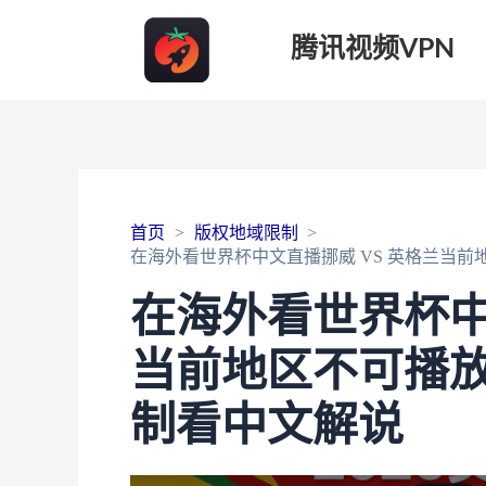
腾讯视频VPN
首页
版权地域限制
在海外看世界杯中文直播挪威 VS 英格兰当
在海外看世界杯中
当前地区不可播
制看中文解说