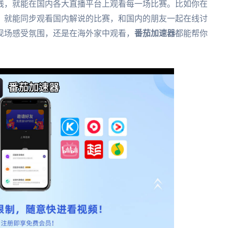
线，就能在国内各大直播平台上观看每一场比赛。比如你在
，就能同步观看国内解说的比赛，和国内的朋友一起在线讨
现场感受氛围，还是在海外家中观看，
番茄加速器
都能帮你