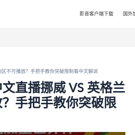
影音客户端下载
国外
前地区不可播放？手把手教你突破限制看中文解说
文直播挪威 VS 英格兰
放？手把手教你突破限