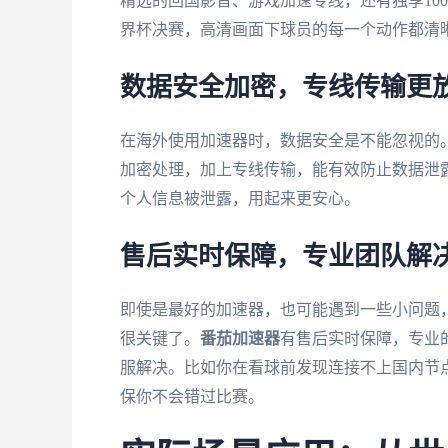
精选的回国影音、游戏加速专线，还有独享10
界杯决赛，高清画面下球员的每一个动作都清
数据安全加密，专线传输更
在海外使用加速器时，数据安全是不能忽视的
加密处理，加上专线传输，能有效防止数据泄
个人信息被泄露，用起来更安心。
售后实时保障，专业团队解
即使是最好的加速器，也可能遇到一些小问题
很关键了。
番茄加速器
有售后实时保障，专业
服解决。比如你在看球前发现连接不上国内节
保你不会错过比赛。