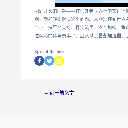
回到开头的问题——在海外看世界杯中文直播挪
器
，就能轻松解决这个问题。从欧洲杯到世界杯
节点、多平台支持、稳定流量、安全加密、售
过精彩的体育赛事了，赶紧试试
番茄加速器
，
Spread the love
←
前一篇文章