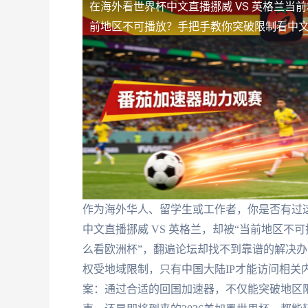
在海外看世界杯中文直播挪威 VS 英格兰当
前地区不可播放？手把手教你突破限制看中
作为海外华人、留学生或工作者，你是否有过
中文直播挪威 VS 英格兰，却被“当前地区不
么看欧洲杯”，翻遍论坛却找不到靠谱的解决
权受地域限制，只有中国大陆IP才能访问相关
案：通过合适的回国加速器，不仅能突破地区