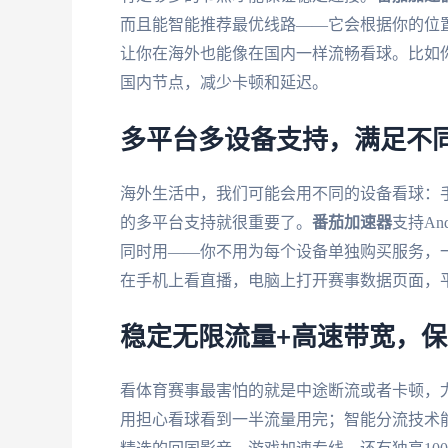
而且能智能推荐最优线路——它会根据你的位
让你在海外也能像在国内一样流畅看球。比如
国内节点，减少卡顿和延迟。
多平台多设备支持，满足不
海外生活中，我们可能会用不同的设备看球：
的多平台支持就很重要了。
番茄加速器
支持An
同时用——你不用为每个设备单独购买服务，
在手机上看直播，电脑上打开赛事数据页面，
稳定无限流量+高速带宽，
看体育赛事最害怕的就是中途断流或者卡顿，
用担心看球看到一半流量用完；智能分流技术