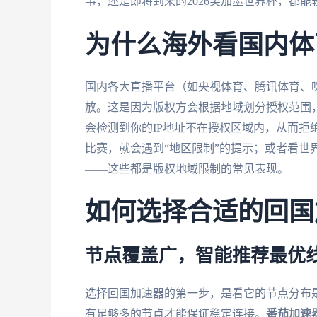
事，还是即将到来的2026美加墨世界杯，都能
为什么海外看国内体
国内各大直播平台（如央视体育、腾讯体育、
放。这是因为版权方会根据地域划分授权范围
会检测到你的IP地址不在授权区域内，从而拒
比赛，就会遇到“地区限制”的提示；或者看世界杯
——这些都是版权地域限制的常见表现。
如何选择合适的回国
节点覆盖广，智能推荐最优
选择回国加速器的第一步，是看它的节点分布
有足够多的节点才能保证稳定连接。
番茄加速