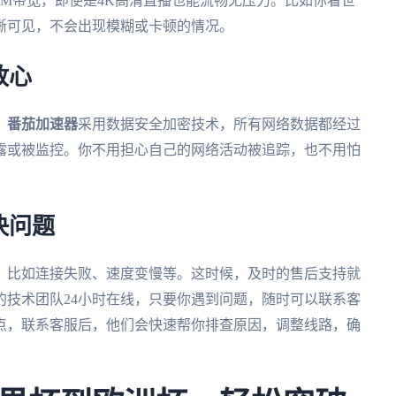
0M带宽，即使是4K高清直播也能流畅无压力。比如你看世
晰可见，不会出现模糊或卡顿的情况。
放心
。
番茄加速器
采用数据安全加密技术，所有网络数据都经过
露或被监控。你不用担心自己的网络活动被追踪，也不用怕
决问题
，比如连接失败、速度变慢等。这时候，及时的售后支持就
的技术团队24小时在线，只要你遇到问题，随时可以联系客
点，联系客服后，他们会快速帮你排查原因，调整线路，确