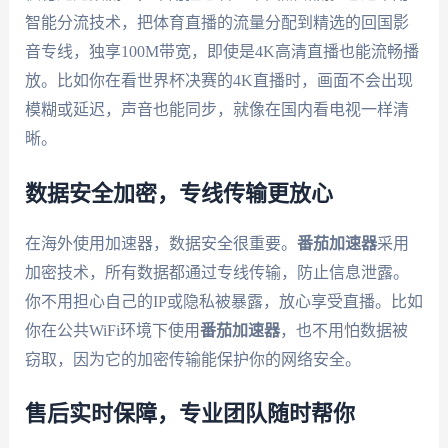
智能分流技术，把体育直播的流量分配到精选的回国影
音专线，独享100M带宽，即使是4K高清直播也能流畅播
放。比如你在看世界杯决赛的4K直播时，画面不会出现
模糊或延迟，声音也能同步，就像在国内看电视一样清
晰。
数据安全加密，专线传输更放心
在海外使用加速器，数据安全很重要。
番茄加速器
采用
加密技术，所有数据都通过专线传输，防止信息泄露。
你不用担心自己的IP或隐私被暴露，放心享受直播。比如
你在公共WiFi环境下使用
番茄加速器
，也不用怕数据被
窃取，因为它的加密传输能保护你的网络安全。
售后实时保障，专业团队随时帮你