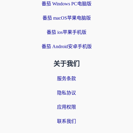
番茄 Windows PC电脑版
番茄 macOS苹果电脑版
番茄 ios苹果手机版
番茄 Android安卓手机版
关于我们
服务条款
隐私协议
应用权限
联系我们