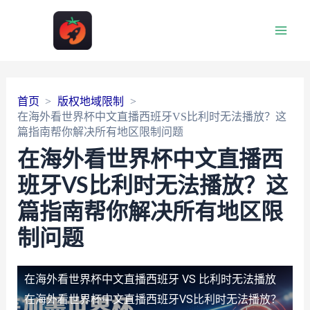
Main
Men
首页
版权地域限制
在海外看世界杯中文直播西班牙VS比利时无法播放？这
篇指南帮你解决所有地区限制问题
在海外看世界杯中文直播西
班牙VS比利时无法播放？这
篇指南帮你解决所有地区限
制问题
在海外看世界杯中文直播西班牙 VS 比利时无法播放
在海外看世界杯中文直播西班牙VS比利时无法播放？