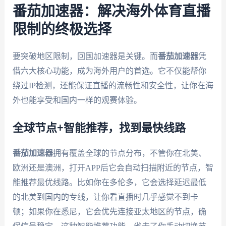
番茄加速器：解决海外体育直播
限制的终极选择
要突破地区限制，回国加速器是关键。而
番茄加速器
凭
借六大核心功能，成为海外用户的首选。它不仅能帮你
绕过IP检测，还能保证直播的流畅性和安全性，让你在海
外也能享受和国内一样的观赛体验。
全球节点+智能推荐，找到最快线路
番茄加速器
拥有覆盖全球的节点分布，不管你在北美、
欧洲还是澳洲，打开APP后它会自动扫描附近的节点，智
能推荐最优线路。比如你在多伦多，它会选择延迟最低
的北美到国内的专线，让你看直播时几乎感觉不到卡
顿；如果你在悉尼，它会优先连接亚太地区的节点，确