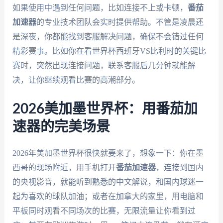
如果使用中遇到任何问题，比如连接不上或卡顿，
番茄
加速器
的专业技术团队会实时提供帮助。不管是凌晨还
是深夜，你都能找到客服解决问题，确保不会错过任何
精彩赛事。比如你在看世界杯西班牙VS比利时的关键比
赛时，突然出现连接问题，联系客服后几分钟就能解
决，让你继续观看比赛的高潮部分。
2026美加墨世界杯：用番茄加
速器的完美场景
2026年美加墨世界杯很快就要来了，想象一下：你在墨
西哥的现场附近，用手机打开
番茄加速器
，连接到国内
的央视影音，就能听到熟悉的中文解说，和国内球迷一
起为喜欢的球队加油；或者在加拿大的家里，用电脑和
平板同时观看不同场次的比赛，无限流量让你看到过