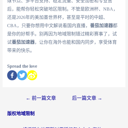
球节点、多平台支持、稳定流量、安全加密和专业售
后，能帮你轻松突破地区限制。不管是欧洲杯、NBA，
还是2026年的美加墨世界杯，甚至是平时的中超、
CBA，只要你想用中文解说看国内直播，
番茄加速器
都
是你的好帮手。别再因为地域限制错过精彩赛事了，试
试
番茄加速器
，让你在海外也能和国内同步，享受体育
带来的快乐。
Spread the love
←
前一篇文章
后一篇文章
→
版权地域限制