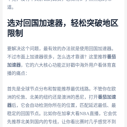
道。
选对回国加速器，轻松突破地区
限制
要解决这个问题，最有效的办法就是使用回国加速器。
不过市面上加速器很多，怎么选才靠谱？这里推荐
番茄
加速器
，它的六大核心功能正好戳中海外用户看体育直
播的痛点：
首先是全球节点分布和智能推荐最优线路。不管你在欧
洲的伦敦、北美的纽约还是澳洲的悉尼，打开
番茄加速
器
后，它会自动检测你所在的位置，匹配延迟最低、最
稳定的回国节点。比如你在加拿大看NBA直播，它会优
先推荐北美到国内的专线，让你看比赛时几乎感觉不到