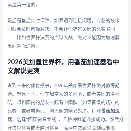
远是第一位的。
最后是售后实时保障。如果遇到连接问题，专业的技术
团队会及时帮你解决，不会让你错过关键的比赛瞬间
——比如世界杯决赛的点球大战，绝对不能因为加速器
出问题而遗憾。
2026美加墨世界杯，用番茄加速器看中
文解说更爽
说到未来的体育盛事，2026年美加墨世界杯绝对值得期
待。想象一下，你在加拿大的多伦多，或者美国的洛杉
矶，想和国内的朋友一起看中国队（如果晋级的话）的
比赛，或者看梅西、姆巴佩的精彩对决。打开
番茄加速
器
，选择“回国影音专线”，几秒钟就能连接成功。然后打
开央视体育或者腾讯体育，高清中文解说立刻就能播