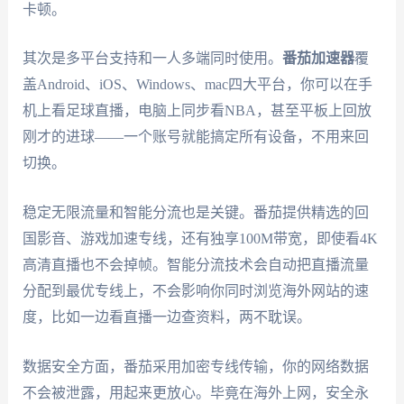
卡顿。
其次是多平台支持和一人多端同时使用。
番茄加速器
覆
盖Android、iOS、Windows、mac四大平台，你可以在手
机上看足球直播，电脑上同步看NBA，甚至平板上回放
刚才的进球——一个账号就能搞定所有设备，不用来回
切换。
稳定无限流量和智能分流也是关键。番茄提供精选的回
国影音、游戏加速专线，还有独享100M带宽，即使看4K
高清直播也不会掉帧。智能分流技术会自动把直播流量
分配到最优专线上，不会影响你同时浏览海外网站的速
度，比如一边看直播一边查资料，两不耽误。
数据安全方面，番茄采用加密专线传输，你的网络数据
不会被泄露，用起来更放心。毕竟在海外上网，安全永