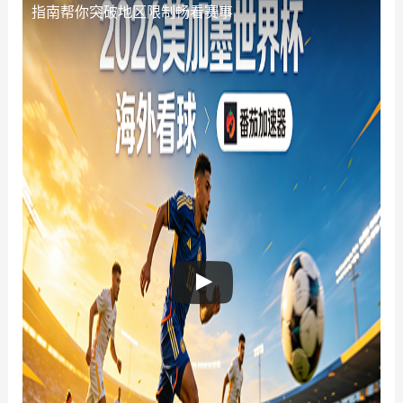
指南帮你突破地区限制畅看赛事