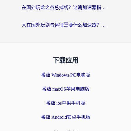
在国外玩龙之谷总掉线？这篇加速器指南帮你告别延迟卡顿！
人在国外玩剑与远征需要什么加速器？老玩家亲测的避坑指南来了
下载应用
番茄 Windows PC电脑版
番茄 macOS苹果电脑版
番茄 ios苹果手机版
番茄 Android安卓手机版