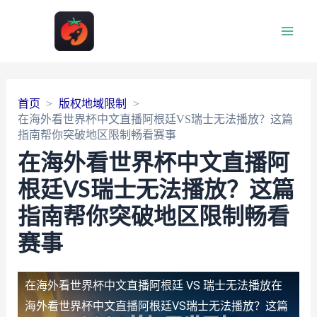
Main
Men
首页
版权地域限制
在海外看世界杯中文直播阿根廷VS瑞士无法播放？这篇
指南帮你突破地区限制畅看赛事
在海外看世界杯中文直播阿
根廷VS瑞士无法播放？这篇
指南帮你突破地区限制畅看
赛事
在海外看世界杯中文直播阿根廷 VS 瑞士无法播放
在
海外看世界杯中文直播阿根廷VS瑞士无法播放？这篇