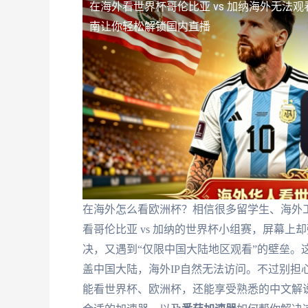
在海外看世界杯哥伦比亚 vs 加纳海外无法观
南让你轻松解锁国内直播
在海外怎么看欧洲杯？相信很多留学生、海外
看哥伦比亚 vs 加纳的世界杯小组赛，屏幕上
决，又遇到“仅限中国大陆地区观看”的壁垒。
盖中国大陆，海外IP自然无法访问。不过别担
能看世界杯、欧洲杯，还能享受熟悉的中文解