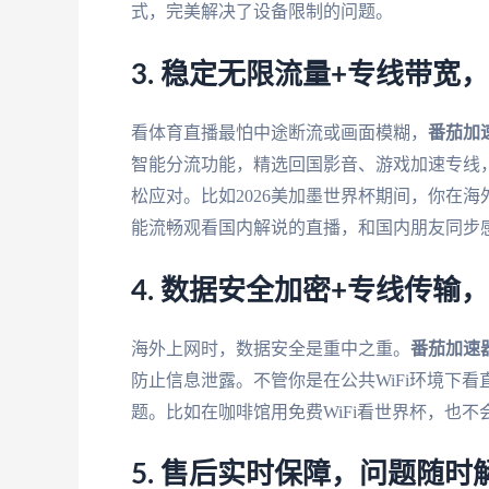
式，完美解决了设备限制的问题。
3. 稳定无限流量+专线带宽
看体育直播最怕中途断流或画面模糊，
番茄加
智能分流功能，精选回国影音、游戏加速专线，
松应对。比如2026美加墨世界杯期间，你在海
能流畅观看国内解说的直播，和国内朋友同步
4. 数据安全加密+专线传输
海外上网时，数据安全是重中之重。
番茄加速
防止信息泄露。不管你是在公共WiFi环境下
题。比如在咖啡馆用免费WiFi看世界杯，也
5. 售后实时保障，问题随时