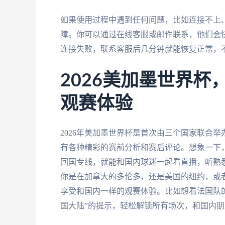
如果使用过程中遇到任何问题，比如连接不上
障。你可以通过在线客服或邮件联系，他们会
连接失败，联系客服后几分钟就能恢复正常，
2026美加墨世界
观赛体验
2026年美加墨世界杯是首次由三个国家联合
有各种精彩的赛前分析和赛后评论。想象一下，
回国专线，就能和国内球迷一起看直播，听熟
你是在加拿大的多伦多，还是美国的纽约，或
享受和国内一样的观赛体验。比如想看法国队的
国大陆”的提示，轻松解锁所有场次，和国内