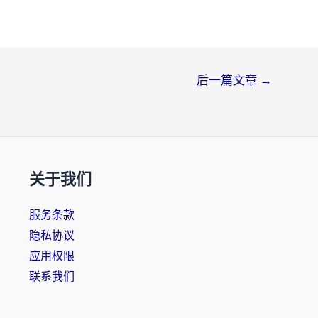
后一篇文章
→
关于我们
服务条款
隐私协议
应用权限
联系我们