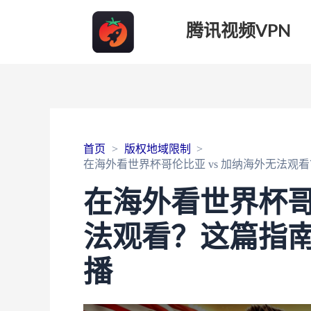
腾讯视频VPN
首页
版权地域限制
在海外看世界杯哥伦比亚 vs 加纳海外无法观
在海外看世界杯哥
法观看？这篇指
播