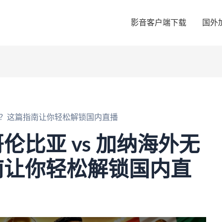
影音客户端下载
国外
看？这篇指南让你轻松解锁国内直播
伦比亚 vs 加纳海外无
南让你轻松解锁国内直