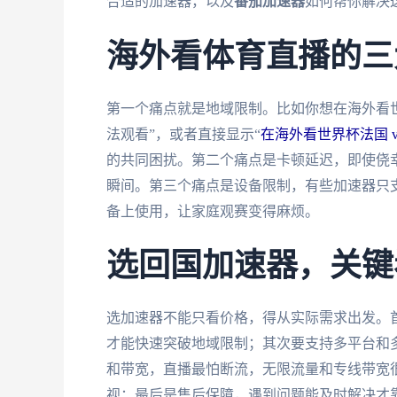
合适的加速器，以及
番茄加速器
如何帮你解决
海外看体育直播的三
第一个痛点就是地域限制。比如你想在海外看世
法观看”，或者直接显示“
在海外看世界杯法国 v
的共同困扰。第二个痛点是卡顿延迟，即使侥
瞬间。第三个痛点是设备限制，有些加速器只
备上使用，让家庭观赛变得麻烦。
选回国加速器，关键
选加速器不能只看价格，得从实际需求出发。
才能快速突破地域限制；其次要支持多平台和
和带宽，直播最怕断流，无限流量和专线带宽
视；最后是售后保障，遇到问题能及时解决才