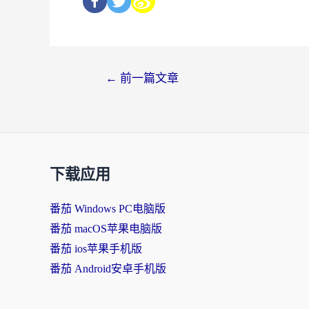
←
前一篇文章
下载应用
番茄 Windows PC电脑版
番茄 macOS苹果电脑版
番茄 ios苹果手机版
番茄 Android安卓手机版