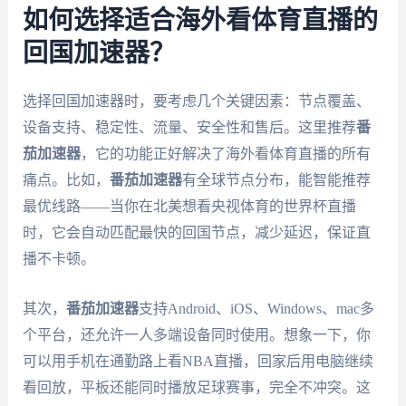
如何选择适合海外看体育直播的
回国加速器？
选择回国加速器时，要考虑几个关键因素：节点覆盖、
设备支持、稳定性、流量、安全性和售后。这里推荐
番
茄加速器
，它的功能正好解决了海外看体育直播的所有
痛点。比如，
番茄加速器
有全球节点分布，能智能推荐
最优线路——当你在北美想看央视体育的世界杯直播
时，它会自动匹配最快的回国节点，减少延迟，保证直
播不卡顿。
其次，
番茄加速器
支持Android、iOS、Windows、mac多
个平台，还允许一人多端设备同时使用。想象一下，你
可以用手机在通勤路上看NBA直播，回家后用电脑继续
看回放，平板还能同时播放足球赛事，完全不冲突。这