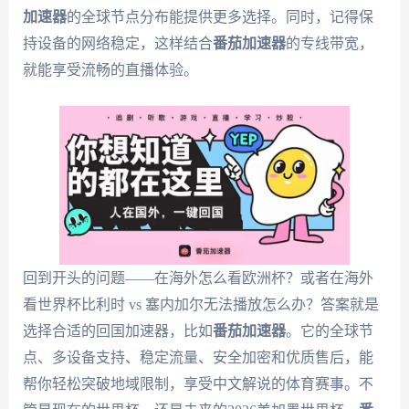
加速器
的全球节点分布能提供更多选择。同时，记得保
持设备的网络稳定，这样结合
番茄加速器
的专线带宽，
就能享受流畅的直播体验。
回到开头的问题——在海外怎么看欧洲杯？或者在海外
看世界杯比利时 vs 塞内加尔无法播放怎么办？答案就是
选择合适的回国加速器，比如
番茄加速器
。它的全球节
点、多设备支持、稳定流量、安全加密和优质售后，能
帮你轻松突破地域限制，享受中文解说的体育赛事。不