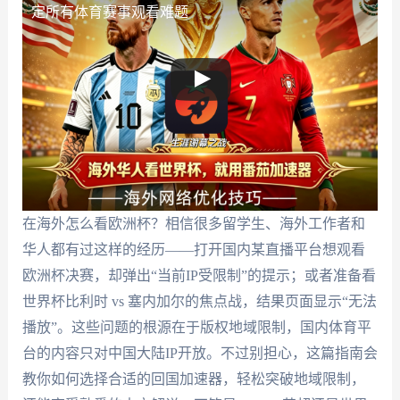
定所有体育赛事观看难题
在海外怎么看欧洲杯？相信很多留学生、海外工作者和
华人都有过这样的经历——打开国内某直播平台想观看
欧洲杯决赛，却弹出“当前IP受限制”的提示；或者准备看
世界杯比利时 vs 塞内加尔的焦点战，结果页面显示“无法
播放”。这些问题的根源在于版权地域限制，国内体育平
台的内容只对中国大陆IP开放。不过别担心，这篇指南会
教你如何选择合适的回国加速器，轻松突破地域限制，