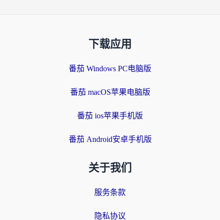
下载应用
番茄 Windows PC电脑版
番茄 macOS苹果电脑版
番茄 ios苹果手机版
番茄 Android安卓手机版
关于我们
服务条款
隐私协议