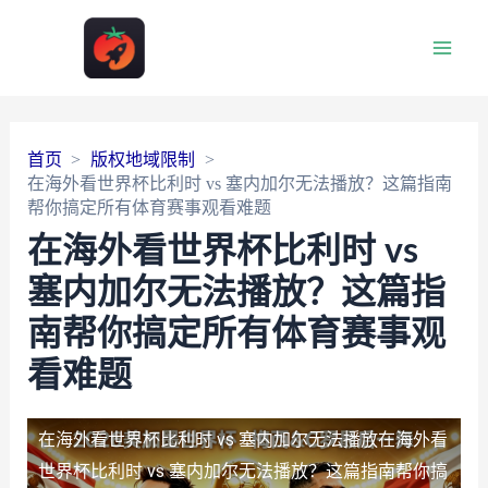
Main
Men
首页
版权地域限制
在海外看世界杯比利时 vs 塞内加尔无法播放？这篇指南
帮你搞定所有体育赛事观看难题
在海外看世界杯比利时 vs
塞内加尔无法播放？这篇指
南帮你搞定所有体育赛事观
看难题
在海外看世界杯比利时 vs 塞内加尔无法播放
在海外看
世界杯比利时 vs 塞内加尔无法播放？这篇指南帮你搞