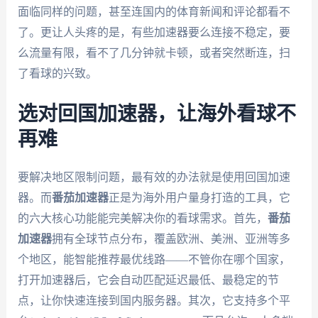
面临同样的问题，甚至连国内的体育新闻和评论都看不
了。更让人头疼的是，有些加速器要么连接不稳定，要
么流量有限，看不了几分钟就卡顿，或者突然断连，扫
了看球的兴致。
选对回国加速器，让海外看球不
再难
要解决地区限制问题，最有效的办法就是使用回国加速
器。而
番茄加速器
正是为海外用户量身打造的工具，它
的六大核心功能能完美解决你的看球需求。首先，
番茄
加速器
拥有全球节点分布，覆盖欧洲、美洲、亚洲等多
个地区，能智能推荐最优线路——不管你在哪个国家，
打开加速器后，它会自动匹配延迟最低、最稳定的节
点，让你快速连接到国内服务器。其次，它支持多个平