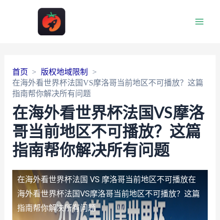
Main
Men
首页
版权地域限制
在海外看世界杯法国VS摩洛哥当前地区不可播放？这篇
指南帮你解决所有问题
在海外看世界杯法国VS摩洛
哥当前地区不可播放？这篇
指南帮你解决所有问题
在海外看世界杯法国 VS 摩洛哥当前地区不可播放
在
海外看世界杯法国VS摩洛哥当前地区不可播放？这篇
指南帮你解决所有问题