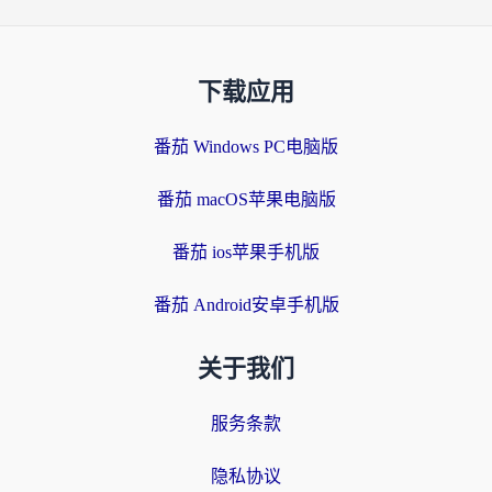
下载应用
番茄 Windows PC电脑版
番茄 macOS苹果电脑版
番茄 ios苹果手机版
番茄 Android安卓手机版
关于我们
服务条款
隐私协议