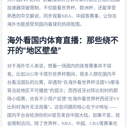
加速器突破限制，不仅能看世界杯、欧洲杯，还能享受
熟悉的中文解说，同步观看NBA、中超等赛事，让你在
海外也能感受到国内看球的热闹氛围。
海外看国内体育直播：那些绕不
开的“地区壁垒”
对于海外华人来说，想看一场国内的体育赛事并不容
易。比如2022年卡塔尔世界杯期间，很多人想在国内平
台看法国队的比赛，却遇到“在海外看世界杯法国VS摩洛
哥当前地区不可播放”的提示；而西班牙对阵比利时的那
场小组赛，也有不少用户反馈“在海外看世界杯西班牙VS
比利时海外无法观看”。这些问题的核心在于IP地址——
国内平台会检测你的IP是否来自中国大陆，如果不是，就
会限制访问。除了世界杯，NBA、中超、CBA等赛事也