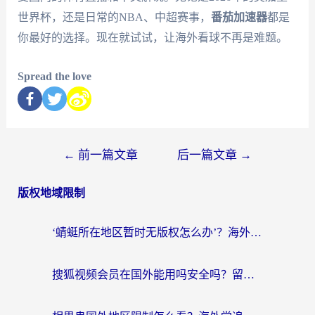
世界杯，还是日常的NBA、中超赛事，
番茄加速器
都是
你最好的选择。现在就试试，让海外看球不再是难题。
Spread the love
←
前一篇文章
后一篇文章
→
版权地域限制
‘蜻蜓所在地区暂时无版权怎么办’？海外党看国内内容、办国内事的实用指南
搜狐视频会员在国外能用吗安全吗？留学生亲测有效的回国观影解决方案