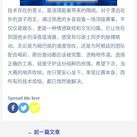
技术存在的意义，是消弭距离带来的隔阂。对于漂泊在
外的游子而言，通过熟悉的乡音观看一场顶级赛事，不
仅仅是娱乐，更是一种情感联结和文化归属。它让你在
异国他乡的深夜或清晨，感受到与故土同步的脉搏跳
动。无论是为姆巴佩的速度惊叹，还是为阿根廷的团队
配合喝彩，那份激动都应该被完整、流畅地传递。选择
正确的工具，就是守护这份纯粹的热情。希望下次，当
大赛的哨声吹响，你只需安心坐下，享受比赛本身，而
所有的技术烦恼，都已悄然被解决。
Spread the love
←
前一篇文章