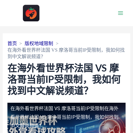
Main
Men
首页
版权地域限制
在海外看世界杯法国 VS 摩洛哥当前IP受限制，我如何找
到中文解说频道？
在海外看世界杯法国 VS 摩
洛哥当前IP受限制，我如何
找到中文解说频道？
在海外看世界杯法国 VS 摩洛哥当前IP受限制
在海外
看世界杯法国 VS 摩洛哥当前IP受限制，我如何找到
中文解说频道？