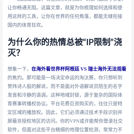
让你畅通无阻。这篇文章，就是为你梳理如何选择和使
用这样的工具，让你在世界的任何角落，都能无缝衔接
国内的体育狂欢。
为什么你的热情总被“IP限制”浇
灭？
想象一下，
在海外看世界杯阿根廷 VS 瑞士海外无法观看
的焦灼。那可能是一场决定命运的淘汰赛，你只想听到
贺炜诗人般的解说，而不是面对外语解说员陌生的名字
发音和冷静的语调。这种地域封锁，源于复杂的国际体
育赛事转播权协议。平台花费巨资购买的，往往只是特
定区域的播放权。因此，它们必须通过技术手段识别并
屏蔽非授权地区的访问。你的VPN或许能帮你登录社交
软件，但面对这些平台精细的地理位置检测，常常力不