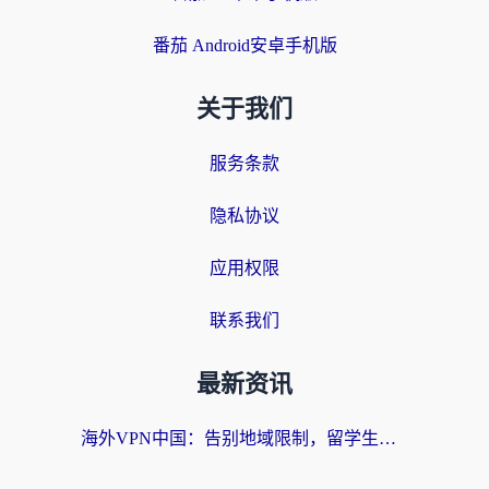
番茄 Android安卓手机版
关于我们
服务条款
隐私协议
应用权限
联系我们
最新资讯
海外VPN中国：告别地域限制，留学生与华人如何轻松刷国内剧、玩国服？