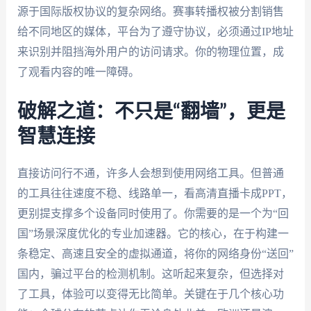
源于国际版权协议的复杂网络。赛事转播权被分割销售
给不同地区的媒体，平台为了遵守协议，必须通过IP地址
来识别并阻挡海外用户的访问请求。你的物理位置，成
了观看内容的唯一障碍。
破解之道：不只是“翻墙”，更是
智慧连接
直接访问行不通，许多人会想到使用网络工具。但普通
的工具往往速度不稳、线路单一，看高清直播卡成PPT，
更别提支撑多个设备同时使用了。你需要的是一个为“回
国”场景深度优化的专业加速器。它的核心，在于构建一
条稳定、高速且安全的虚拟通道，将你的网络身份“送回”
国内，骗过平台的检测机制。这听起来复杂，但选择对
了工具，体验可以变得无比简单。关键在于几个核心功