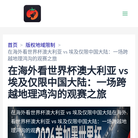
Main
Men
首页
版权地域限制
在海外看世界杯澳大利亚 vs 埃及仅限中国大陆：一场跨
越地理鸿沟的观赛之旅
在海外看世界杯澳大利亚 vs
埃及仅限中国大陆：一场跨
越地理鸿沟的观赛之旅
在海外看世界杯澳大利亚 vs 埃及仅限中国大陆
在海外
看世界杯澳大利亚 vs 埃及仅限中国大陆：一场跨越地
理鸿沟的观赛之旅