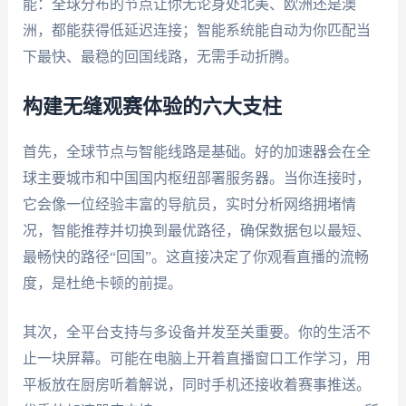
能：全球分布的节点让你无论身处北美、欧洲还是澳
洲，都能获得低延迟连接；智能系统能自动为你匹配当
下最快、最稳的回国线路，无需手动折腾。
构建无缝观赛体验的六大支柱
首先，全球节点与智能线路是基础。好的加速器会在全
球主要城市和中国国内枢纽部署服务器。当你连接时，
它会像一位经验丰富的导航员，实时分析网络拥堵情
况，智能推荐并切换到最优路径，确保数据包以最短、
最畅快的路径“回国”。这直接决定了你观看直播的流畅
度，是杜绝卡顿的前提。
其次，全平台支持与多设备并发至关重要。你的生活不
止一块屏幕。可能在电脑上开着直播窗口工作学习，用
平板放在厨房听着解说，同时手机还接收着赛事推送。