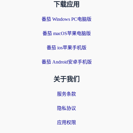
下载应用
番茄 Windows PC电脑版
番茄 macOS苹果电脑版
番茄 ios苹果手机版
番茄 Android安卓手机版
关于我们
服务条款
隐私协议
应用权限