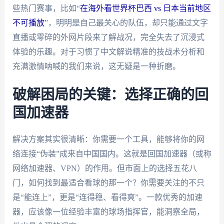
些热门赛事，比如“
在海外看世界杯巴西 vs 日本当前地区
不可播放
”，明明是自己最关心的队伍，却只能通过文字
直播或零碎的外网片段来了解战况，完全失去了沉浸式
体验的乐趣。对于习惯了中文解说精准的技战术分析和
充满激情呐喊的我们来说，这无疑是一种折磨。
破解困局的关键：选择正确的回
国加速器
解决方案其实很清晰：你需要一个工具，能够将你的网
络连接“伪装”成来自中国国内。这就是回国加速器（或称
网络加速器、VPN）的作用。但市面上的选择五花八
门，如何找到最适合看球的那一个？你需要关注的不只
是“能连上”，更是“连得稳、看得爽”。一款优秀的加速
器，应该像一位经验丰富的球场指挥官，能洞察全局，