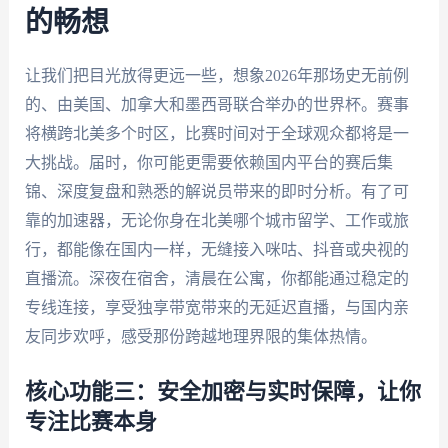
的畅想
让我们把目光放得更远一些，想象2026年那场史无前例
的、由美国、加拿大和墨西哥联合举办的世界杯。赛事
将横跨北美多个时区，比赛时间对于全球观众都将是一
大挑战。届时，你可能更需要依赖国内平台的赛后集
锦、深度复盘和熟悉的解说员带来的即时分析。有了可
靠的加速器，无论你身在北美哪个城市留学、工作或旅
行，都能像在国内一样，无缝接入咪咕、抖音或央视的
直播流。深夜在宿舍，清晨在公寓，你都能通过稳定的
专线连接，享受独享带宽带来的无延迟直播，与国内亲
友同步欢呼，感受那份跨越地理界限的集体热情。
核心功能三：安全加密与实时保障，让你
专注比赛本身