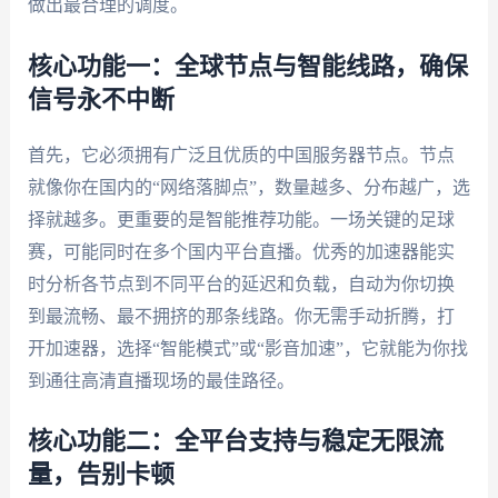
做出最合理的调度。
核心功能一：全球节点与智能线路，确保
信号永不中断
首先，它必须拥有广泛且优质的中国服务器节点。节点
就像你在国内的“网络落脚点”，数量越多、分布越广，选
择就越多。更重要的是智能推荐功能。一场关键的足球
赛，可能同时在多个国内平台直播。优秀的加速器能实
时分析各节点到不同平台的延迟和负载，自动为你切换
到最流畅、最不拥挤的那条线路。你无需手动折腾，打
开加速器，选择“智能模式”或“影音加速”，它就能为你找
到通往高清直播现场的最佳路径。
核心功能二：全平台支持与稳定无限流
量，告别卡顿