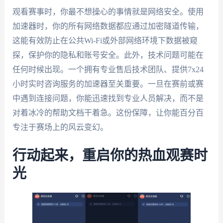
观看赛事时，你最不想操心的事情就是网络安全。使用
加速器时，你的所有网络数据都应通过加密隧道传输，
这能有效防止在公共Wi-Fi或外部网络环境下数据被窥
探，保护你的隐私和账号安全。此外，技术问题可能在
任何时候出现。一个拥有专业售后技术团队、提供7x24
小时实时咨询服务的加速器至关重要。一旦在赛前或赛
中遇到连接问题，你能迅速找到专业人员解决，而不是
对着冰冷的帮助文档干着急。这份保障，让你能百分百
专注于赛场上的风云变幻。
行动起来，重启你的热血观赛时
光