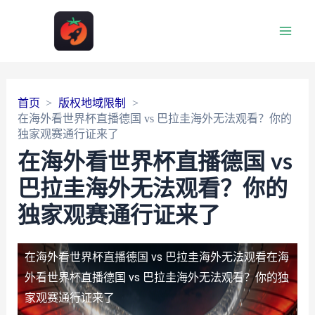
Main
Men
首页
版权地域限制
在海外看世界杯直播德国 vs 巴拉圭海外无法观看？你的
独家观赛通行证来了
在海外看世界杯直播德国 vs
巴拉圭海外无法观看？你的
独家观赛通行证来了
在海外看世界杯直播德国 vs 巴拉圭海外无法观看
在海
外看世界杯直播德国 vs 巴拉圭海外无法观看？你的独
家观赛通行证来了