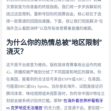
文章就是为你准备的终极指南。我们将一步步拆解如何
绕过这些限制，重新夺回你的观赛自由，核心就在于选
择一款靠谱的回国加速器。下面，就让我们彻底解决“在
海外怎么看欧洲杯”以及所有体育赛事直播的难题。
为什么你的热情总被“地区限制”
浇灭？
这不是平台故意为难你。版权是体育赛事商业运作的核
心，转播权被严格划分给了不同国家和地区的媒体。你
在美国，能看到的合法信号来自ESPN或ABC；在英国，
可能是BBC或Sky Sports。当你身处海外，试图直接访问
腾讯体育、咪咕视频或央视影音时，你的非中国IP地址立
刻就会被系统识别并拦截。那种“
在海外看世界杯葡萄牙
vs 克罗地亚无法播放
”的无力感，正是源于此。更别提一