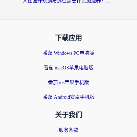
人在国外玩剑与远征需要什么加速器？老玩家亲测的避坑指南来了
下载应用
番茄 Windows PC电脑版
番茄 macOS苹果电脑版
番茄 ios苹果手机版
番茄 Android安卓手机版
关于我们
服务条款