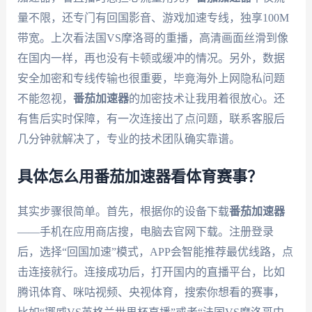
量不限，还专门有回国影音、游戏加速专线，独享100M
带宽。上次看法国VS摩洛哥的重播，高清画面丝滑到像
在国内一样，再也没有卡顿或缓冲的情况。另外，数据
安全加密和专线传输也很重要，毕竟海外上网隐私问题
不能忽视，
番茄加速器
的加密技术让我用着很放心。还
有售后实时保障，有一次连接出了点问题，联系客服后
几分钟就解决了，专业的技术团队确实靠谱。
具体怎么用番茄加速器看体育赛事？
其实步骤很简单。首先，根据你的设备下载
番茄加速器
——手机在应用商店搜，电脑去官网下载。注册登录
后，选择“回国加速”模式，APP会智能推荐最优线路，点
击连接就行。连接成功后，打开国内的直播平台，比如
腾讯体育、咪咕视频、央视体育，搜索你想看的赛事，