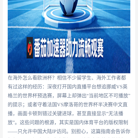
在海外怎么看欧洲杯？相信不少留学生、海外工作者都
有过这样的经历：深夜打开国内直播平台想追挪威VS英
格兰的世界杯预选赛，屏幕上却弹出“当前地区不可播放”
的提示；或者守着法国VS摩洛哥的世界杯半决赛中文直
播，画面卡顿到错过关键进球，甚至直接显示“无法播
放”。这些问题的根源，其实是国内体育平台的版权限制
——只允许中国大陆IP访问。别担心，这篇指南会告诉你