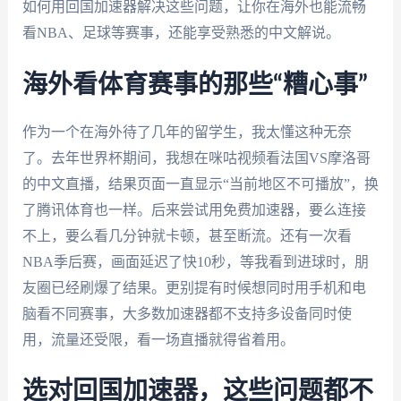
如何用回国加速器解决这些问题，让你在海外也能流畅
看NBA、足球等赛事，还能享受熟悉的中文解说。
海外看体育赛事的那些“糟心事”
作为一个在海外待了几年的留学生，我太懂这种无奈
了。去年世界杯期间，我想在咪咕视频看法国VS摩洛哥
的中文直播，结果页面一直显示“当前地区不可播放”，换
了腾讯体育也一样。后来尝试用免费加速器，要么连接
不上，要么看几分钟就卡顿，甚至断流。还有一次看
NBA季后赛，画面延迟了快10秒，等我看到进球时，朋
友圈已经刷爆了结果。更别提有时候想同时用手机和电
脑看不同赛事，大多数加速器都不支持多设备同时使
用，流量还受限，看一场直播就得省着用。
选对回国加速器，这些问题都不