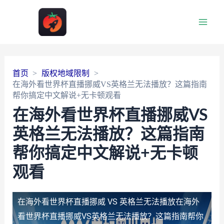
Main
Men
首页
版权地域限制
在海外看世界杯直播挪威VS英格兰无法播放？这篇指南
帮你搞定中文解说+无卡顿观看
在海外看世界杯直播挪威VS
英格兰无法播放？这篇指南
帮你搞定中文解说+无卡顿
观看
在海外看世界杯直播挪威 VS 英格兰无法播放
在海外
看世界杯直播挪威VS英格兰无法播放？这篇指南帮你