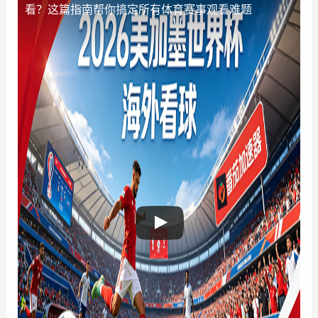
看？这篇指南帮你搞定所有体育赛事观看难题