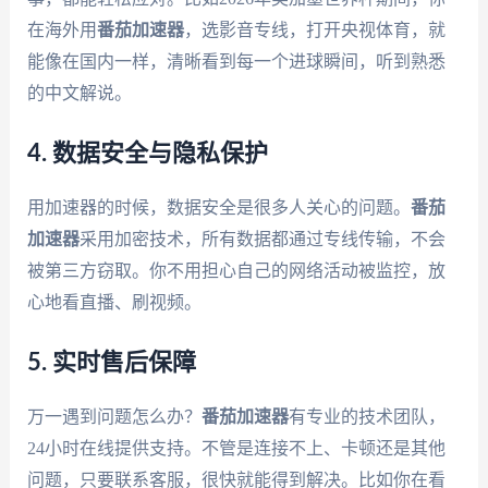
在海外用
番茄加速器
，选影音专线，打开央视体育，就
能像在国内一样，清晰看到每一个进球瞬间，听到熟悉
的中文解说。
4. 数据安全与隐私保护
用加速器的时候，数据安全是很多人关心的问题。
番茄
加速器
采用加密技术，所有数据都通过专线传输，不会
被第三方窃取。你不用担心自己的网络活动被监控，放
心地看直播、刷视频。
5. 实时售后保障
万一遇到问题怎么办？
番茄加速器
有专业的技术团队，
24小时在线提供支持。不管是连接不上、卡顿还是其他
问题，只要联系客服，很快就能得到解决。比如你在看