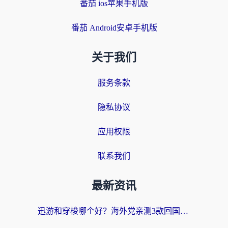
番茄 ios苹果手机版
番茄 Android安卓手机版
关于我们
服务条款
隐私协议
应用权限
联系我们
最新资讯
迅游和穿梭哪个好？海外党亲测3款回国加速器+手游加速对比，附避坑指南