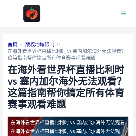
Main
Men
首页
版权地域限制
在海外看世界杯直播比利时 vs 塞内加尔海外无法观看？
这篇指南帮你搞定所有体育赛事观看难题
在海外看世界杯直播比利时
vs 塞内加尔海外无法观看？
这篇指南帮你搞定所有体育
赛事观看难题
在海外看世界杯直播比利时 vs 塞内加尔海外无法观看
在海外看世界杯直播比利时 vs 塞内加尔海外无法观