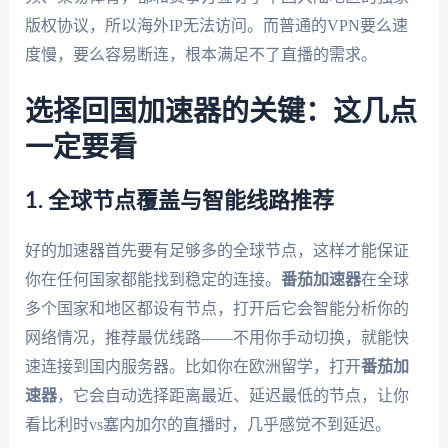
版权协议，所以海外IP无法访问。而普通的VPN要么速
度慢，要么容易断连，根本满足不了直播的需求。
选择回国加速器的关键：这几点
一定要看
1. 全球节点覆盖与智能线路推荐
好的加速器首先要有足够多的全球节点，这样才能保证
你在任何国家都能找到稳定的连接。
番茄加速器
在全球
多个国家和地区都设有节点，打开后它会智能分析你的
网络情况，推荐最优线路——不用你手动切换，就能快
速连接到国内服务器。比如你在欧洲留学，打开
番茄加
速器
，它会自动选择距离最近、延迟最低的节点，让你
看比利时vs塞内加尔的直播时，几乎感觉不到延迟。