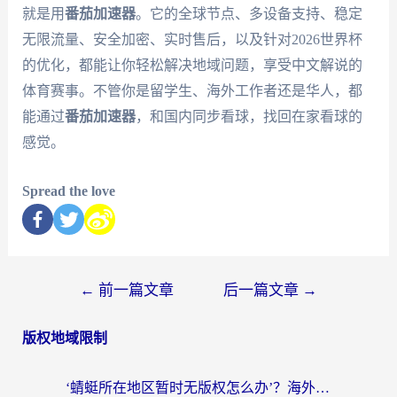
就是用
番茄加速器
。它的全球节点、多设备支持、稳定
无限流量、安全加密、实时售后，以及针对2026世界杯
的优化，都能让你轻松解决地域问题，享受中文解说的
体育赛事。不管你是留学生、海外工作者还是华人，都
能通过
番茄加速器
，和国内同步看球，找回在家看球的
感觉。
Spread the love
←
前一篇文章
后一篇文章
→
版权地域限制
‘蜻蜓所在地区暂时无版权怎么办’？海外党看国内内容、办国内事的实用指南