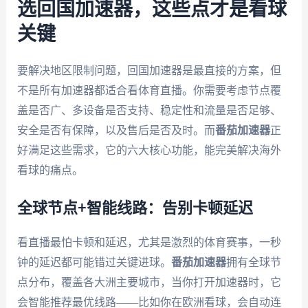
选回国加速器，这些点才是看球
关键
要解决地区限制问题，回国加速器是最直接的方案，但
不是所有加速器都适合看体育直播。你需要考虑节点覆
盖是否广、多设备是否支持、稳定性和流量是否足够、
安全是否有保障，以及售后是否及时。而
番茄加速器
正
好满足这些需求，它的六大核心功能，能完美解决海外
看球的痛点。
全球节点+智能线路：告别卡顿延迟
看直播最怕卡顿和延迟，尤其是激烈的体育赛事，一秒
钟的延迟都可能错过关键进球。
番茄加速器
拥有全球节
点分布，覆盖各大洲主要城市，当你打开加速器时，它
会智能推荐最优线路——比如你在欧洲看球，会自动连