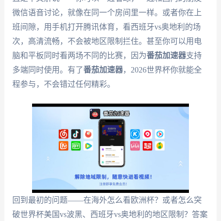
微信语音讨论，就像在同一个房间里一样。或者你在上
班间隙，用手机打开腾讯体育，看西班牙vs奥地利的场
次，高清流畅，不会被地区限制拦住。甚至你可以用电
脑和平板同时看两场不同的比赛，因为
番茄加速器
支持
多端同时使用。有了
番茄加速器
，2026世界杯你就能全
程参与，不会错过任何精彩。
回到最初的问题——在海外怎么看欧洲杯？或者怎么突
破世界杯美国vs波黑、西班牙vs奥地利的地区限制？答案