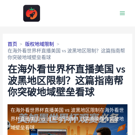
Main
Men
首页
版权地域限制
在海外看世界杯直播美国 vs 波黑地区限制？这篇指南帮
你突破地域壁垒看球
在海外看世界杯直播美国 vs
波黑地区限制？这篇指南帮
你突破地域壁垒看球
在海外看世界杯直播美国 vs 波黑地区限制
在海外看世
界杯直播美国 vs 波黑地区限制？这篇指南帮你突破地
域壁垒看球