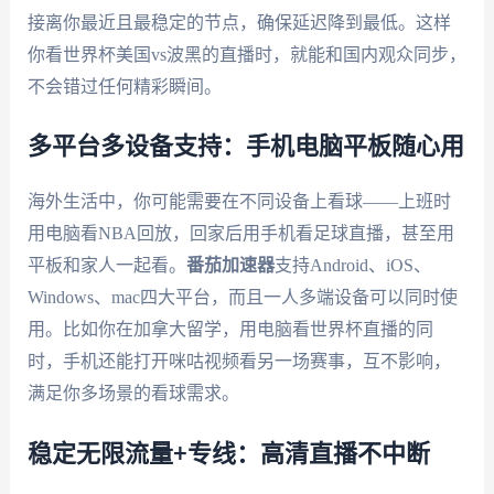
接离你最近且最稳定的节点，确保延迟降到最低。这样
你看世界杯美国vs波黑的直播时，就能和国内观众同步，
不会错过任何精彩瞬间。
多平台多设备支持：手机电脑平板随心用
海外生活中，你可能需要在不同设备上看球——上班时
用电脑看NBA回放，回家后用手机看足球直播，甚至用
平板和家人一起看。
番茄加速器
支持Android、iOS、
Windows、mac四大平台，而且一人多端设备可以同时使
用。比如你在加拿大留学，用电脑看世界杯直播的同
时，手机还能打开咪咕视频看另一场赛事，互不影响，
满足你多场景的看球需求。
稳定无限流量+专线：高清直播不中断