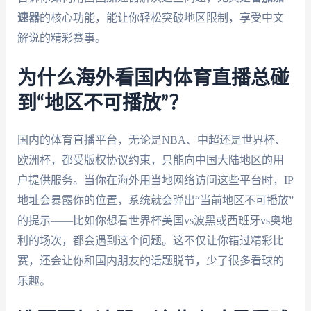
速器
的核心功能，能让你轻松突破地区限制，享受中文
解说的精彩赛事。
为什么海外看国内体育直播总碰
到“地区不可播放”？
国内的体育直播平台，无论是NBA、中超还是世界杯、
欧洲杯，都受版权协议约束，只能向中国大陆地区的用
户提供服务。当你在海外用当地网络访问这些平台时，IP
地址会暴露你的位置，系统就会弹出“当前地区不可播放”
的提示——比如你想看世界杯美国vs波黑或西班牙vs奥地
利的场次，都会遇到这个问题。这不仅让你错过精彩比
赛，还会让你和国内朋友的话题脱节，少了很多看球的
乐趣。