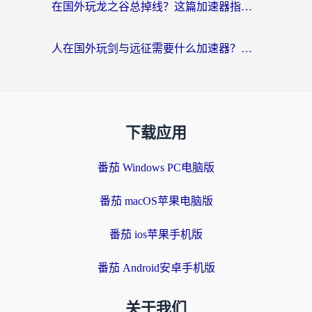
在国外玩龙之谷总掉线？这篇加速器指南帮你告别延迟卡顿！
人在国外玩剑与远征需要什么加速器？老玩家亲测的避坑指南来了
下载应用
番茄 Windows PC电脑版
番茄 macOS苹果电脑版
番茄 ios苹果手机版
番茄 Android安卓手机版
关于我们