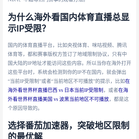
为什么海外看国内体育直播总显
示IP受限？
国内的体育直播平台，比如央视体育、咪咕视频、腾讯
体育等，都和赛事版权方签订了地域限制协议，只有中
国大陆的IP地址才能访问这些内容。所以当你在海外打开
这些平台时，系统会检测到你的IP不在国内，就会弹出
“当前IP受限制”或者“当前地区不可播放”的提示，比如
在
海外看世界杯直播巴西 vs 日本当前IP受限制
，或者
在海
外看世界杯直播美国 vs 波黑当前地区不可播放
，都是这
个原因导致的。
选择番茄加速器，突破地区限制
的最优解