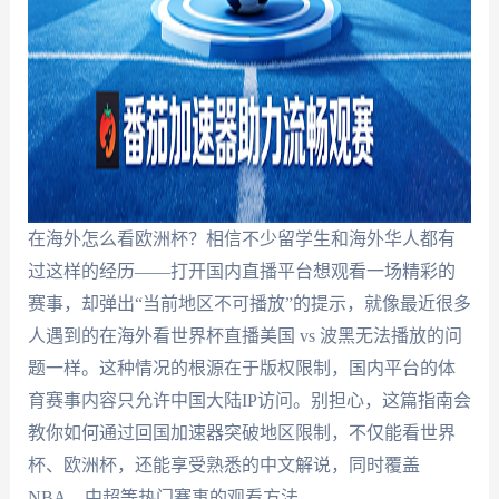
在海外怎么看欧洲杯？相信不少留学生和海外华人都有
过这样的经历——打开国内直播平台想观看一场精彩的
赛事，却弹出“当前地区不可播放”的提示，就像最近很多
人遇到的在海外看世界杯直播美国 vs 波黑无法播放的问
题一样。这种情况的根源在于版权限制，国内平台的体
育赛事内容只允许中国大陆IP访问。别担心，这篇指南会
教你如何通过回国加速器突破地区限制，不仅能看世界
杯、欧洲杯，还能享受熟悉的中文解说，同时覆盖
NBA、中超等热门赛事的观看方法。