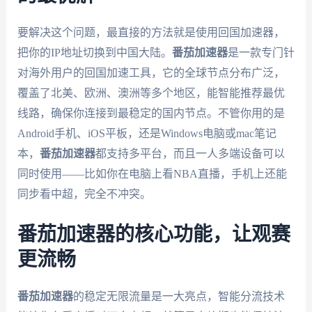
要解决这个问题，最直接的方法就是使用回国加速器，
把你的IP地址切换到中国大陆。
番茄加速器
是一款专门针
对海外用户的回国加速工具，它的全球节点分布广泛，
覆盖了北美、欧洲、澳洲等多个地区，能智能推荐最优
线路，确保你连接到最稳定的国内节点。不管你用的是
Android手机、iOS平板，还是Windows电脑或mac笔记
本，
番茄加速器
都支持多平台，而且一人多端设备可以
同时使用——比如你在电脑上看NBA直播，手机上还能
同步看中超，完全不冲突。
番茄加速器的核心功能，让观赛
更流畅
番茄加速器
的稳定无限流量是一大亮点，智能分流技术