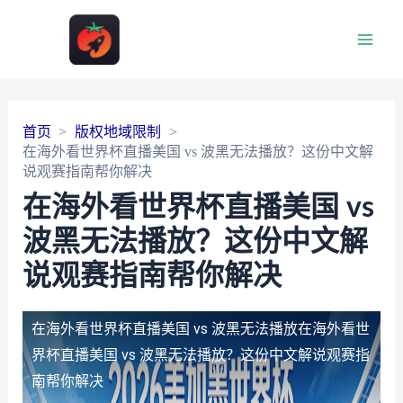
Main
Men
首页
版权地域限制
在海外看世界杯直播美国 vs 波黑无法播放？这份中文解
说观赛指南帮你解决
在海外看世界杯直播美国 vs
波黑无法播放？这份中文解
说观赛指南帮你解决
在海外看世界杯直播美国 vs 波黑无法播放
在海外看世
界杯直播美国 vs 波黑无法播放？这份中文解说观赛指
南帮你解决