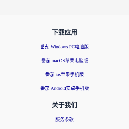
下载应用
番茄 Windows PC电脑版
番茄 macOS苹果电脑版
番茄 ios苹果手机版
番茄 Android安卓手机版
关于我们
服务条款