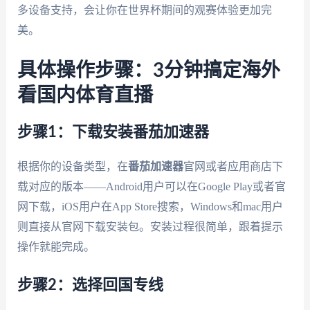
多设备支持，会让你在世界杯期间的观赛体验更加完
美。
具体操作步骤：3分钟搞定海外
看国内体育直播
步骤1：下载安装番茄加速器
根据你的设备类型，在
番茄加速器
官网或者应用商店下
载对应的版本——Android用户可以在Google Play或者官
网下载，iOS用户在App Store搜索，Windows和mac用户
则直接从官网下载安装包。安装过程很简单，跟着提示
操作就能完成。
步骤2：选择回国专线