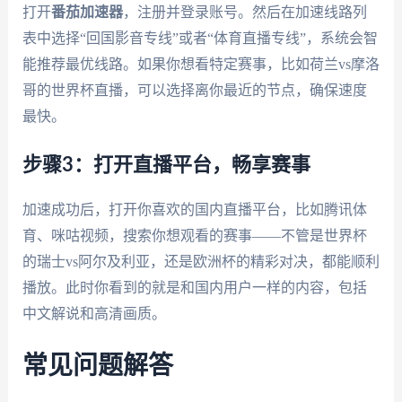
打开
番茄加速器
，注册并登录账号。然后在加速线路列
表中选择“回国影音专线”或者“体育直播专线”，系统会智
能推荐最优线路。如果你想看特定赛事，比如荷兰vs摩洛
哥的世界杯直播，可以选择离你最近的节点，确保速度
最快。
步骤3：打开直播平台，畅享赛事
加速成功后，打开你喜欢的国内直播平台，比如腾讯体
育、咪咕视频，搜索你想观看的赛事——不管是世界杯
的瑞士vs阿尔及利亚，还是欧洲杯的精彩对决，都能顺利
播放。此时你看到的就是和国内用户一样的内容，包括
中文解说和高清画质。
常见问题解答