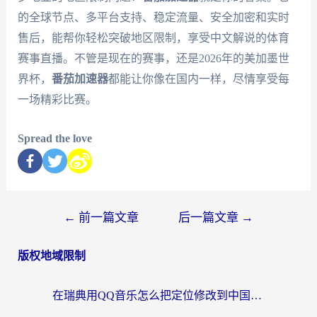
的全球节点、多平台支持、稳定流量、安全加密和实时
售后，能帮你轻松突破地区限制，享受中文解说的体育
赛事直播。不管是现在的赛事，还是2026年的美加墨世
界杯，
番茄加速器
都能让你像在国内一样，尽情享受每
一场精彩比赛。
Spread the love
←
前一篇文章
后一篇文章
→
版权地域限制
在瑞典用QQ音乐怎么把定位修改到中国国内？留学生亲测有效的回国加速方案