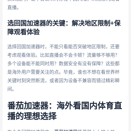
直播。
选回国加速器的关键：解决地区限制+保
障观看体验
选择回国加速器时，不能只看能否突破地区限制，还要
考虑观看体验。比如直播会不会卡顿？流量够不够用？
多个设备能不能同时用？数据安全有没有保障？这些都
是海外用户需要关注的点。毕竟，谁也不想在看世界杯
关键时刻突然断流，或者因为设备不兼容而错过精彩瞬
间。
番茄加速器：海外看国内体育直
播的理想选择