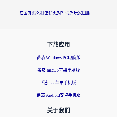
在国外怎么打蛋仔派对？海外玩家国服游戏加速避坑指南（附实测推荐）
下载应用
番茄 Windows PC电脑版
番茄 macOS苹果电脑版
番茄 ios苹果手机版
番茄 Android安卓手机版
关于我们