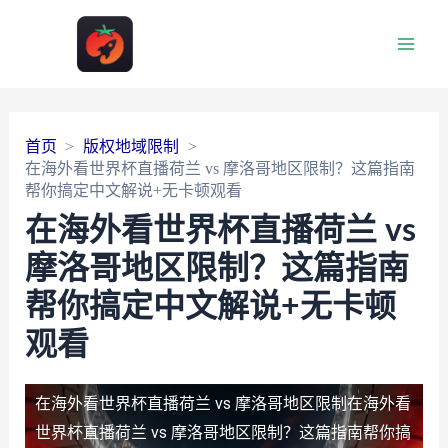
Main
Men
首页
版权地域限制
在海外看世界杯直播荷兰 vs 摩洛哥地区限制？这篇指南
帮你搞定中文解说+无卡顿观看
在海外看世界杯直播荷兰 vs
摩洛哥地区限制？这篇指南
帮你搞定中文解说+无卡顿
观看
在海外看世界杯直播荷兰 vs 摩洛哥地区限制
在海外看
世界杯直播荷兰 vs 摩洛哥地区限制？这篇指南帮你搞