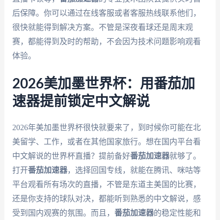
后保障。你可以通过在线客服或者客服热线联系他们，
很快就能得到解决方案。不管是深夜看球还是周末观
赛，都能得到及时的帮助，不会因为技术问题影响观看
体验。
2026美加墨世界杯：用番茄加
速器提前锁定中文解说
2026年美加墨世界杯很快就要来了，到时候你可能在北
美留学、工作，或者在其他国家旅行。想在国内平台看
中文解说的世界杯直播？提前备好
番茄加速器
就够了。
打开
番茄加速器
，选择回国专线，就能在腾讯、咪咕等
平台观看所有场次的直播，不管是东道主美国的比赛，
还是你支持的球队对决，都能听到熟悉的中文解说，感
受到国内观赛的氛围。而且，
番茄加速器
的稳定性能和