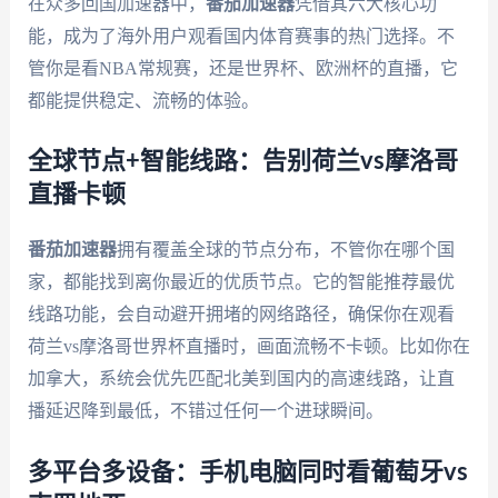
在众多回国加速器中，
番茄加速器
凭借其六大核心功
能，成为了海外用户观看国内体育赛事的热门选择。不
管你是看NBA常规赛，还是世界杯、欧洲杯的直播，它
都能提供稳定、流畅的体验。
全球节点+智能线路：告别荷兰vs摩洛哥
直播卡顿
番茄加速器
拥有覆盖全球的节点分布，不管你在哪个国
家，都能找到离你最近的优质节点。它的智能推荐最优
线路功能，会自动避开拥堵的网络路径，确保你在观看
荷兰vs摩洛哥世界杯直播时，画面流畅不卡顿。比如你在
加拿大，系统会优先匹配北美到国内的高速线路，让直
播延迟降到最低，不错过任何一个进球瞬间。
多平台多设备：手机电脑同时看葡萄牙vs